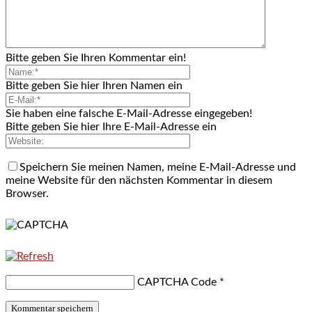
Bitte geben Sie Ihren Kommentar ein!
Bitte geben Sie hier Ihren Namen ein
Sie haben eine falsche E-Mail-Adresse eingegeben!
Bitte geben Sie hier Ihre E-Mail-Adresse ein
Speichern Sie meinen Namen, meine E-Mail-Adresse und
meine Website für den nächsten Kommentar in diesem
Browser.
CAPTCHA Code
*