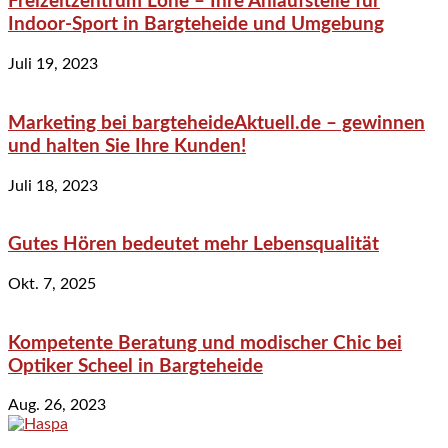
Freizeitzentrum Lohe – Ihre Anlaufstelle für
Indoor-Sport in Bargteheide und Umgebung
Juli 19, 2023
Marketing bei bargteheideAktuell.de – gewinnen
und halten Sie Ihre Kunden!
Juli 18, 2023
Gutes Hören bedeutet mehr Lebensqualität
Okt. 7, 2025
Kompetente Beratung und modischer Chic bei
Optiker Scheel in Bargteheide
Aug. 26, 2023