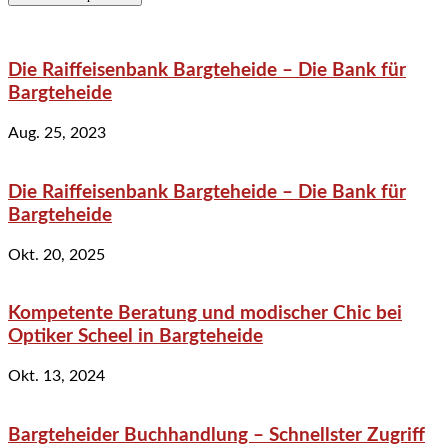
Die Raiffeisenbank Bargteheide – Die Bank für
Bargteheide
Aug. 25, 2023
Die Raiffeisenbank Bargteheide – Die Bank für
Bargteheide
Okt. 20, 2025
Kompetente Beratung und modischer Chic bei
Optiker Scheel in Bargteheide
Okt. 13, 2024
Bargteheider Buchhandlung – Schnellster Zugriff