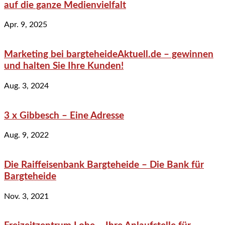
auf die ganze Medienvielfalt
Apr. 9, 2025
Marketing bei bargteheideAktuell.de – gewinnen
und halten Sie Ihre Kunden!
Aug. 3, 2024
3 x Gibbesch – Eine Adresse
Aug. 9, 2022
Die Raiffeisenbank Bargteheide – Die Bank für
Bargteheide
Nov. 3, 2021