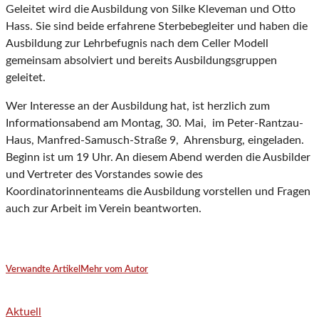
Geleitet wird die Ausbildung von Silke Kleveman und Otto
Hass. Sie sind beide erfahrene Sterbebegleiter und haben die
Ausbildung zur Lehrbefugnis nach dem Celler Modell
gemeinsam absolviert und bereits Ausbildungsgruppen
geleitet.
Wer Interesse an der Ausbildung hat, ist herzlich zum
Informationsabend am Montag, 30. Mai, im Peter-Rantzau-
Haus, Manfred-Samusch-Straße 9, Ahrensburg, eingeladen.
Beginn ist um 19 Uhr. An diesem Abend werden die Ausbilder
und Vertreter des Vorstandes sowie des
Koordinatorinnenteams die Ausbildung vorstellen und Fragen
auch zur Arbeit im Verein beantworten.
Verwandte Artikel
Mehr vom Autor
Aktuell