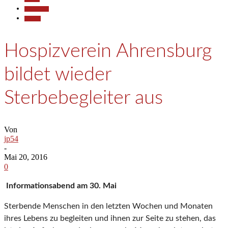
Gesellschaft
Termine
Hospizverein Ahrensburg
bildet wieder
Sterbebegleiter aus
Von
jp54
-
Mai 20, 2016
0
Informationsabend am 30. Mai
Sterbende Menschen in den letzten Wochen und Monaten
ihres Lebens zu begleiten und ihnen zur Seite zu stehen, das