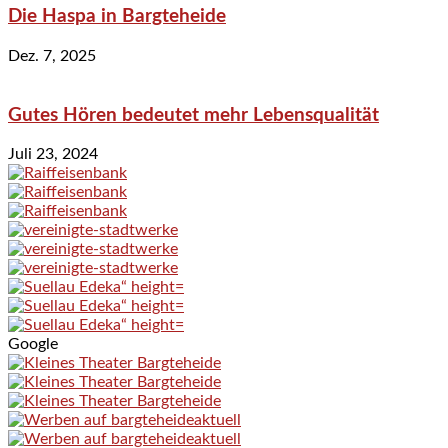
Die Haspa in Bargteheide
Dez. 7, 2025
Gutes Hören bedeutet mehr Lebensqualität
Juli 23, 2024
Google