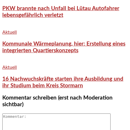
PKW brannte nach Unfall bei Lütau Autofahrer
lebensgefährlich verletzt
Aktuell
Kommunale Wärmeplanung, hier: Erstellung eines
integrierten Quartierskonzepts
Aktuell
16 Nachwuchskräfte starten ihre Ausbildung und
ihr Studium beim Kreis Stormarn
Kommentar schreiben (erst nach Moderation
sichtbar)