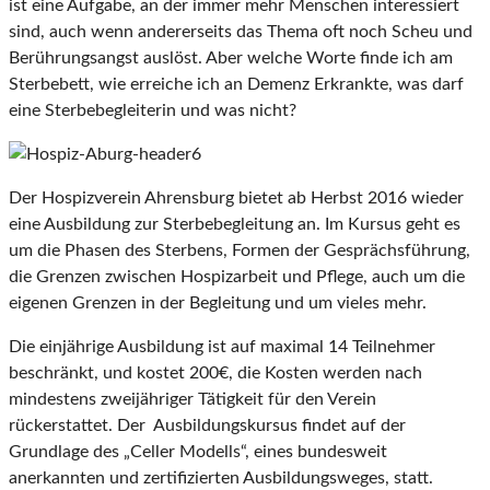
ist eine Aufgabe, an der immer mehr Menschen interessiert
sind, auch wenn andererseits das Thema oft noch Scheu und
Berührungsangst auslöst. Aber welche Worte finde ich am
Sterbebett, wie erreiche ich an Demenz Erkrankte, was darf
eine Sterbebegleiterin und was nicht?
Der Hospizverein Ahrensburg bietet ab Herbst 2016 wieder
eine Ausbildung zur Sterbebegleitung an. Im Kursus geht es
um die Phasen des Sterbens, Formen der Gesprächsführung,
die Grenzen zwischen Hospizarbeit und Pflege, auch um die
eigenen Grenzen in der Begleitung und um vieles mehr.
Die einjährige Ausbildung ist auf maximal 14 Teilnehmer
beschränkt, und kostet 200€, die Kosten werden nach
mindestens zweijähriger Tätigkeit für den Verein
rückerstattet. Der Ausbildungskursus findet auf der
Grundlage des „Celler Modells“, eines bundesweit
anerkannten und zertifizierten Ausbildungsweges, statt.