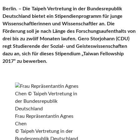
Berlin. – Die Taipeh Vertretung in der Bundesrepublik
Deutschland bietet ein Stipendienprogramm für junge
Wissenschaftlerinnen und Wissenschaftler an. Die
Förderung soll je nach Länge des Forschungsaufenthalts von
drei bis zu zwölf Monaten laufen. Gero Storjohann (CDU)
regt Studierende der Sozial- und Geisteswissenschaften
dazu an, sich für dieses Stipendium „Taiwan Fellowship
2017“ zu bewerben.
Frau Repräsentantin Agnes
Chen
© Taipeh Vertretung in der
Bundesrepublik Deutschland