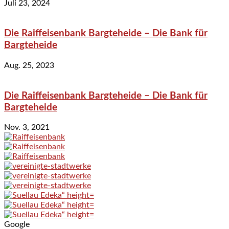
Juli 23, 2024
Die Raiffeisenbank Bargteheide – Die Bank für
Bargteheide
Aug. 25, 2023
Die Raiffeisenbank Bargteheide – Die Bank für
Bargteheide
Nov. 3, 2021
Google