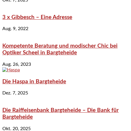
3 x Gibbesch – Eine Adresse
Aug. 9, 2022
Kompetente Beratung und modischer Chic bei
Optiker Scheel in Bargteheide
Aug. 26, 2023
Die Haspa in Bargteheide
Dez. 7, 2025
Die Raiffeisenbank Bargteheide – Die Bank für
Bargteheide
Okt. 20, 2025