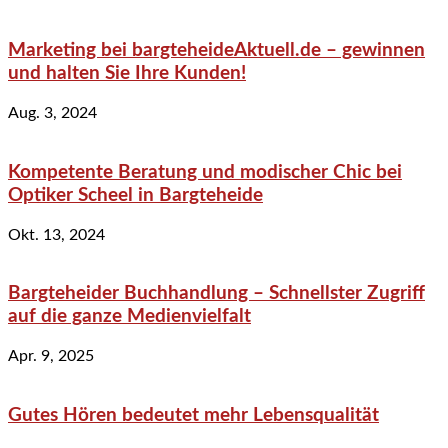
Marketing bei bargteheideAktuell.de – gewinnen
und halten Sie Ihre Kunden!
Aug. 3, 2024
Kompetente Beratung und modischer Chic bei
Optiker Scheel in Bargteheide
Okt. 13, 2024
Bargteheider Buchhandlung – Schnellster Zugriff
auf die ganze Medienvielfalt
Apr. 9, 2025
Gutes Hören bedeutet mehr Lebensqualität