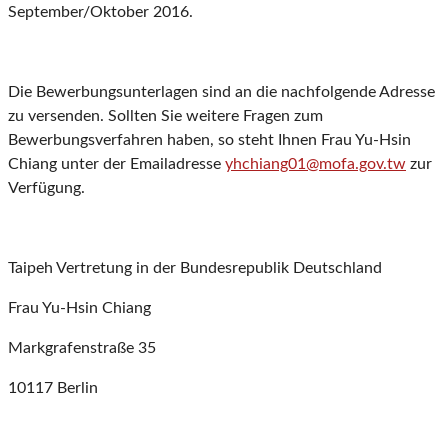
September/Oktober 2016.
Die Bewerbungsunterlagen sind an die nachfolgende Adresse
zu versenden. Sollten Sie weitere Fragen zum
Bewerbungsverfahren haben, so steht Ihnen Frau Yu-Hsin
Chiang unter der Emailadresse
yhchiang01@mofa.gov.tw
zur
Verfügung.
Taipeh Vertretung in der Bundesrepublik Deutschland
Frau Yu-Hsin Chiang
Markgrafenstraße 35
10117 Berlin