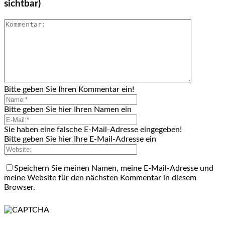
sichtbar)
Bitte geben Sie Ihren Kommentar ein!
Bitte geben Sie hier Ihren Namen ein
Sie haben eine falsche E-Mail-Adresse eingegeben!
Bitte geben Sie hier Ihre E-Mail-Adresse ein
Speichern Sie meinen Namen, meine E-Mail-Adresse und
meine Website für den nächsten Kommentar in diesem
Browser.