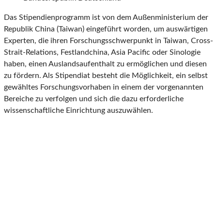
Das Stipendienprogramm ist von dem Außenministerium der
Republik China (Taiwan) eingeführt worden, um auswärtigen
Experten, die ihren Forschungsschwerpunkt in Taiwan, Cross-
Strait-Relations, Festlandchina, Asia Pacific oder Sinologie
haben, einen Auslandsaufenthalt zu ermöglichen und diesen
zu fördern. Als Stipendiat besteht die Möglichkeit, ein selbst
gewähltes Forschungsvorhaben in einem der vorgenannten
Bereiche zu verfolgen und sich die dazu erforderliche
wissenschaftliche Einrichtung auszuwählen.