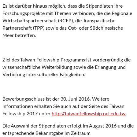
Es ist darüber hinaus möglich, dass die Stipendiaten ihre
Forschungsprojekte mit Themen verbinden, die die Regionale
Wirtschaftspartnerschaft (RCEP), die Transpazifische
Partnerschaft (TPP) sowie das Ost- oder Südchinesische
Meer betreffen.
Ziel des Taiwan Fellowship Programms ist vordergründig die
wissenschaftliche Weiterbildung sowie die Erlangung und
Vertiefung interkultureller Fähigkeiten.
Bewerbungsschluss ist der 30. Juni 2016. Weitere
Informationen erhalten Sie auch auf der Seite des Taiwan
Fellowship 2017 unter
http://taiwanfellowship.ncl.edu.tw
.
Die Auswahl der Stipendiaten erfolgt im August 2016 und die
entsprechende Bekanntgabe im Zeitraum