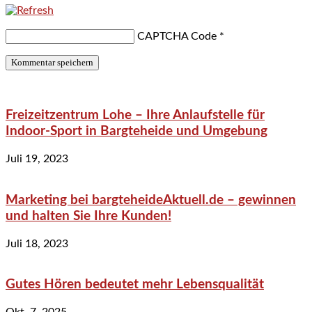
CAPTCHA Code
*
Freizeitzentrum Lohe – Ihre Anlaufstelle für
Indoor-Sport in Bargteheide und Umgebung
Juli 19, 2023
Marketing bei bargteheideAktuell.de – gewinnen
und halten Sie Ihre Kunden!
Juli 18, 2023
Gutes Hören bedeutet mehr Lebensqualität
Okt. 7, 2025