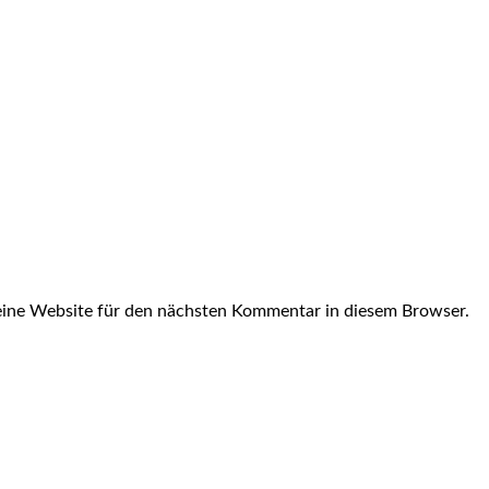
ine Website für den nächsten Kommentar in diesem Browser.