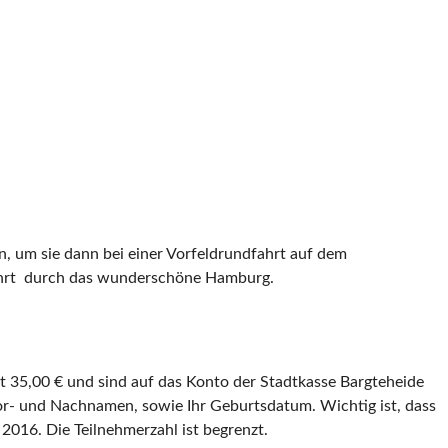
 um sie dann bei einer Vorfeldrundfahrt auf dem
dfahrt durch das wunderschöne Hamburg.
mt 35,00 € und sind auf das Konto der Stadtkasse Bargteheide
or- und Nachnamen, sowie Ihr Geburtsdatum. Wichtig ist, dass
 2016. Die Teilnehmerzahl ist begrenzt.