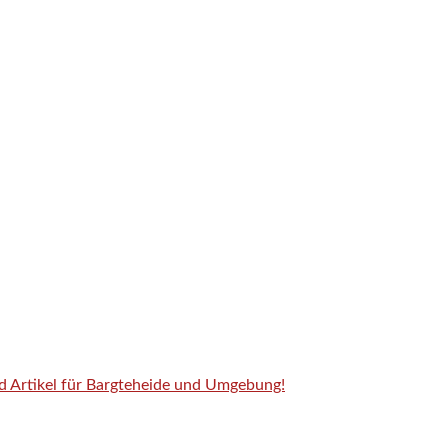
nd Artikel für Bargteheide und Umgebung!