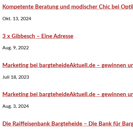
Kompetente Beratung und modischer Chic bei Optik
Okt. 13, 2024
3 x Gibbesch – Eine Adresse
Aug. 9, 2022
Marketing bei bargteheideAktuell.de – gewinnen un
Juli 18, 2023
Marketing bei bargteheideAktuell.de – gewinnen un
Aug. 3, 2024
Die Raiffeisenbank Bargteheide – Die Bank für Bar