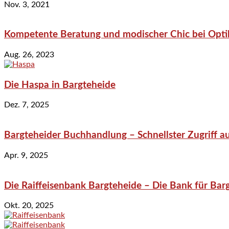
Nov. 3, 2021
Kompetente Beratung und modischer Chic bei Optik
Aug. 26, 2023
Die Haspa in Bargteheide
Dez. 7, 2025
Bargteheider Buchhandlung – Schnellster Zugriff au
Apr. 9, 2025
Die Raiffeisenbank Bargteheide – Die Bank für Bar
Okt. 20, 2025