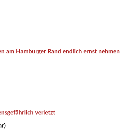
en am Hamburger Rand endlich ernst nehmen
nsgefährlich verletzt
ar)