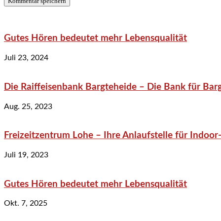
Gutes Hören bedeutet mehr Lebensqualität
Juli 23, 2024
Die Raiffeisenbank Bargteheide – Die Bank für Bar
Aug. 25, 2023
Freizeitzentrum Lohe – Ihre Anlaufstelle für Indo
Juli 19, 2023
Gutes Hören bedeutet mehr Lebensqualität
Okt. 7, 2025