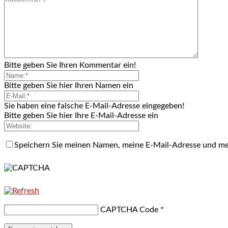
Bitte geben Sie Ihren Kommentar ein!
Bitte geben Sie hier Ihren Namen ein
Sie haben eine falsche E-Mail-Adresse eingegeben!
Bitte geben Sie hier Ihre E-Mail-Adresse ein
Speichern Sie meinen Namen, meine E-Mail-Adresse und me
CAPTCHA Code
*