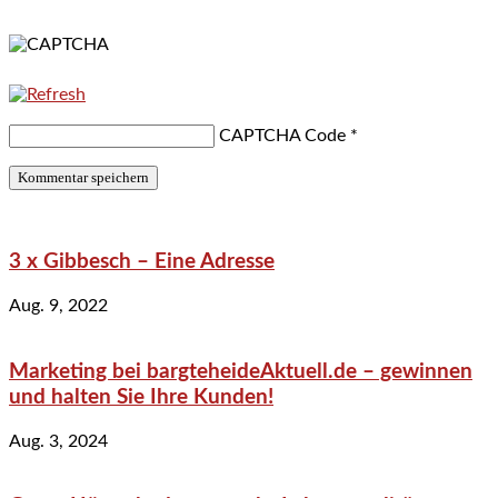
CAPTCHA Code
*
3 x Gibbesch – Eine Adresse
Aug. 9, 2022
Marketing bei bargteheideAktuell.de – gewinnen
und halten Sie Ihre Kunden!
Aug. 3, 2024