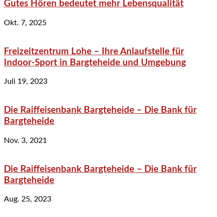
Gutes Hören bedeutet mehr Lebensqualität
Okt. 7, 2025
Freizeitzentrum Lohe – Ihre Anlaufstelle für
Indoor-Sport in Bargteheide und Umgebung
Juli 19, 2023
Die Raiffeisenbank Bargteheide – Die Bank für
Bargteheide
Nov. 3, 2021
Die Raiffeisenbank Bargteheide – Die Bank für
Bargteheide
Aug. 25, 2023