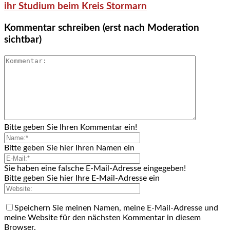
ihr Studium beim Kreis Stormarn
Kommentar schreiben (erst nach Moderation
sichtbar)
Bitte geben Sie Ihren Kommentar ein!
Bitte geben Sie hier Ihren Namen ein
Sie haben eine falsche E-Mail-Adresse eingegeben!
Bitte geben Sie hier Ihre E-Mail-Adresse ein
Speichern Sie meinen Namen, meine E-Mail-Adresse und
meine Website für den nächsten Kommentar in diesem
Browser.