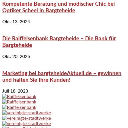
Kompetente Beratung und modischer Chic bei
Optiker Scheel in Bargteheide
Okt. 13, 2024
Die Raiffeisenbank Bargteheide – Die Bank für
Bargteheide
Okt. 20, 2025
Marketing bei bargteheideAktuell.de – gewinnen
und halten Sie Ihre Kunden!
Juli 18, 2023