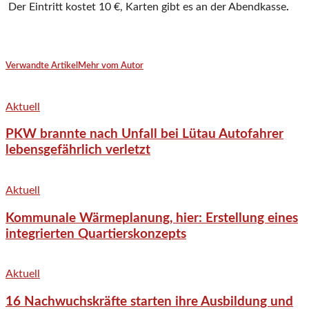
Der Eintritt kostet 10 €, Karten gibt es an der Abendkasse
.
Verwandte Artikel
Mehr vom Autor
Aktuell
PKW brannte nach Unfall bei Lütau Autofahrer
lebensgefährlich verletzt
Aktuell
Kommunale Wärmeplanung, hier: Erstellung eines
integrierten Quartierskonzepts
Aktuell
16 Nachwuchskräfte starten ihre Ausbildung und