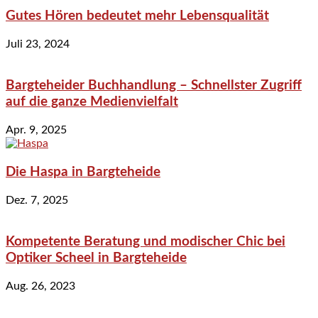
Gutes Hören bedeutet mehr Lebensqualität
Juli 23, 2024
Bargteheider Buchhandlung – Schnellster Zugriff
auf die ganze Medienvielfalt
Apr. 9, 2025
Die Haspa in Bargteheide
Dez. 7, 2025
Kompetente Beratung und modischer Chic bei
Optiker Scheel in Bargteheide
Aug. 26, 2023