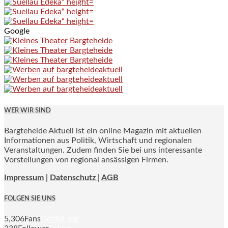
Google
WER WIR SIND
Bargteheide Aktuell ist ein online Magazin mit aktuellen
Informationen aus Politik, Wirtschaft und regionalen
Veranstaltungen. Zudem finden Sie bei uns interessante
Vorstellungen von regional ansässigen Firmen.
Impressum
|
Datenschutz |
AGB
FOLGEN SIE UNS
5,306
Fans
Gefällt mir