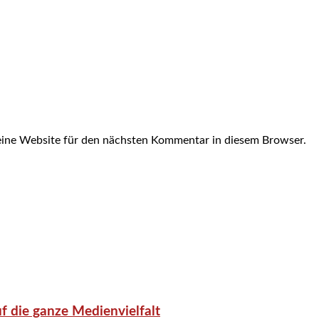
ine Website für den nächsten Kommentar in diesem Browser.
f die ganze Medienvielfalt