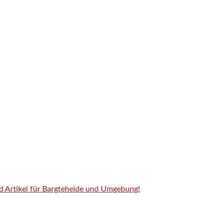
nd Artikel für Bargteheide und Umgebung!