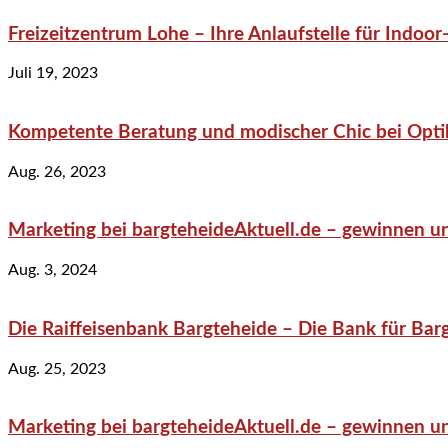
Freizeitzentrum Lohe – Ihre Anlaufstelle für Indo
Juli 19, 2023
Kompetente Beratung und modischer Chic bei Optik
Aug. 26, 2023
Marketing bei bargteheideAktuell.de – gewinnen un
Aug. 3, 2024
Die Raiffeisenbank Bargteheide – Die Bank für Bar
Aug. 25, 2023
Marketing bei bargteheideAktuell.de – gewinnen un