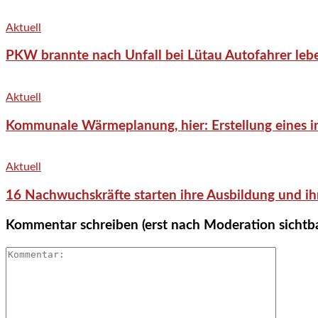
Aktuell
PKW brannte nach Unfall bei Lütau Autofahrer lebe
Aktuell
Kommunale Wärmeplanung, hier: Erstellung eines in
Aktuell
16 Nachwuchskräfte starten ihre Ausbildung und ih
Kommentar schreiben (erst nach Moderation sichtb