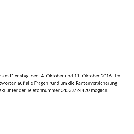
hr am Dienstag, den 4. Oktober und 11. Oktober 2016 im
worten auf alle Fragen rund um die Rentenversicherung
wski unter der Telefonnummer 04532/24420 möglich.