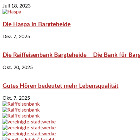
Juli 18, 2023
Die Haspa in Bargteheide
Dez. 7, 2025
Die Raiffeisenbank Bargteheide – Die Bank für Bar
Okt. 20, 2025
Gutes Hören bedeutet mehr Lebensqualität
Okt. 7, 2025