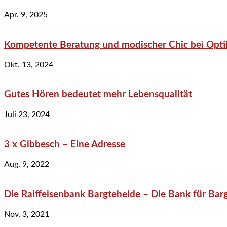
Apr. 9, 2025
Kompetente Beratung und modischer Chic bei Optik
Okt. 13, 2024
Gutes Hören bedeutet mehr Lebensqualität
Juli 23, 2024
3 x Gibbesch – Eine Adresse
Aug. 9, 2022
Die Raiffeisenbank Bargteheide – Die Bank für Bar
Nov. 3, 2021