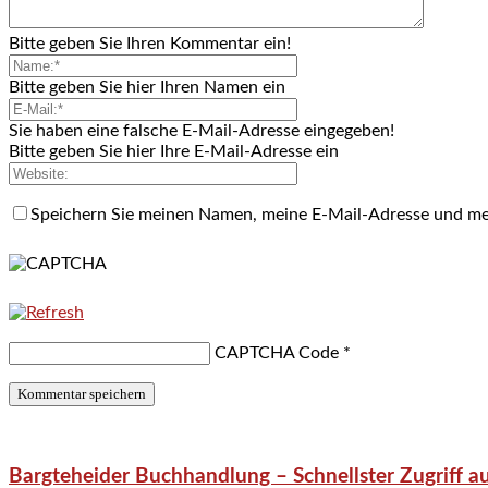
Bitte geben Sie Ihren Kommentar ein!
Bitte geben Sie hier Ihren Namen ein
Sie haben eine falsche E-Mail-Adresse eingegeben!
Bitte geben Sie hier Ihre E-Mail-Adresse ein
Speichern Sie meinen Namen, meine E-Mail-Adresse und me
CAPTCHA Code
*
Bargteheider Buchhandlung – Schnellster Zugriff au