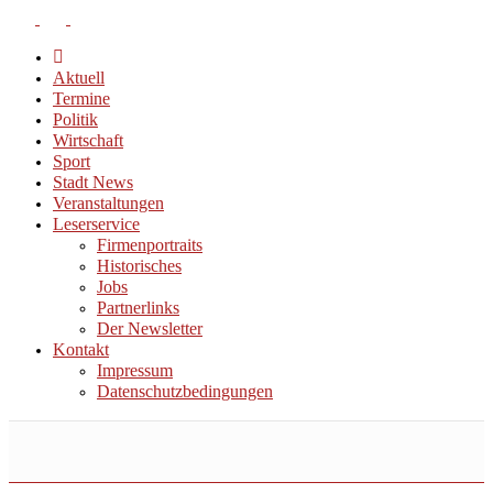
Aktuell
Termine
Politik
Wirtschaft
Sport
Stadt News
Veranstaltungen
Leserservice
Firmenportraits
Historisches
Jobs
Partnerlinks
Der Newsletter
Kontakt
Impressum
Datenschutzbedingungen