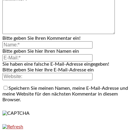
Bitte geben Sie Ihren Kommentar ein!
Bitte geben Sie hier Ihren Namen ein
Sie haben eine falsche E-Mail-Adresse eingegeben!
Bitte geben Sie hier Ihre E-Mail-Adresse ein
Speichern Sie meinen Namen, meine E-Mail-Adresse und
meine Website für den nächsten Kommentar in diesem
Browser.