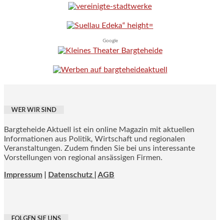
Google
WER WIR SIND
Bargteheide Aktuell ist ein online Magazin mit aktuellen
Informationen aus Politik, Wirtschaft und regionalen
Veranstaltungen. Zudem finden Sie bei uns interessante
Vorstellungen von regional ansässigen Firmen.
Impressum
|
Datenschutz |
AGB
FOLGEN SIE UNS