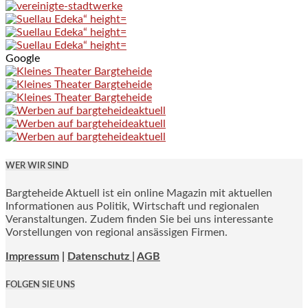
Google
WER WIR SIND
Bargteheide Aktuell ist ein online Magazin mit aktuellen
Informationen aus Politik, Wirtschaft und regionalen
Veranstaltungen. Zudem finden Sie bei uns interessante
Vorstellungen von regional ansässigen Firmen.
Impressum
|
Datenschutz |
AGB
FOLGEN SIE UNS