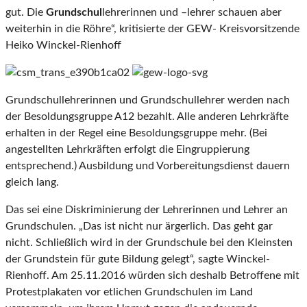
gut. Die
Grundschul
lehrerinnen und –lehrer schauen aber
weiterhin in die Röhre“, kritisierte der GEW- Kreisvorsitzende
Heiko Winckel-Rienhoff
Grundschullehrerinnen und Grundschullehrer werden nach
der Besoldungsgruppe A12 bezahlt. Alle anderen Lehrkräfte
erhalten in der Regel eine Besoldungsgruppe mehr. (Bei
angestellten Lehrkräften erfolgt die Eingruppierung
entsprechend.) Ausbildung und Vorbereitungsdienst dauern
gleich lang.
Das sei eine Diskriminierung der Lehrerinnen und Lehrer an
Grundschulen. „Das ist nicht nur ärgerlich. Das geht gar
nicht. Schließlich wird in der Grundschule bei den Kleinsten
der Grundstein für gute Bildung gelegt“, sagte Winckel-
Rienhoff. Am 25.11.2016 würden sich deshalb Betroffene mit
Protestplakaten vor etlichen Grundschulen im Land