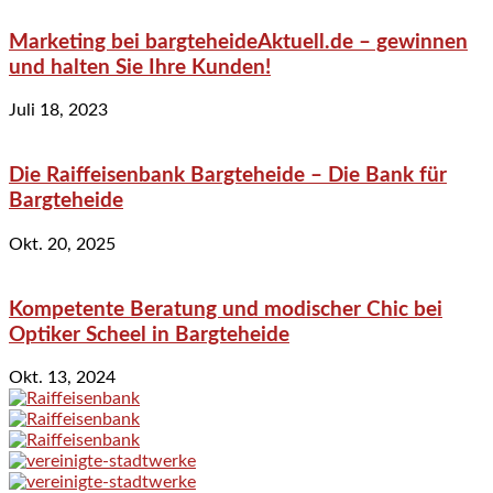
Marketing bei bargteheideAktuell.de – gewinnen
und halten Sie Ihre Kunden!
Juli 18, 2023
Die Raiffeisenbank Bargteheide – Die Bank für
Bargteheide
Okt. 20, 2025
Kompetente Beratung und modischer Chic bei
Optiker Scheel in Bargteheide
Okt. 13, 2024