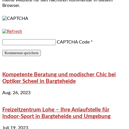
Browser.
CAPTCHA Code
*
Kompetente Beratung und modischer Chic bei
Optiker Scheel in Bargteheide
Aug. 26, 2023
Freizeitzentrum Lohe – Ihre Anlaufstelle für
Indoor-Sport in Bargteheide und Umgebung
Juli 19, 2023