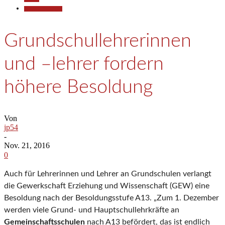
Pressemitteilungen
Grundschullehrerinnen
und –lehrer fordern
höhere Besoldung
Von
jp54
-
Nov. 21, 2016
0
Auch für Lehrerinnen und Lehrer an Grundschulen verlangt
die Gewerkschaft Erziehung und Wissenschaft (GEW) eine
Besoldung nach der Besoldungsstufe A13. „Zum 1. Dezember
werden viele Grund- und Hauptschullehrkräfte an
Gemeinschaftsschulen
nach A13 befördert, das ist endlich