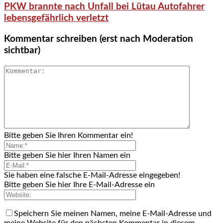
PKW brannte nach Unfall bei Lütau Autofahrer
lebensgefährlich verletzt
Kommentar schreiben (erst nach Moderation
sichtbar)
Bitte geben Sie Ihren Kommentar ein!
Bitte geben Sie hier Ihren Namen ein
Sie haben eine falsche E-Mail-Adresse eingegeben!
Bitte geben Sie hier Ihre E-Mail-Adresse ein
Speichern Sie meinen Namen, meine E-Mail-Adresse und
meine Website für den nächsten Kommentar in diesem