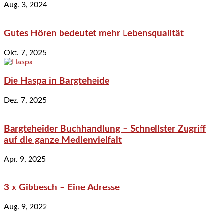
Aug. 3, 2024
Gutes Hören bedeutet mehr Lebensqualität
Okt. 7, 2025
Die Haspa in Bargteheide
Dez. 7, 2025
Bargteheider Buchhandlung – Schnellster Zugriff
auf die ganze Medienvielfalt
Apr. 9, 2025
3 x Gibbesch – Eine Adresse
Aug. 9, 2022