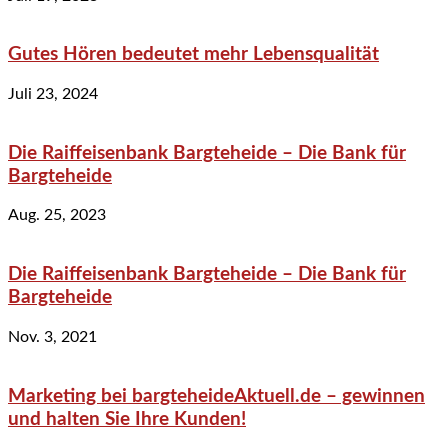
Gutes Hören bedeutet mehr Lebensqualität
Juli 23, 2024
Die Raiffeisenbank Bargteheide – Die Bank für
Bargteheide
Aug. 25, 2023
Die Raiffeisenbank Bargteheide – Die Bank für
Bargteheide
Nov. 3, 2021
Marketing bei bargteheideAktuell.de – gewinnen
und halten Sie Ihre Kunden!