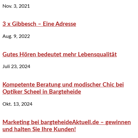
Nov. 3, 2021
3 x Gibbesch – Eine Adresse
Aug. 9, 2022
Gutes Hören bedeutet mehr Lebensqualität
Juli 23, 2024
Kompetente Beratung und modischer Chic bei
Optiker Scheel in Bargteheide
Okt. 13, 2024
Marketing bei bargteheideAktuell.de – gewinnen
und halten Sie Ihre Kunden!