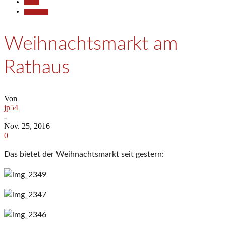
Aktuell
Gesellschaft
Weihnachtsmarkt am
Rathaus
Von
jp54
-
Nov. 25, 2016
0
Das bietet der Weihnachtsmarkt seit gestern: