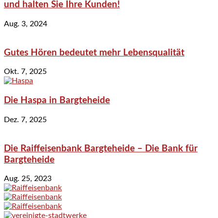
und halten Sie Ihre Kunden!
Aug. 3, 2024
Gutes Hören bedeutet mehr Lebensqualität
Okt. 7, 2025
Die Haspa in Bargteheide
Dez. 7, 2025
Die Raiffeisenbank Bargteheide – Die Bank für
Bargteheide
Aug. 25, 2023