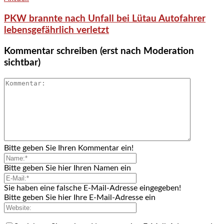
PKW brannte nach Unfall bei Lütau Autofahrer
lebensgefährlich verletzt
Kommentar schreiben (erst nach Moderation
sichtbar)
Bitte geben Sie Ihren Kommentar ein!
Bitte geben Sie hier Ihren Namen ein
Sie haben eine falsche E-Mail-Adresse eingegeben!
Bitte geben Sie hier Ihre E-Mail-Adresse ein