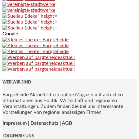
Google
WER WIR SIND
Bargteheide Aktuell ist ein online Magazin mit aktuellen
Informationen aus Politik, Wirtschaft und regionalen
Veranstaltungen. Zudem finden Sie bei uns interessante
Vorstellungen von regional ansässigen Firmen.
Impressum
|
Datenschutz |
AGB
FOLGEN SIE UNS