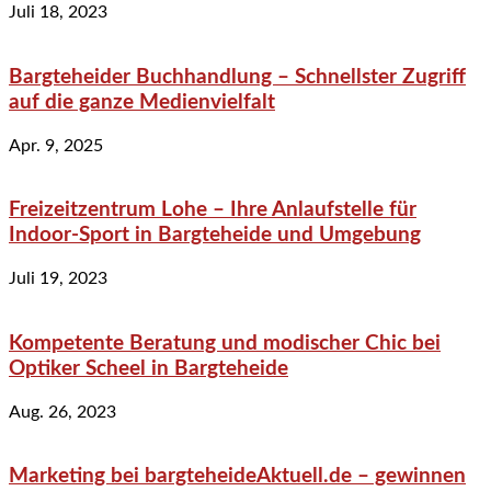
Juli 18, 2023
Bargteheider Buchhandlung – Schnellster Zugriff
auf die ganze Medienvielfalt
Apr. 9, 2025
Freizeitzentrum Lohe – Ihre Anlaufstelle für
Indoor-Sport in Bargteheide und Umgebung
Juli 19, 2023
Kompetente Beratung und modischer Chic bei
Optiker Scheel in Bargteheide
Aug. 26, 2023
Marketing bei bargteheideAktuell.de – gewinnen