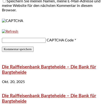
Speichern Sie meinen Namen, meine E-Mail-Adresse und
meine Website für den nächsten Kommentar in diesem
Browser.
CAPTCHA Code
*
Die Raiffeisenbank Bargteheide – Die Bank für
Bargteheide
Okt. 20, 2025
Die Raiffeisenbank Bargteheide – Die Bank für
Bargteheide