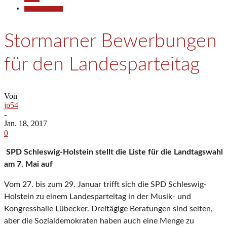
Pressemitteilungen
Stormarner Bewerbungen
für den Landesparteitag
Von
jp54
-
Jan. 18, 2017
0
SPD Schleswig-Holstein stellt die Liste für die Landtagswahl
am 7. Mai auf
Vom 27. bis zum 29. Januar trifft sich die SPD Schleswig-
Holstein zu einem Landesparteitag in der Musik- und
Kongresshalle Lübecker. Dreitägige Beratungen sind selten,
aber die Sozialdemokraten haben auch eine Menge zu