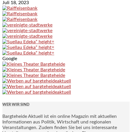
Juli 18, 2023
Google
WER WIR SIND
Bargteheide Aktuell ist ein online Magazin mit aktuellen
Informationen aus Politik, Wirtschaft und regionalen
Veranstaltungen. Zudem finden Sie bei uns interessante