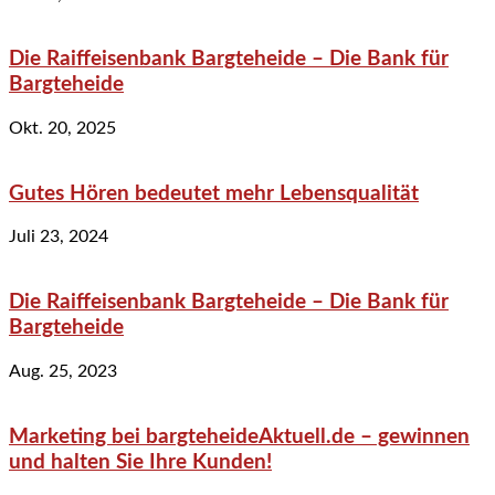
Die Raiffeisenbank Bargteheide – Die Bank für
Bargteheide
Okt. 20, 2025
Gutes Hören bedeutet mehr Lebensqualität
Juli 23, 2024
Die Raiffeisenbank Bargteheide – Die Bank für
Bargteheide
Aug. 25, 2023
Marketing bei bargteheideAktuell.de – gewinnen
und halten Sie Ihre Kunden!