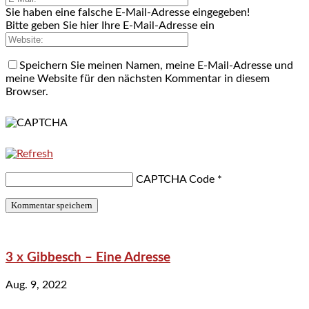
Sie haben eine falsche E-Mail-Adresse eingegeben!
Bitte geben Sie hier Ihre E-Mail-Adresse ein
Speichern Sie meinen Namen, meine E-Mail-Adresse und
meine Website für den nächsten Kommentar in diesem
Browser.
CAPTCHA Code
*
3 x Gibbesch – Eine Adresse
Aug. 9, 2022