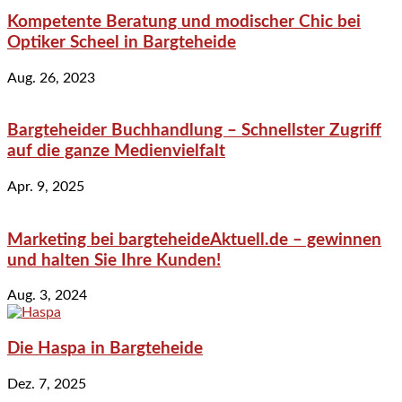
Kompetente Beratung und modischer Chic bei
Optiker Scheel in Bargteheide
Aug. 26, 2023
Bargteheider Buchhandlung – Schnellster Zugriff
auf die ganze Medienvielfalt
Apr. 9, 2025
Marketing bei bargteheideAktuell.de – gewinnen
und halten Sie Ihre Kunden!
Aug. 3, 2024
Die Haspa in Bargteheide
Dez. 7, 2025