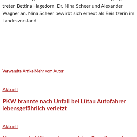
treten Bettina Hagedorn, Dr. Nina Scheer und Alexander
Wagner an. Nina Scheer bewirbt sich erneut als Beisitzerin im
Landesvorstand.
Verwandte Artikel
Mehr vom Autor
Aktuell
PKW brannte nach Unfall bei Lütau Autofahrer
lebensgefährlich verletzt
Aktuell