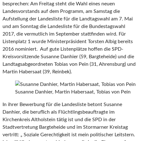
besprechen: Am Freitag steht die Wahl eines neuen
Landesvorstands auf dem Programm, am Samstag die
Aufstellung der Landesliste für die Landtagswahl am 7. Mai
und am Sonntag die Landesliste für die Bundestagswahl
2017, die vermutlich im September stattfinden wird. Für
Listenplatz 1 wurde Ministerpräsident Torsten Albig bereits
2016 nominiert. Auf gute Listenplätze hoffen die SPD-
Kreisvorsitzende Susanne Danhier (59, Bargteheide) und die
Landtagsabgeordneten Tobias von Pein (31, Ahrensburg) und
Martin Habersaat (39, Reinbek).
Susanne Danhier, Martin Habersaat, Tobias von Pein
In ihrer Bewerbung für die Landesliste betont Susanne
Danhier, die beruflich als Flüchtlingsbeauftragte im
Kirchenkreis Altholstein tätig ist und die SPD in der
Stadtvertretung Bargteheide und im Stormarner Kreistag
vertritt: „ Soziale Gerechtigkeit ist mein politischer Leitstern.