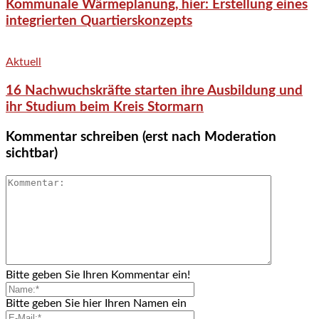
Kommunale Wärmeplanung, hier: Erstellung eines
integrierten Quartierskonzepts
Aktuell
16 Nachwuchskräfte starten ihre Ausbildung und
ihr Studium beim Kreis Stormarn
Kommentar schreiben (erst nach Moderation
sichtbar)
Bitte geben Sie Ihren Kommentar ein!
Bitte geben Sie hier Ihren Namen ein