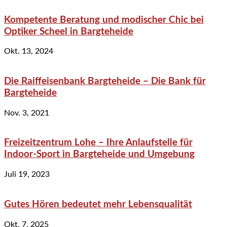
Kompetente Beratung und modischer Chic bei
Optiker Scheel in Bargteheide
Okt. 13, 2024
Die Raiffeisenbank Bargteheide – Die Bank für
Bargteheide
Nov. 3, 2021
Freizeitzentrum Lohe – Ihre Anlaufstelle für
Indoor-Sport in Bargteheide und Umgebung
Juli 19, 2023
Gutes Hören bedeutet mehr Lebensqualität
Okt. 7, 2025