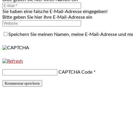
Sie haben eine falsche E-Mail-Adresse eingegeben!
Bitte geben Sie hier Ihre E-Mail-Adresse ein
Speichern Sie meinen Namen, meine E-Mail-Adresse und me
CAPTCHA Code
*