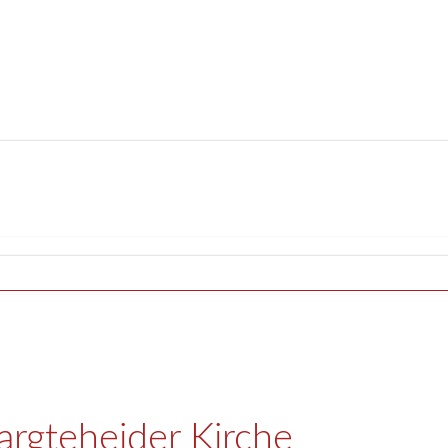
argteheider Kirche