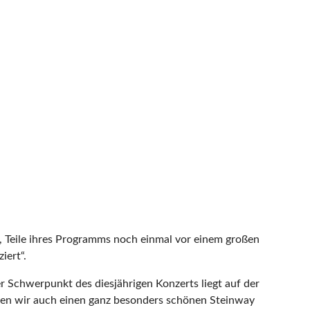
 Teile ihres Programms noch einmal vor einem großen
iert“.
 Schwerpunkt des diesjährigen Konzerts liegt auf der
haben wir auch einen ganz besonders schönen Steinway