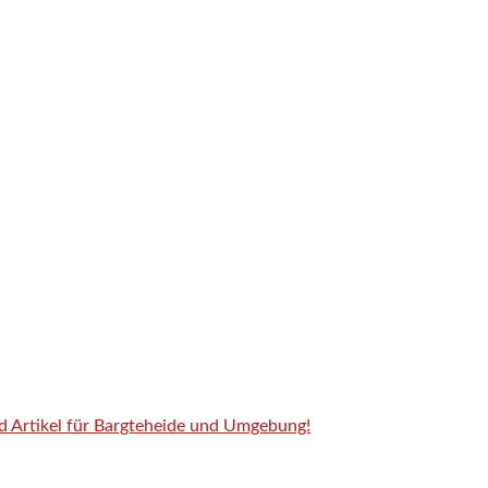
nd Artikel für Bargteheide und Umgebung!