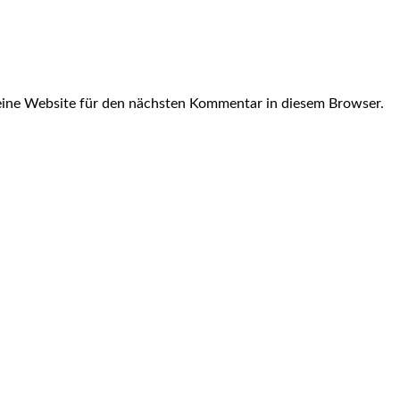
ine Website für den nächsten Kommentar in diesem Browser.