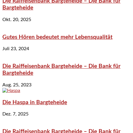
Die Raiffeisenbank Bargteheide – Die Bank für
Bargteheide
Okt. 20, 2025
Gutes Hören bedeutet mehr Lebensqualität
Juli 23, 2024
Die Raiffeisenbank Bargteheide – Die Bank für
Bargteheide
Aug. 25, 2023
Die Haspa in Bargteheide
Dez. 7, 2025
Die Raiffeisenbank Bargteheide – Die Bank für