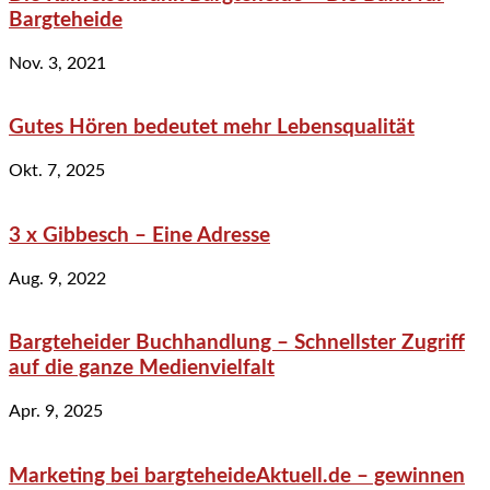
Bargteheide
Nov. 3, 2021
Gutes Hören bedeutet mehr Lebensqualität
Okt. 7, 2025
3 x Gibbesch – Eine Adresse
Aug. 9, 2022
Bargteheider Buchhandlung – Schnellster Zugriff
auf die ganze Medienvielfalt
Apr. 9, 2025
Marketing bei bargteheideAktuell.de – gewinnen