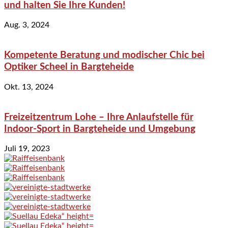
und halten Sie Ihre Kunden!
Aug. 3, 2024
Kompetente Beratung und modischer Chic bei
Optiker Scheel in Bargteheide
Okt. 13, 2024
Freizeitzentrum Lohe – Ihre Anlaufstelle für
Indoor-Sport in Bargteheide und Umgebung
Juli 19, 2023