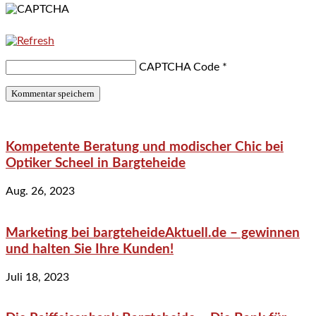
CAPTCHA Code
*
Kompetente Beratung und modischer Chic bei
Optiker Scheel in Bargteheide
Aug. 26, 2023
Marketing bei bargteheideAktuell.de – gewinnen
und halten Sie Ihre Kunden!
Juli 18, 2023