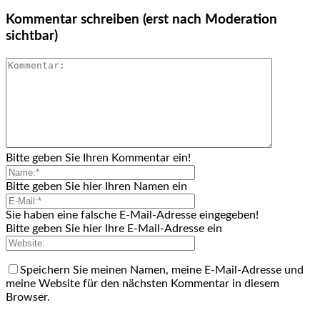
Kommentar schreiben (erst nach Moderation
sichtbar)
Bitte geben Sie Ihren Kommentar ein!
Bitte geben Sie hier Ihren Namen ein
Sie haben eine falsche E-Mail-Adresse eingegeben!
Bitte geben Sie hier Ihre E-Mail-Adresse ein
Speichern Sie meinen Namen, meine E-Mail-Adresse und
meine Website für den nächsten Kommentar in diesem
Browser.