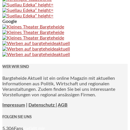
Google
WER WIR SIND
Bargteheide Aktuell ist ein online Magazin mit aktuellen
Informationen aus Politik, Wirtschaft und regionalen
Veranstaltungen. Zudem finden Sie bei uns interessante
Vorstellungen von regional ansässigen Firmen.
Impressum
|
Datenschutz |
AGB
FOLGEN SIE UNS
5,306
Fans
Gefällt mir