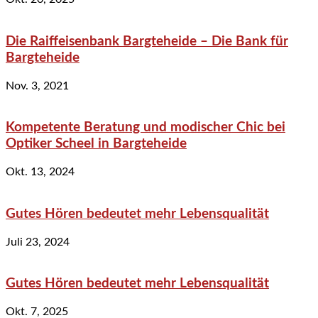
Die Raiffeisenbank Bargteheide – Die Bank für
Bargteheide
Nov. 3, 2021
Kompetente Beratung und modischer Chic bei
Optiker Scheel in Bargteheide
Okt. 13, 2024
Gutes Hören bedeutet mehr Lebensqualität
Juli 23, 2024
Gutes Hören bedeutet mehr Lebensqualität
Okt. 7, 2025