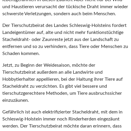
und Haustieren verursacht der tückische Draht immer wieder
schwerste Verletzungen, sondern auch beim Menschen.
Der Tierschutzbeirat des Landes Schleswig-Holsteins fordert
Landeigentümer auf, alte und nicht mehr funktionstüchtige
Stacheldraht- oder Zaunreste jetzt aus der Landschaft zu
entfernen und so zu verhindern, dass Tiere oder Menschen zu
Schaden kommen.
Jetzt, zu Beginn der Weidesaison, möchte der
Tierschutzbeirat außerdem an alle Landwirte und
Hobbytierhalter appellieren, bei der Haltung ihrer Tiere auf
Stacheldraht zu verzichten. Es gibt viel bessere und
tierschutzgerechtere Methoden, um Tiere ausbruchssicher
einzuzäunen.
Gefährlich ist auch elektrifizierter Stacheldraht, mit dem in
Schleswig-Holstein immer noch Rinderherden eingezäunt
werden. Der Tierschutzbeirat möchte daran erinnern, dass