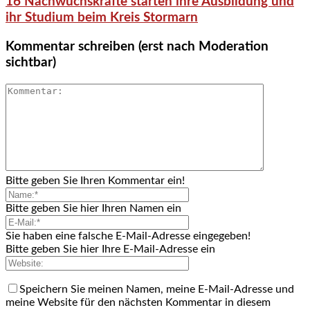
16 Nachwuchskräfte starten ihre Ausbildung und
ihr Studium beim Kreis Stormarn
Kommentar schreiben (erst nach Moderation
sichtbar)
Bitte geben Sie Ihren Kommentar ein!
Bitte geben Sie hier Ihren Namen ein
Sie haben eine falsche E-Mail-Adresse eingegeben!
Bitte geben Sie hier Ihre E-Mail-Adresse ein
Speichern Sie meinen Namen, meine E-Mail-Adresse und
meine Website für den nächsten Kommentar in diesem