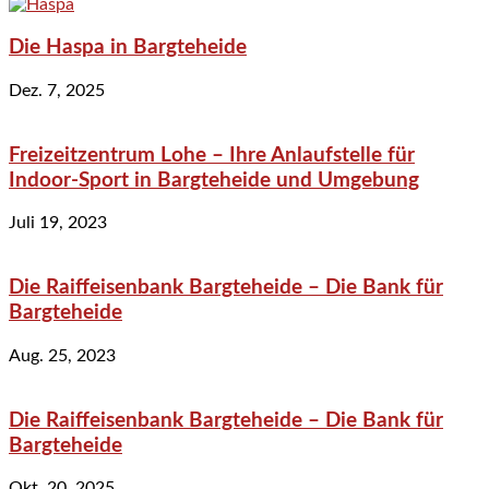
Die Haspa in Bargteheide
Dez. 7, 2025
Freizeitzentrum Lohe – Ihre Anlaufstelle für
Indoor-Sport in Bargteheide und Umgebung
Juli 19, 2023
Die Raiffeisenbank Bargteheide – Die Bank für
Bargteheide
Aug. 25, 2023
Die Raiffeisenbank Bargteheide – Die Bank für
Bargteheide
Okt. 20, 2025