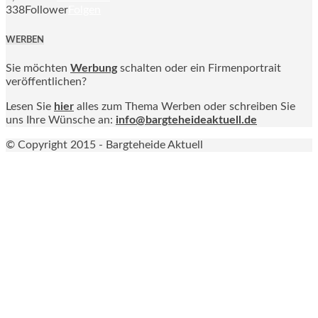
338
Follower
Folgen
WERBEN
Sie möchten
Werbung
schalten oder ein Firmenportrait
veröffentlichen?
Lesen Sie
hier
alles zum Thema Werben oder schreiben Sie
uns Ihre Wünsche an:
info@bargteheideaktuell.de
© Copyright 2015 - Bargteheide Aktuell