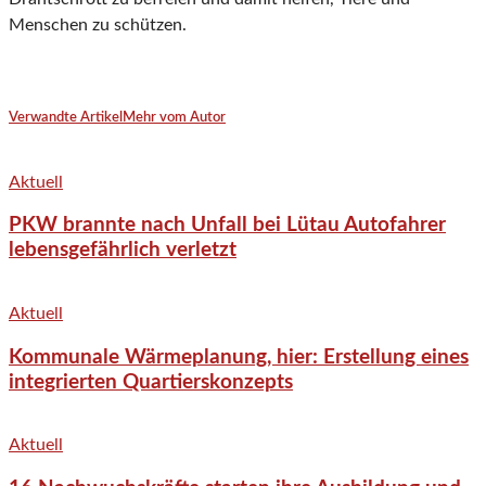
Menschen zu schützen.
Verwandte Artikel
Mehr vom Autor
Aktuell
PKW brannte nach Unfall bei Lütau Autofahrer
lebensgefährlich verletzt
Aktuell
Kommunale Wärmeplanung, hier: Erstellung eines
integrierten Quartierskonzepts
Aktuell