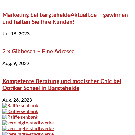
Marketing bei bargteheideAktuell.de – gewinnen
und halten Sie Ihre Kunden!
Juli 18, 2023
3 x Gibbesch – Eine Adresse
Aug. 9, 2022
Kompetente Beratung und modischer Chic bei
Optiker Scheel in Bargteheide
Aug. 26, 2023