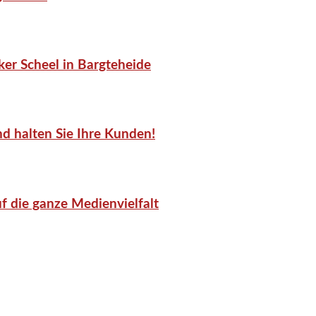
er Scheel in Bargteheide
d halten Sie Ihre Kunden!
f die ganze Medienvielfalt