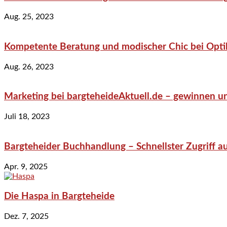
Aug. 25, 2023
Kompetente Beratung und modischer Chic bei Optik
Aug. 26, 2023
Marketing bei bargteheideAktuell.de – gewinnen un
Juli 18, 2023
Bargteheider Buchhandlung – Schnellster Zugriff au
Apr. 9, 2025
Die Haspa in Bargteheide
Dez. 7, 2025