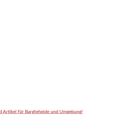
nd Artikel für Bargteheide und Umgebung!