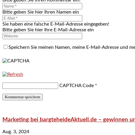
Bitte geben Sie hier Ihren Namen ein
Sie haben eine falsche E-Mail-Adresse eingegeben!
Bitte geben Sie hier Ihre E-Mail-Adresse ein
Speichern Sie meinen Namen, meine E-Mail-Adresse und me
CAPTCHA Code
*
Marketing bei bargteheideAktuell.de – gewinnen un
Aug. 3, 2024