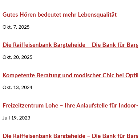
Gutes Hören bedeutet mehr Lebensqualität
Okt. 7, 2025
Die Raiffeisenbank Bargteheide – Die Bank für Bar
Okt. 20, 2025
Kompetente Beratung und modischer Chic bei Optik
Okt. 13, 2024
Freizeitzentrum Lohe – Ihre Anlaufstelle für Indo
Juli 19, 2023
Die Raiffeisenbank Bargteheide – Die Bank für Bar