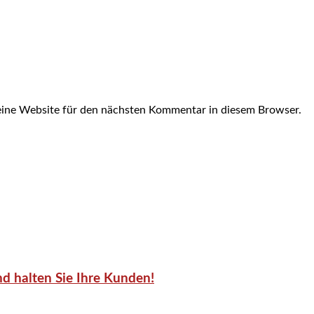
ine Website für den nächsten Kommentar in diesem Browser.
d halten Sie Ihre Kunden!