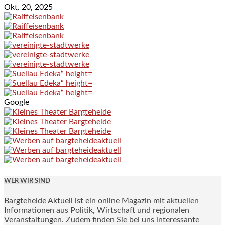
Okt. 20, 2025
Google
WER WIR SIND
Bargteheide Aktuell ist ein online Magazin mit aktuellen
Informationen aus Politik, Wirtschaft und regionalen
Veranstaltungen. Zudem finden Sie bei uns interessante