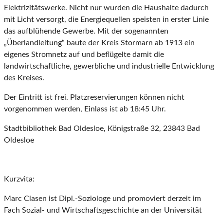
Elektrizitätswerke. Nicht nur wurden die Haushalte dadurch
mit Licht versorgt, die Energiequellen speisten in erster Linie
das aufblühende Gewerbe. Mit der sogenannten
„Überlandleitung“ baute der Kreis Stormarn ab 1913 ein
eigenes Stromnetz auf und beflügelte damit die
landwirtschaftliche, gewerbliche und industrielle Entwicklung
des Kreises.
Der Eintritt ist frei. Platzreservierungen können nicht
vorgenommen werden, Einlass ist ab 18:45 Uhr.
Stadtbibliothek Bad Oldesloe, Königstraße 32, 23843 Bad
Oldesloe
Kurzvita:
Marc Clasen ist Dipl.-Soziologe und promoviert derzeit im
Fach Sozial- und Wirtschaftsgeschichte an der Universität