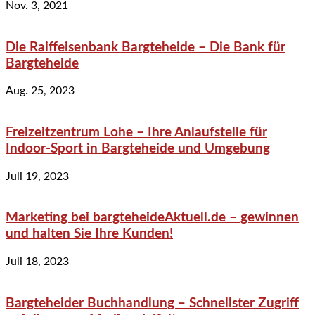
Nov. 3, 2021
Die Raiffeisenbank Bargteheide – Die Bank für
Bargteheide
Aug. 25, 2023
Freizeitzentrum Lohe – Ihre Anlaufstelle für
Indoor-Sport in Bargteheide und Umgebung
Juli 19, 2023
Marketing bei bargteheideAktuell.de – gewinnen
und halten Sie Ihre Kunden!
Juli 18, 2023
Bargteheider Buchhandlung – Schnellster Zugriff