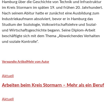
Hamburg über die Geschichte von Technik und Infrastruktur
im Kreis Stormarn im späten 19. und frühen 20. Jahrhundert.
Nach seinem Abitur hatte er zunächst eine Ausbildung zum
Industriekaufmann absolviert, bevor er in Hamburg das
Studium der Soziologie, Volkswirtschaftslehre und Sozial-
und Wirtschaftsgeschichte begann. Seine Diplom-Arbeit
beschäftigte sich mit dem Thema „Abweichendes Verhalten
und soziale Kontrolle“.
Verwandte Artikel
Mehr vom Autor
Aktuell
Arbeiten beim Kreis Stormarn – Mehr als ein Beruf
Aktuell