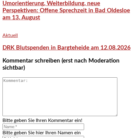
Umorientierung, Weiterbildung, neue
Perspektiven: Offene Sprechzeit in Bad Oldesloe
am 13. August
Aktuell
DRK Blutspenden in Bargteheide am 12.08.2026
Kommentar schreiben (erst nach Moderation
sichtbar)
Bitte geben Sie Ihren Kommentar ein!
Bitte geben Sie hier Ihren Namen ein