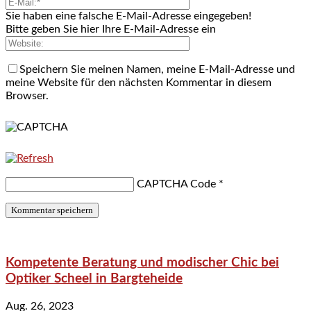
Sie haben eine falsche E-Mail-Adresse eingegeben!
Bitte geben Sie hier Ihre E-Mail-Adresse ein
Speichern Sie meinen Namen, meine E-Mail-Adresse und
meine Website für den nächsten Kommentar in diesem
Browser.
CAPTCHA Code
*
Kompetente Beratung und modischer Chic bei
Optiker Scheel in Bargteheide
Aug. 26, 2023