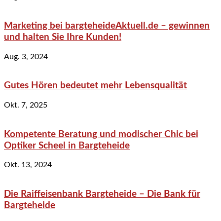
Marketing bei bargteheideAktuell.de – gewinnen
und halten Sie Ihre Kunden!
Aug. 3, 2024
Gutes Hören bedeutet mehr Lebensqualität
Okt. 7, 2025
Kompetente Beratung und modischer Chic bei
Optiker Scheel in Bargteheide
Okt. 13, 2024
Die Raiffeisenbank Bargteheide – Die Bank für
Bargteheide