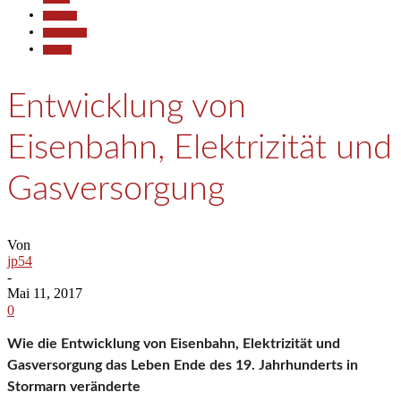
700 Jahre
Historisches
Termine
Entwicklung von
Eisenbahn, Elektrizität und
Gasversorgung
Von
jp54
-
Mai 11, 2017
0
Wie die Entwicklung von Eisenbahn, Elektrizität und
Gasversorgung das Leben Ende des 19. Jahrhunderts in
Stormarn veränderte