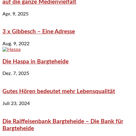
auf die ganze Medienvielfalt
Apr. 9, 2025
3 x Gibbesch – Eine Adresse
Aug. 9, 2022
Die Haspa in Bargteheide
Dez. 7, 2025
Gutes Hören bedeutet mehr Lebensqualität
Juli 23, 2024
Die Raiffeisenbank Bargteheide – Die Bank für
Bargteheide