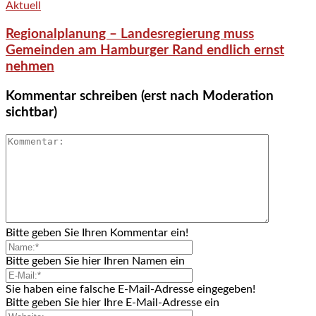
Aktuell
Regionalplanung – Landesregierung muss
Gemeinden am Hamburger Rand endlich ernst
nehmen
Kommentar schreiben (erst nach Moderation
sichtbar)
Bitte geben Sie Ihren Kommentar ein!
Bitte geben Sie hier Ihren Namen ein
Sie haben eine falsche E-Mail-Adresse eingegeben!
Bitte geben Sie hier Ihre E-Mail-Adresse ein