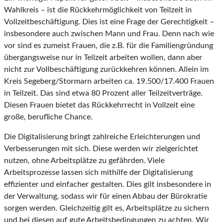
Wahlkreis – ist die Rückkehrmöglichkeit von Teilzeit in
Vollzeitbeschäftigung. Dies ist eine Frage der Gerechtigkeit –
insbesondere auch zwischen Mann und Frau. Denn nach wie
vor sind es zumeist Frauen, die z.B. für die Familiengründung
übergangsweise nur in Teilzeit arbeiten wollen, dann aber
nicht zur Vollbeschäftigung zurückkehren können. Allein im
Kreis Segeberg/Stormarn arbeiten ca. 19.500/17.400 Frauen
in Teilzeit. Das sind etwa 80 Prozent aller Teilzeitverträge.
Diesen Frauen bietet das Rückkehrrecht in Vollzeit eine
große, berufliche Chance.
Die Digitalisierung bringt zahlreiche Erleichterungen und
Verbesserungen mit sich. Diese werden wir zielgerichtet
nutzen, ohne Arbeitsplätze zu gefährden. Viele
Arbeitsprozesse lassen sich mithilfe der Digitalisierung
effizienter und einfacher gestalten. Dies gilt insbesondere in
der Verwaltung, sodass wir für einen Abbau der Bürokratie
sorgen werden. Gleichzeitig gilt es, Arbeitsplätze zu sichern
und bei diesen auf gute Arbeitsbedingungen zu achten. Wir