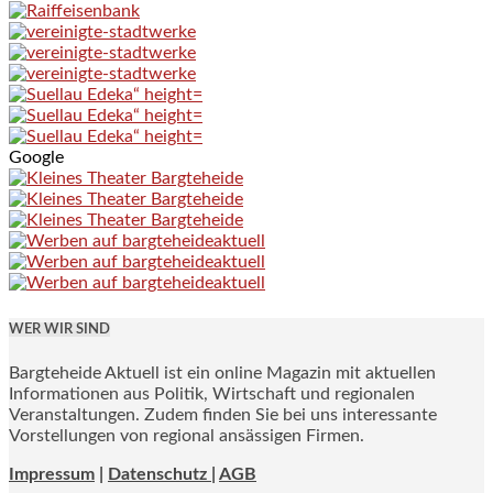
Google
WER WIR SIND
Bargteheide Aktuell ist ein online Magazin mit aktuellen
Informationen aus Politik, Wirtschaft und regionalen
Veranstaltungen. Zudem finden Sie bei uns interessante
Vorstellungen von regional ansässigen Firmen.
Impressum
|
Datenschutz |
AGB