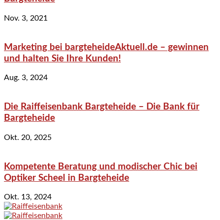
Nov. 3, 2021
Marketing bei bargteheideAktuell.de – gewinnen
und halten Sie Ihre Kunden!
Aug. 3, 2024
Die Raiffeisenbank Bargteheide – Die Bank für
Bargteheide
Okt. 20, 2025
Kompetente Beratung und modischer Chic bei
Optiker Scheel in Bargteheide
Okt. 13, 2024