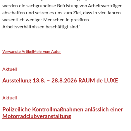
werden die sachgrundlose Befristung von Arbeitsverträgen
abschaffen und setzen es uns zum Ziel, dass in vier Jahren
wesentlich weniger Menschen in prekären
Arbeitsverhältnissen beschäftigt sind.“
Verwandte Artikel
Mehr vom Autor
Aktuell
Ausstellung 13.8. – 28.8.2026 RAUM de LUXE
Aktuell
Polizeiliche Kontrollmaßnahmen anlässlich einer
Motorradclubveranstaltung