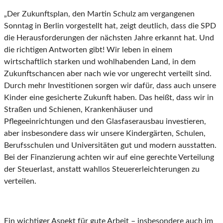
„Der Zukunftsplan, den Martin Schulz am vergangenen
Sonntag in Berlin vorgestellt hat, zeigt deutlich, dass die SPD
die Herausforderungen der nächsten Jahre erkannt hat. Und
die richtigen Antworten gibt! Wir leben in einem
wirtschaftlich starken und wohlhabenden Land, in dem
Zukunftschancen aber nach wie vor ungerecht verteilt sind.
Durch mehr Investitionen sorgen wir dafür, dass auch unsere
Kinder eine gesicherte Zukunft haben. Das heißt, dass wir in
Straßen und Schienen, Krankenhäuser und
Pflegeeinrichtungen und den Glasfaserausbau investieren,
aber insbesondere dass wir unsere Kindergärten, Schulen,
Berufsschulen und Universitäten gut und modern ausstatten.
Bei der Finanzierung achten wir auf eine gerechte Verteilung
der Steuerlast, anstatt wahllos Steuererleichterungen zu
verteilen.
Ein wichtiger Aspekt für gute Arbeit – insbesondere auch im