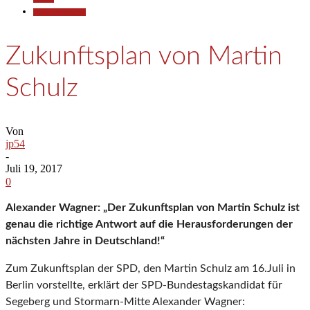
Pressemitteilungen
Zukunftsplan von Martin
Schulz
Von
jp54
-
Juli 19, 2017
0
Alexander Wagner: „Der Zukunftsplan von Martin Schulz ist
genau die richtige Antwort auf die Herausforderungen der
nächsten Jahre in Deutschland!“
Zum Zukunftsplan der SPD, den Martin Schulz am 16.Juli in
Berlin vorstellte, erklärt der SPD-Bundestagskandidat für
Segeberg und Stormarn-Mitte Alexander Wagner: