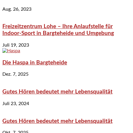
Aug. 26, 2023
Freizeitzentrum Lohe – Ihre Anlaufstelle für
Indoor-Sport in Bargteheide und Umgebung
Juli 19, 2023
Die Haspa in Bargteheide
Dez. 7, 2025
Gutes Hören bedeutet mehr Lebensqualität
Juli 23, 2024
Gutes Hören bedeutet mehr Lebensqualität
Okt. 7, 2025