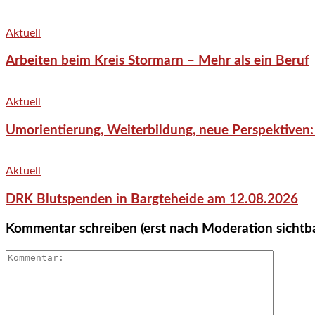
Aktuell
Arbeiten beim Kreis Stormarn – Mehr als ein Beruf
Aktuell
Umorientierung, Weiterbildung, neue Perspektiven:
Aktuell
DRK Blutspenden in Bargteheide am 12.08.2026
Kommentar schreiben (erst nach Moderation sichtb