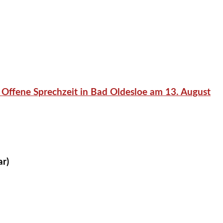
 Offene Sprechzeit in Bad Oldesloe am 13. August
ar)