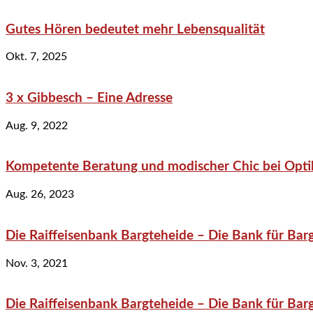
Gutes Hören bedeutet mehr Lebensqualität
Okt. 7, 2025
3 x Gibbesch – Eine Adresse
Aug. 9, 2022
Kompetente Beratung und modischer Chic bei Optik
Aug. 26, 2023
Die Raiffeisenbank Bargteheide – Die Bank für Bar
Nov. 3, 2021
Die Raiffeisenbank Bargteheide – Die Bank für Bar