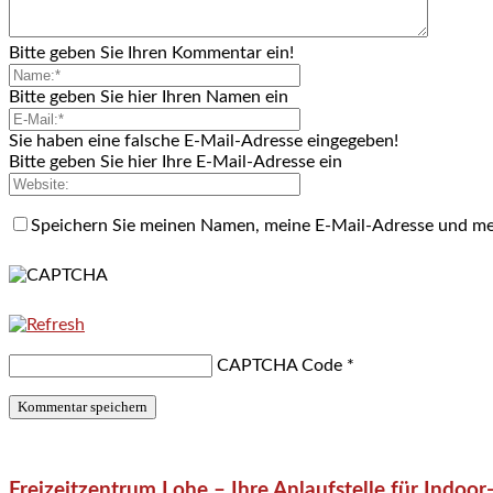
Bitte geben Sie Ihren Kommentar ein!
Bitte geben Sie hier Ihren Namen ein
Sie haben eine falsche E-Mail-Adresse eingegeben!
Bitte geben Sie hier Ihre E-Mail-Adresse ein
Speichern Sie meinen Namen, meine E-Mail-Adresse und me
CAPTCHA Code
*
Freizeitzentrum Lohe – Ihre Anlaufstelle für Indo