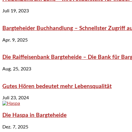
Juli 19, 2023
Bargteheider Buchhandlung – Schnellster Zugriff au
Apr. 9, 2025
Die Raiffeisenbank Bargteheide – Die Bank für Bar
Aug. 25, 2023
Gutes Hören bedeutet mehr Lebensqualität
Juli 23, 2024
Die Haspa in Bargteheide
Dez. 7, 2025