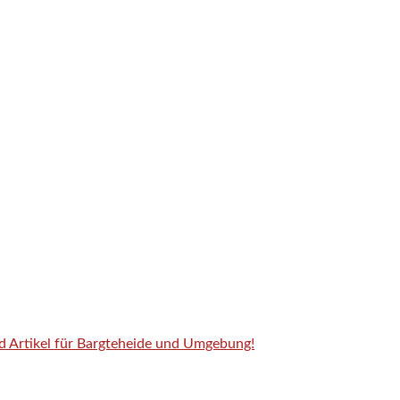
nd Artikel für Bargteheide und Umgebung!