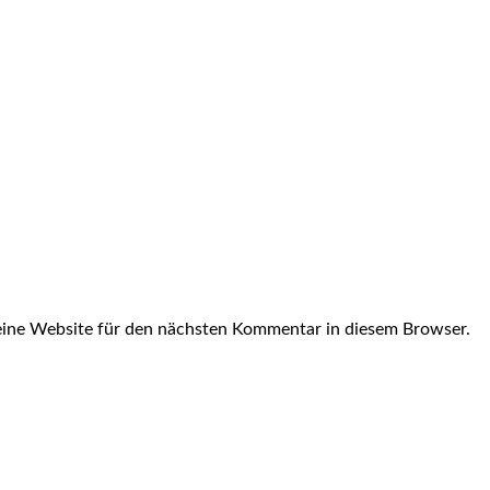
ine Website für den nächsten Kommentar in diesem Browser.