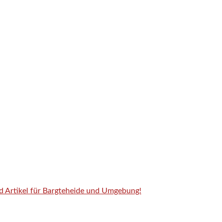
nd Artikel für Bargteheide und Umgebung!