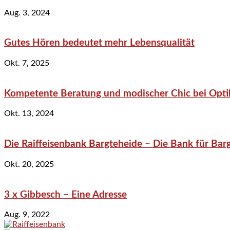
Aug. 3, 2024
Gutes Hören bedeutet mehr Lebensqualität
Okt. 7, 2025
Kompetente Beratung und modischer Chic bei Optik
Okt. 13, 2024
Die Raiffeisenbank Bargteheide – Die Bank für Bar
Okt. 20, 2025
3 x Gibbesch – Eine Adresse
Aug. 9, 2022