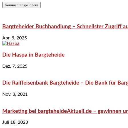
Bargteheider Buchhandlung – Schnellster Zugriff au
Apr. 9, 2025
Die Haspa in Bargteheide
Dez. 7, 2025
Die Raiffeisenbank Bargteheide – Die Bank für Bar
Nov. 3, 2021
Marketing bei bargteheideAktuell.de – gewinnen un
Juli 18, 2023