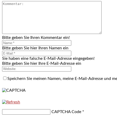
Bitte geben Sie Ihren Kommentar ein!
Bitte geben Sie hier Ihren Namen ein
Sie haben eine falsche E-Mail-Adresse eingegeben!
Bitte geben Sie hier Ihre E-Mail-Adresse ein
Speichern Sie meinen Namen, meine E-Mail-Adresse und me
CAPTCHA Code
*