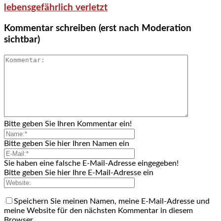
lebensgefährlich verletzt
Kommentar schreiben (erst nach Moderation
sichtbar)
Bitte geben Sie Ihren Kommentar ein!
Bitte geben Sie hier Ihren Namen ein
Sie haben eine falsche E-Mail-Adresse eingegeben!
Bitte geben Sie hier Ihre E-Mail-Adresse ein
Speichern Sie meinen Namen, meine E-Mail-Adresse und
meine Website für den nächsten Kommentar in diesem
Browser.