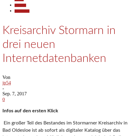
700 Jahre
Historisches
Kreisarchiv Stormarn in
drei neuen
Internetdatenbanken
Von
jp54
-
Sep. 7, 2017
0
Infos auf den ersten Klick
Ein großer Teil des Bestandes im Stormarner Kreisarchiv in
Bad Oldesloe ist ab sofort als digitaler Katalog über das