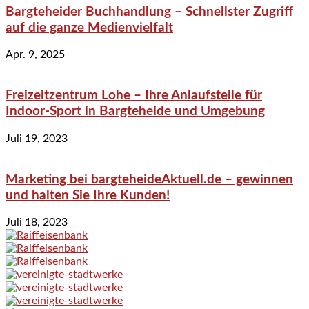
Bargteheider Buchhandlung – Schnellster Zugriff
auf die ganze Medienvielfalt
Apr. 9, 2025
Freizeitzentrum Lohe – Ihre Anlaufstelle für
Indoor-Sport in Bargteheide und Umgebung
Juli 19, 2023
Marketing bei bargteheideAktuell.de – gewinnen
und halten Sie Ihre Kunden!
Juli 18, 2023