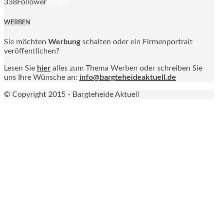
338
Follower
Folgen
WERBEN
Sie möchten
Werbung
schalten oder ein Firmenportrait
veröffentlichen?
Lesen Sie
hier
alles zum Thema Werben oder schreiben Sie
uns Ihre Wünsche an:
info@bargteheideaktuell.de
© Copyright 2015 - Bargteheide Aktuell