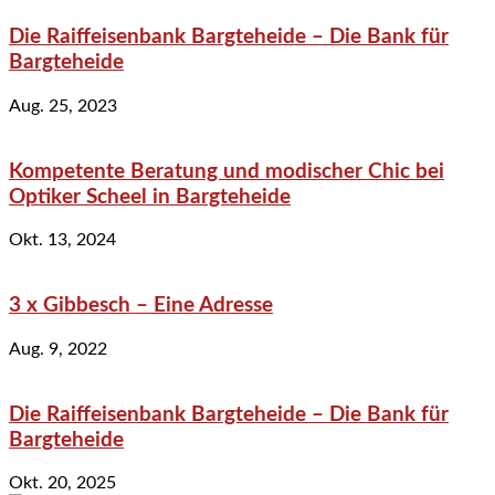
Die Raiffeisenbank Bargteheide – Die Bank für
Bargteheide
Aug. 25, 2023
Kompetente Beratung und modischer Chic bei
Optiker Scheel in Bargteheide
Okt. 13, 2024
3 x Gibbesch – Eine Adresse
Aug. 9, 2022
Die Raiffeisenbank Bargteheide – Die Bank für
Bargteheide
Okt. 20, 2025