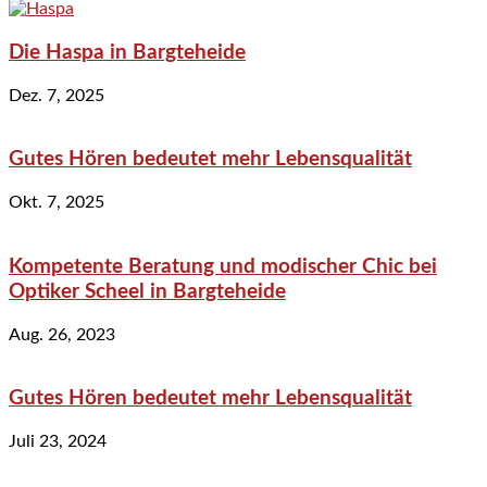
Die Haspa in Bargteheide
Dez. 7, 2025
Gutes Hören bedeutet mehr Lebensqualität
Okt. 7, 2025
Kompetente Beratung und modischer Chic bei
Optiker Scheel in Bargteheide
Aug. 26, 2023
Gutes Hören bedeutet mehr Lebensqualität
Juli 23, 2024