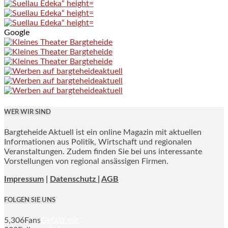
Google
WER WIR SIND
Bargteheide Aktuell ist ein online Magazin mit aktuellen
Informationen aus Politik, Wirtschaft und regionalen
Veranstaltungen. Zudem finden Sie bei uns interessante
Vorstellungen von regional ansässigen Firmen.
Impressum
|
Datenschutz |
AGB
FOLGEN SIE UNS
5,306
Fans
Gefällt mir