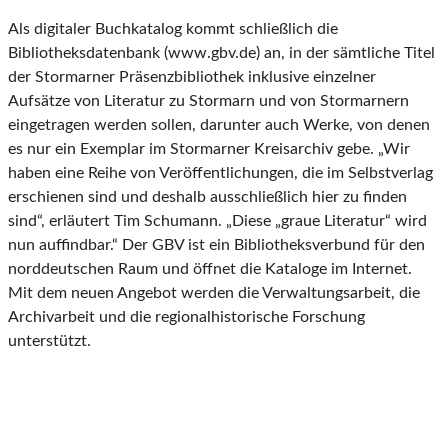
Als digitaler Buchkatalog kommt schließlich die
Bibliotheksdatenbank (www.gbv.de) an, in der sämtliche Titel
der Stormarner Präsenzbibliothek inklusive einzelner
Aufsätze von Literatur zu Stormarn und von Stormarnern
eingetragen werden sollen, darunter auch Werke, von denen
es nur ein Exemplar im Stormarner Kreisarchiv gebe. „Wir
haben eine Reihe von Veröffentlichungen, die im Selbstverlag
erschienen sind und deshalb ausschließlich hier zu finden
sind“, erläutert Tim Schumann. „Diese „graue Literatur“ wird
nun auffindbar.“ Der GBV ist ein Bibliotheksverbund für den
norddeutschen Raum und öffnet die Kataloge im Internet.
Mit dem neuen Angebot werden die Verwaltungsarbeit, die
Archivarbeit und die regionalhistorische Forschung
unterstützt.