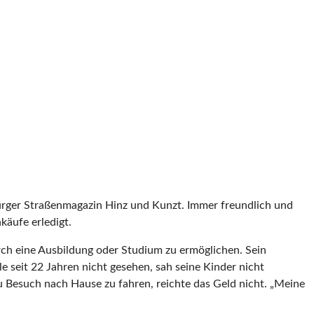
urger Straßenmagazin Hinz und Kunzt. Immer freundlich und
äufe erledigt.
ch eine Ausbildung oder Studium zu ermöglichen. Sein
e seit 22 Jahren nicht gesehen, sah seine Kinder nicht
u Besuch nach Hause zu fahren, reichte das Geld nicht. „Meine