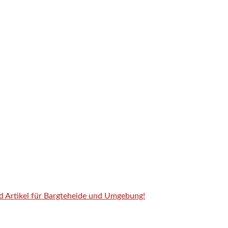
nd Artikel für Bargteheide und Umgebung!