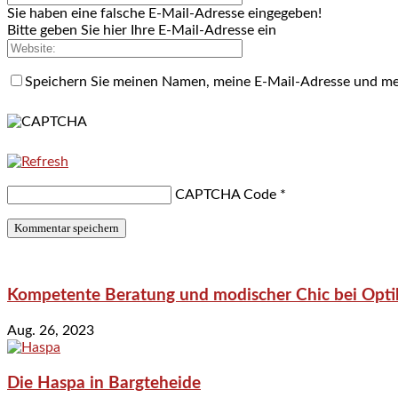
Sie haben eine falsche E-Mail-Adresse eingegeben!
Bitte geben Sie hier Ihre E-Mail-Adresse ein
Speichern Sie meinen Namen, meine E-Mail-Adresse und me
CAPTCHA Code
*
Kompetente Beratung und modischer Chic bei Optik
Aug. 26, 2023
Die Haspa in Bargteheide