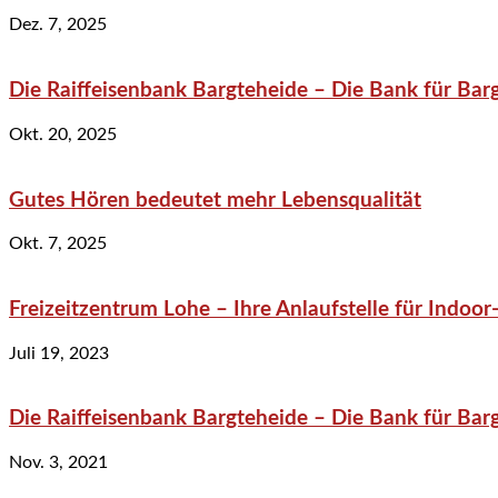
Dez. 7, 2025
Die Raiffeisenbank Bargteheide – Die Bank für Bar
Okt. 20, 2025
Gutes Hören bedeutet mehr Lebensqualität
Okt. 7, 2025
Freizeitzentrum Lohe – Ihre Anlaufstelle für Indo
Juli 19, 2023
Die Raiffeisenbank Bargteheide – Die Bank für Bar
Nov. 3, 2021