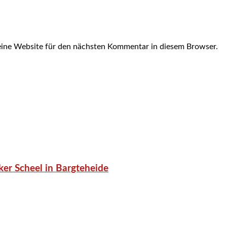
ine Website für den nächsten Kommentar in diesem Browser.
er Scheel in Bargteheide