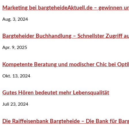
Marketing bei bargteheideAktuell.de – gewinnen un
Aug. 3, 2024
Bargteheider Buchhandlung – Schnellster Zugriff au
Apr. 9, 2025
Kompetente Beratung und modischer Chic bei Optik
Okt. 13, 2024
Gutes Hören bedeutet mehr Lebensqualität
Juli 23, 2024
Die Raiffeisenbank Bargteheide – Die Bank für Bar