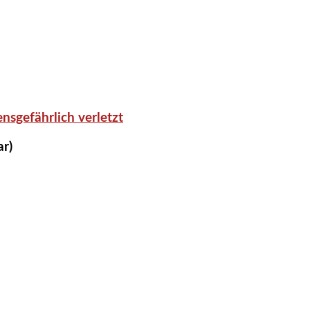
nsgefährlich verletzt
ar)