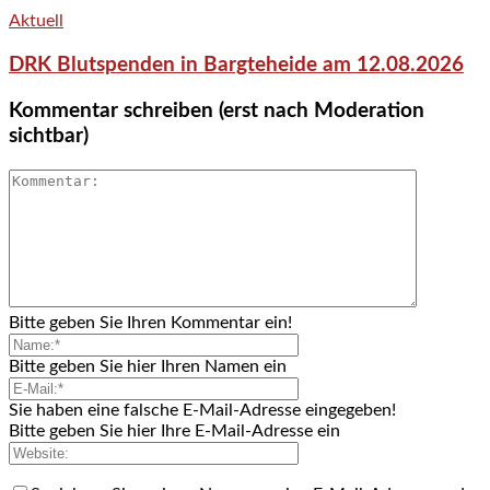
Aktuell
DRK Blutspenden in Bargteheide am 12.08.2026
Kommentar schreiben (erst nach Moderation
sichtbar)
Bitte geben Sie Ihren Kommentar ein!
Bitte geben Sie hier Ihren Namen ein
Sie haben eine falsche E-Mail-Adresse eingegeben!
Bitte geben Sie hier Ihre E-Mail-Adresse ein