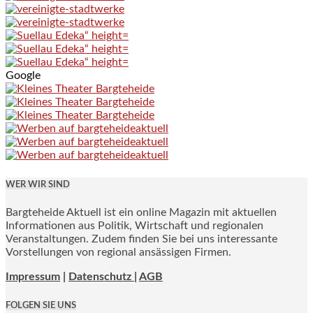
Google
WER WIR SIND
Bargteheide Aktuell ist ein online Magazin mit aktuellen
Informationen aus Politik, Wirtschaft und regionalen
Veranstaltungen. Zudem finden Sie bei uns interessante
Vorstellungen von regional ansässigen Firmen.
Impressum
|
Datenschutz |
AGB
FOLGEN SIE UNS