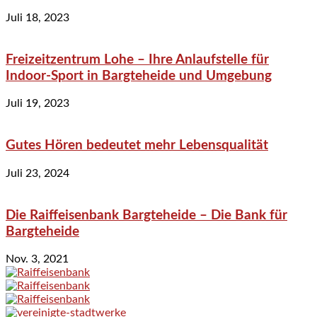
Juli 18, 2023
Freizeitzentrum Lohe – Ihre Anlaufstelle für
Indoor-Sport in Bargteheide und Umgebung
Juli 19, 2023
Gutes Hören bedeutet mehr Lebensqualität
Juli 23, 2024
Die Raiffeisenbank Bargteheide – Die Bank für
Bargteheide
Nov. 3, 2021