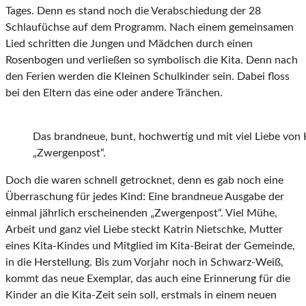
Tages. Denn es stand noch die Verabschiedung der 28
Schlaufüchse auf dem Programm. Nach einem gemeinsamen
Lied schritten die Jungen und Mädchen durch einen
Rosenbogen und verließen so symbolisch die Kita. Denn nach
den Ferien werden die Kleinen Schulkinder sein. Dabei floss
bei den Eltern das eine oder andere Tränchen.
Das brandneue, bunt, hochwertig und mit viel Liebe von 
„Zwergenpost“.
Doch die waren schnell getrocknet, denn es gab noch eine
Überraschung für jedes Kind: Eine brandneue Ausgabe der
einmal jährlich erscheinenden „Zwergenpost“. Viel Mühe,
Arbeit und ganz viel Liebe steckt Katrin Nietschke, Mutter
eines Kita-Kindes und Mitglied im Kita-Beirat der Gemeinde,
in die Herstellung. Bis zum Vorjahr noch in Schwarz-Weiß,
kommt das neue Exemplar, das auch eine Erinnerung für die
Kinder an die Kita-Zeit sein soll, erstmals in einem neuen