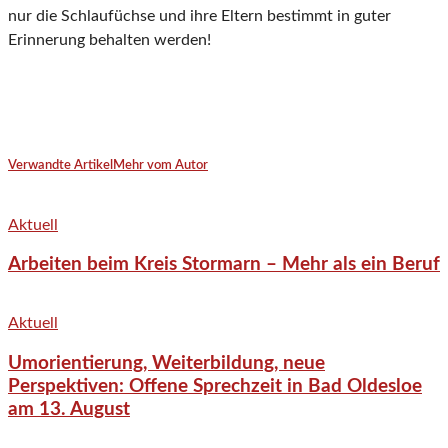
nur die Schlaufüchse und ihre Eltern bestimmt in guter
Erinnerung behalten werden!
Verwandte Artikel
Mehr vom Autor
Aktuell
Arbeiten beim Kreis Stormarn – Mehr als ein Beruf
Aktuell
Umorientierung, Weiterbildung, neue
Perspektiven: Offene Sprechzeit in Bad Oldesloe
am 13. August