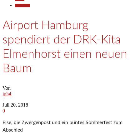
Gesellschaft
Airport Hamburg
spendiert der DRK-Kita
Elmenhorst einen neuen
Baum
Von
jp54
-
Juli 20, 2018
0
Else, die Zwergenpost und ein buntes Sommerfest zum
Abschied