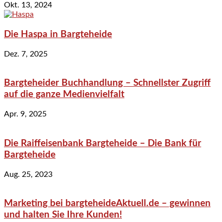
Okt. 13, 2024
Die Haspa in Bargteheide
Dez. 7, 2025
Bargteheider Buchhandlung – Schnellster Zugriff
auf die ganze Medienvielfalt
Apr. 9, 2025
Die Raiffeisenbank Bargteheide – Die Bank für
Bargteheide
Aug. 25, 2023
Marketing bei bargteheideAktuell.de – gewinnen
und halten Sie Ihre Kunden!