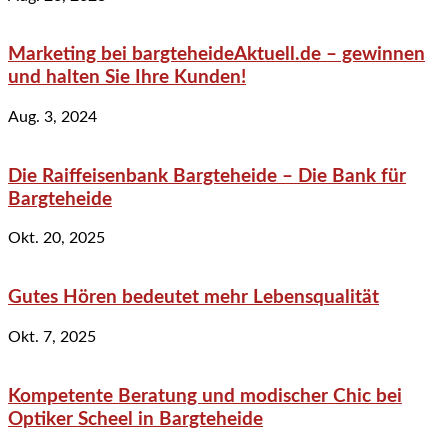
Marketing bei bargteheideAktuell.de – gewinnen
und halten Sie Ihre Kunden!
Aug. 3, 2024
Die Raiffeisenbank Bargteheide – Die Bank für
Bargteheide
Okt. 20, 2025
Gutes Hören bedeutet mehr Lebensqualität
Okt. 7, 2025
Kompetente Beratung und modischer Chic bei
Optiker Scheel in Bargteheide