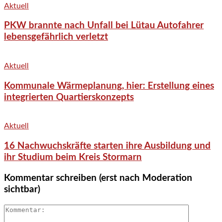
Aktuell
PKW brannte nach Unfall bei Lütau Autofahrer
lebensgefährlich verletzt
Aktuell
Kommunale Wärmeplanung, hier: Erstellung eines
integrierten Quartierskonzepts
Aktuell
16 Nachwuchskräfte starten ihre Ausbildung und
ihr Studium beim Kreis Stormarn
Kommentar schreiben (erst nach Moderation
sichtbar)