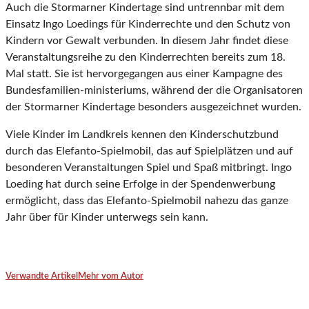
Auch die Stormarner Kindertage sind untrennbar mit dem
Einsatz Ingo Loedings für Kinderrechte und den Schutz von
Kindern vor Gewalt verbunden. In diesem Jahr findet diese
Veranstaltungsreihe zu den Kinderrechten bereits zum 18.
Mal statt. Sie ist hervorgegangen aus einer Kampagne des
Bundesfamilien-ministeriums, während der die Organisatoren
der Stormarner Kindertage besonders ausgezeichnet wurden.
Viele Kinder im Landkreis kennen den Kinderschutzbund
durch das Elefanto-Spielmobil, das auf Spielplätzen und auf
besonderen Veranstaltungen Spiel und Spaß mitbringt. Ingo
Loeding hat durch seine Erfolge in der Spendenwerbung
ermöglicht, dass das Elefanto-Spielmobil nahezu das ganze
Jahr über für Kinder unterwegs sein kann.
Verwandte Artikel
Mehr vom Autor