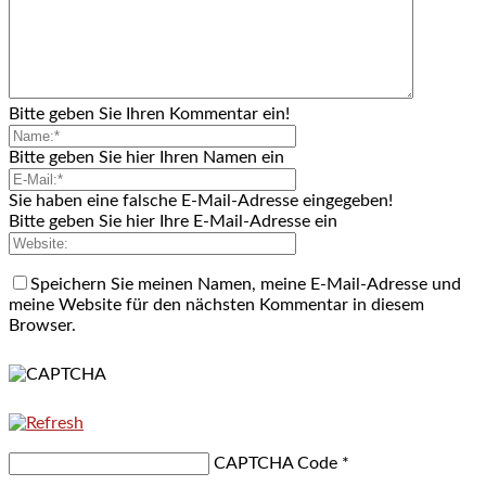
Bitte geben Sie Ihren Kommentar ein!
Bitte geben Sie hier Ihren Namen ein
Sie haben eine falsche E-Mail-Adresse eingegeben!
Bitte geben Sie hier Ihre E-Mail-Adresse ein
Speichern Sie meinen Namen, meine E-Mail-Adresse und
meine Website für den nächsten Kommentar in diesem
Browser.
CAPTCHA Code
*