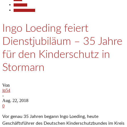
Gesellschaft
Pressemitteilungen
Ingo Loeding feiert
Dienstjubiläum – 35 Jahre
für den Kinderschutz in
Stormarn
Von
jp54
-
Aug. 22, 2018
0
Vor genau 35 Jahren begann Ingo Loeding, heute
Geschäftsführer des Deutschen Kinderschutzbundes im Kreis