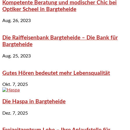
Kompetente Beratung und modischer Chic bei
Optiker Scheel in Bargteheide
Aug. 26, 2023
Die Raiffeisenbank Bargteheide – Die Bank für
Bargteheide
Aug. 25, 2023
Gutes Hören bedeutet mehr Lebensqualität
Okt. 7, 2025
Die Haspa in Bargteheide
Dez. 7, 2025