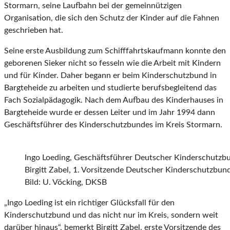
Stormarn, seine Laufbahn bei der gemeinnützigen
Organisation, die sich den Schutz der Kinder auf die Fahnen
geschrieben hat.
Seine erste Ausbildung zum Schifffahrtskaufmann konnte den
geborenen Sieker nicht so fesseln wie die Arbeit mit Kindern
und für Kinder. Daher begann er beim Kinderschutzbund in
Bargteheide zu arbeiten und studierte berufsbegleitend das
Fach Sozialpädagogik. Nach dem Aufbau des Kinderhauses in
Bargteheide wurde er dessen Leiter und im Jahr 1994 dann
Geschäftsführer des Kinderschutzbundes im Kreis Stormarn.
Ingo Loeding, Geschäftsführer Deutscher Kinderschutzb
Birgitt Zabel, 1. Vorsitzende Deutscher Kinderschutzbun
Bild: U. Vöcking, DKSB
„Ingo Loeding ist ein richtiger Glücksfall für den
Kinderschutzbund und das nicht nur im Kreis, sondern weit
darüber hinaus“, bemerkt Birgitt Zabel, erste Vorsitzende des