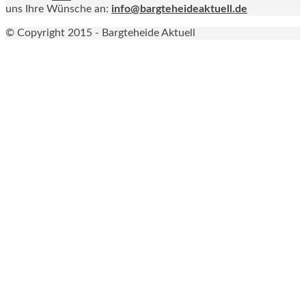
uns Ihre Wünsche an:
info@bargteheideaktuell.de
© Copyright 2015 - Bargteheide Aktuell