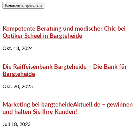
Kompetente Beratung und modischer Chic bei
Optiker Scheel in Bargteheide
Okt. 13, 2024
Die Raiffeisenbank Bargteheide – Die Bank für
Bargteheide
Okt. 20, 2025
Marketing bei bargteheideAktuell.de – gewinnen
und halten Sie Ihre Kunden!
Juli 18, 2023