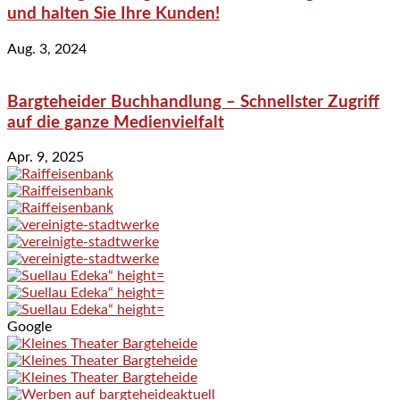
und halten Sie Ihre Kunden!
Aug. 3, 2024
Bargteheider Buchhandlung – Schnellster Zugriff
auf die ganze Medienvielfalt
Apr. 9, 2025
Google