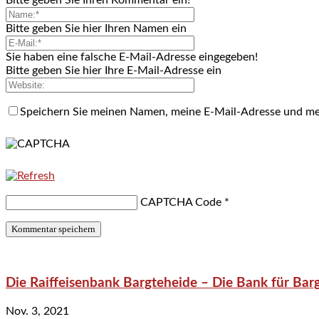
Bitte geben Sie hier Ihren Namen ein
Sie haben eine falsche E-Mail-Adresse eingegeben!
Bitte geben Sie hier Ihre E-Mail-Adresse ein
Speichern Sie meinen Namen, meine E-Mail-Adresse und me
CAPTCHA Code
*
Die Raiffeisenbank Bargteheide – Die Bank für Bar
Nov. 3, 2021