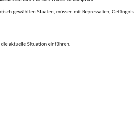
ratisch gewählten Staaten, müssen mit Repressalien, Gefängnis
die aktuelle Situation einführen.