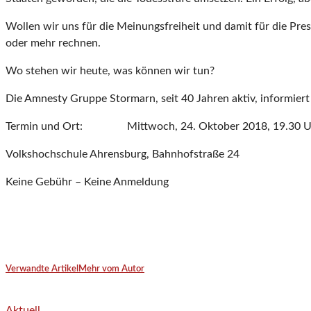
Wollen wir uns für die Meinungsfreiheit und damit für die Pre
oder mehr rechnen.
Wo stehen wir heute, was können wir tun?
Die Amnesty Gruppe Stormarn, seit 40 Jahren aktiv, informiert 
Termin und Ort: Mittwoch, 24. Oktober 2018, 19.30 U
Volkshochschule Ahrensburg, Bahnhofstraße 24
Keine Gebühr – Keine Anmeldung
Verwandte Artikel
Mehr vom Autor
Aktuell