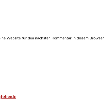
ine Website für den nächsten Kommentar in diesem Browser.
gteheide