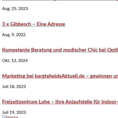
Aug. 25, 2023
3 x Gibbesch – Eine Adresse
Aug. 9, 2022
Kompetente Beratung und modischer Chic bei Optik
Okt. 13, 2024
Marketing bei bargteheideAktuell.de – gewinnen un
Juli 18, 2023
Freizeitzentrum Lohe – Ihre Anlaufstelle für Indo
Juli 19, 2023