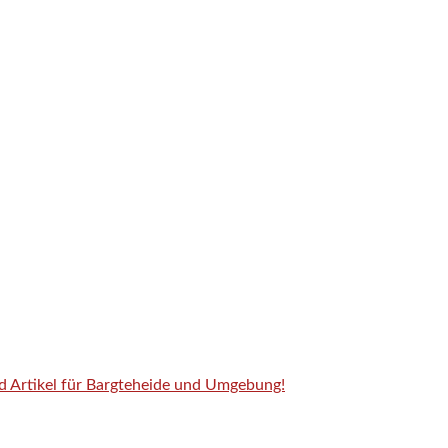
nd Artikel für Bargteheide und Umgebung!