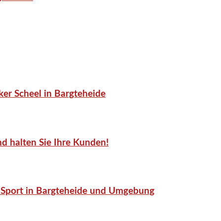
er Scheel in Bargteheide
d halten Sie Ihre Kunden!
or-Sport in Bargteheide und Umgebung