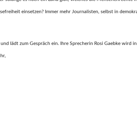
ssefreiheit einsetzen? Immer mehr Journalisten, selbst in demok
und lädt zum Gespräch ein. Ihre Sprecherin Rosi Gaebke wird in 
hr,