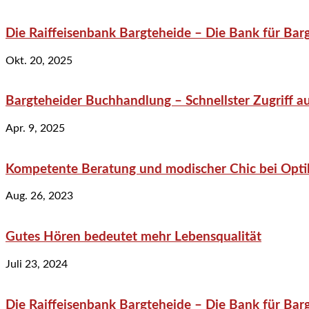
Die Raiffeisenbank Bargteheide – Die Bank für Bar
Okt. 20, 2025
Bargteheider Buchhandlung – Schnellster Zugriff au
Apr. 9, 2025
Kompetente Beratung und modischer Chic bei Optik
Aug. 26, 2023
Gutes Hören bedeutet mehr Lebensqualität
Juli 23, 2024
Die Raiffeisenbank Bargteheide – Die Bank für Bar