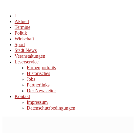
Aktuell
Termine
Politik
Wirtschaft
Sport
Stadt News
Veranstaltungen
Leserservice
Firmenportraits
Historisches
Jobs
Partnerlinks
Der Newsletter
Kontakt
Impressum
Datenschutzbedingungen