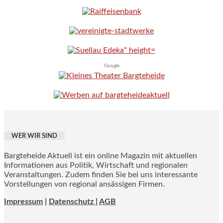
Google
WER WIR SIND
Bargteheide Aktuell ist ein online Magazin mit aktuellen
Informationen aus Politik, Wirtschaft und regionalen
Veranstaltungen. Zudem finden Sie bei uns interessante
Vorstellungen von regional ansässigen Firmen.
Impressum
|
Datenschutz |
AGB