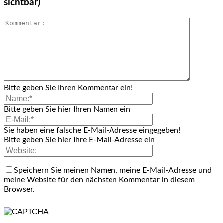
sichtbar)
Bitte geben Sie Ihren Kommentar ein!
Bitte geben Sie hier Ihren Namen ein
Sie haben eine falsche E-Mail-Adresse eingegeben!
Bitte geben Sie hier Ihre E-Mail-Adresse ein
Speichern Sie meinen Namen, meine E-Mail-Adresse und
meine Website für den nächsten Kommentar in diesem
Browser.