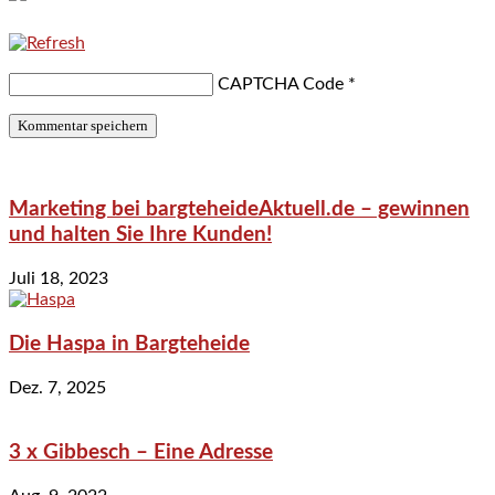
CAPTCHA Code
*
Marketing bei bargteheideAktuell.de – gewinnen
und halten Sie Ihre Kunden!
Juli 18, 2023
Die Haspa in Bargteheide
Dez. 7, 2025
3 x Gibbesch – Eine Adresse