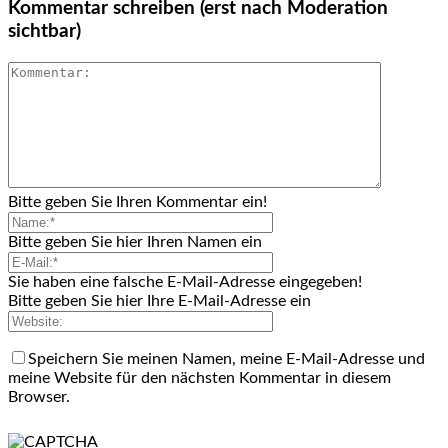
Kommentar schreiben (erst nach Moderation
sichtbar)
Bitte geben Sie Ihren Kommentar ein!
Bitte geben Sie hier Ihren Namen ein
Sie haben eine falsche E-Mail-Adresse eingegeben!
Bitte geben Sie hier Ihre E-Mail-Adresse ein
Speichern Sie meinen Namen, meine E-Mail-Adresse und
meine Website für den nächsten Kommentar in diesem
Browser.