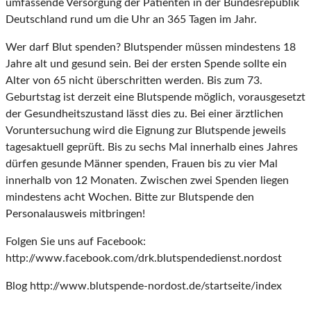
umfassende Versorgung der Patienten in der Bundesrepublik
Deutschland rund um die Uhr an 365 Tagen im Jahr.
Wer darf Blut spenden? Blutspender müssen mindestens 18
Jahre alt und gesund sein. Bei der ersten Spende sollte ein
Alter von 65 nicht überschritten werden. Bis zum 73.
Geburtstag ist derzeit eine Blutspende möglich, vorausgesetzt
der Gesundheitszustand lässt dies zu. Bei einer ärztlichen
Voruntersuchung wird die Eignung zur Blutspende jeweils
tagesaktuell geprüft. Bis zu sechs Mal innerhalb eines Jahres
dürfen gesunde Männer spenden, Frauen bis zu vier Mal
innerhalb von 12 Monaten. Zwischen zwei Spenden liegen
mindestens acht Wochen. Bitte zur Blutspende den
Personalausweis mitbringen!
Folgen Sie uns auf Facebook:
http://www.facebook.com/drk.blutspendedienst.nordost
Blog http://www.blutspende-nordost.de/startseite/index