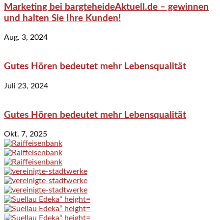
Marketing bei bargteheideAktuell.de – gewinnen
und halten Sie Ihre Kunden!
Aug. 3, 2024
Gutes Hören bedeutet mehr Lebensqualität
Juli 23, 2024
Gutes Hören bedeutet mehr Lebensqualität
Okt. 7, 2025