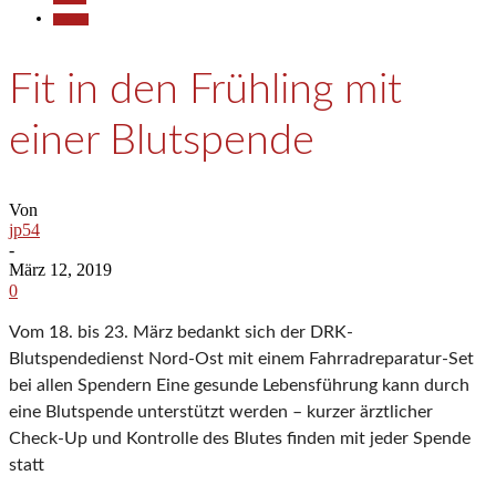
Termine
Fit in den Frühling mit
einer Blutspende
Von
jp54
-
März 12, 2019
0
Vom 18. bis 23. März bedankt sich der DRK-
Blutspendedienst Nord-Ost mit einem Fahrradreparatur-Set
bei allen Spendern Eine gesunde Lebensführung kann durch
eine Blutspende unterstützt werden – kurzer ärztlicher
Check-Up und Kontrolle des Blutes finden mit jeder Spende
statt