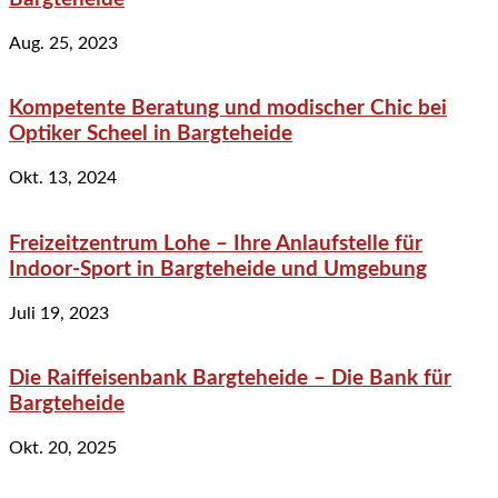
Aug. 25, 2023
Kompetente Beratung und modischer Chic bei
Optiker Scheel in Bargteheide
Okt. 13, 2024
Freizeitzentrum Lohe – Ihre Anlaufstelle für
Indoor-Sport in Bargteheide und Umgebung
Juli 19, 2023
Die Raiffeisenbank Bargteheide – Die Bank für
Bargteheide
Okt. 20, 2025