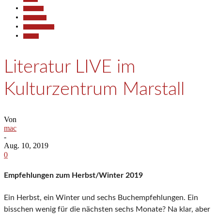
Allgemein
Gesellschaft
Kunst & Kultur
Termine
Literatur LIVE im
Kulturzentrum Marstall
Von
mac
-
Aug. 10, 2019
0
Empfehlungen zum Herbst/Winter 2019
Ein Herbst, ein Winter und sechs Buchempfehlungen. Ein
bisschen wenig für die nächsten sechs Monate? Na klar, aber