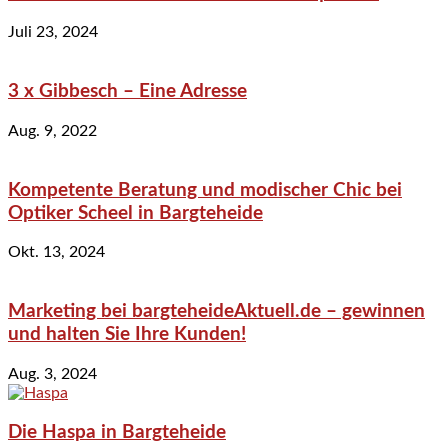
Juli 23, 2024
3 x Gibbesch – Eine Adresse
Aug. 9, 2022
Kompetente Beratung und modischer Chic bei
Optiker Scheel in Bargteheide
Okt. 13, 2024
Marketing bei bargteheideAktuell.de – gewinnen
und halten Sie Ihre Kunden!
Aug. 3, 2024
Die Haspa in Bargteheide