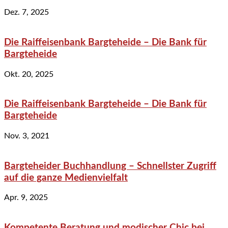
Dez. 7, 2025
Die Raiffeisenbank Bargteheide – Die Bank für
Bargteheide
Okt. 20, 2025
Die Raiffeisenbank Bargteheide – Die Bank für
Bargteheide
Nov. 3, 2021
Bargteheider Buchhandlung – Schnellster Zugriff
auf die ganze Medienvielfalt
Apr. 9, 2025
Kompetente Beratung und modischer Chic bei