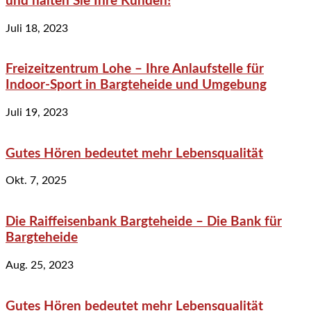
und halten Sie Ihre Kunden!
Juli 18, 2023
Freizeitzentrum Lohe – Ihre Anlaufstelle für
Indoor-Sport in Bargteheide und Umgebung
Juli 19, 2023
Gutes Hören bedeutet mehr Lebensqualität
Okt. 7, 2025
Die Raiffeisenbank Bargteheide – Die Bank für
Bargteheide
Aug. 25, 2023
Gutes Hören bedeutet mehr Lebensqualität