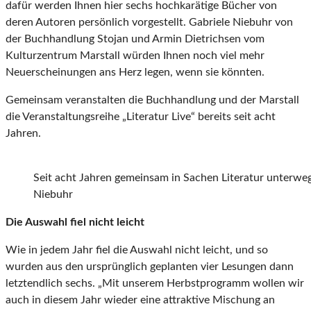
dafür werden Ihnen hier sechs hochkarätige Bücher von
deren Autoren persönlich vorgestellt. Gabriele Niebuhr von
der Buchhandlung Stojan und Armin Dietrichsen vom
Kulturzentrum Marstall würden Ihnen noch viel mehr
Neuerscheinungen ans Herz legen, wenn sie könnten.
Gemeinsam veranstalten die Buchhandlung und der Marstall
die Veranstaltungsreihe „Literatur Live“ bereits seit acht
Jahren.
Seit acht Jahren gemeinsam in Sachen Literatur unterweg
Niebuhr
Die Auswahl fiel nicht leicht
Wie in jedem Jahr fiel die Auswahl nicht leicht, und so
wurden aus den ursprünglich geplanten vier Lesungen dann
letztendlich sechs. „Mit unserem Herbstprogramm wollen wir
auch in diesem Jahr wieder eine attraktive Mischung an