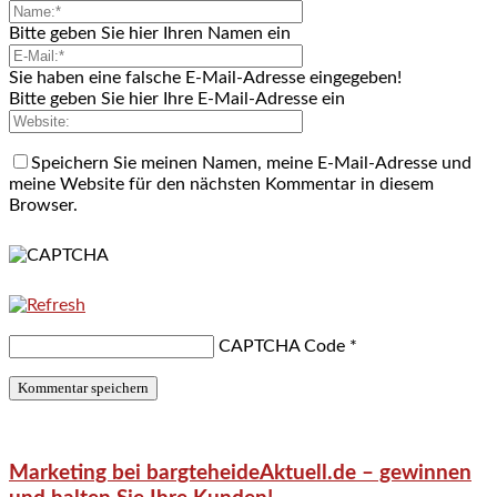
Bitte geben Sie hier Ihren Namen ein
Sie haben eine falsche E-Mail-Adresse eingegeben!
Bitte geben Sie hier Ihre E-Mail-Adresse ein
Speichern Sie meinen Namen, meine E-Mail-Adresse und
meine Website für den nächsten Kommentar in diesem
Browser.
CAPTCHA Code
*
Marketing bei bargteheideAktuell.de – gewinnen