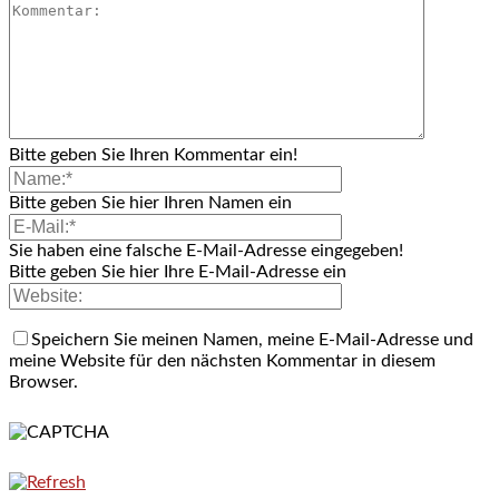
Bitte geben Sie Ihren Kommentar ein!
Bitte geben Sie hier Ihren Namen ein
Sie haben eine falsche E-Mail-Adresse eingegeben!
Bitte geben Sie hier Ihre E-Mail-Adresse ein
Speichern Sie meinen Namen, meine E-Mail-Adresse und
meine Website für den nächsten Kommentar in diesem
Browser.