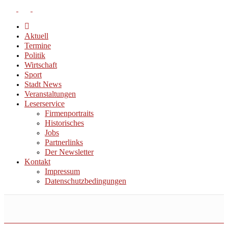
Aktuell
Termine
Politik
Wirtschaft
Sport
Stadt News
Veranstaltungen
Leserservice
Firmenportraits
Historisches
Jobs
Partnerlinks
Der Newsletter
Kontakt
Impressum
Datenschutzbedingungen