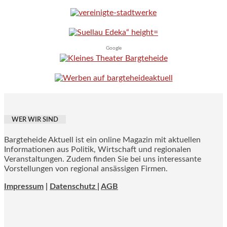
Google
WER WIR SIND
Bargteheide Aktuell ist ein online Magazin mit aktuellen
Informationen aus Politik, Wirtschaft und regionalen
Veranstaltungen. Zudem finden Sie bei uns interessante
Vorstellungen von regional ansässigen Firmen.
Impressum
|
Datenschutz |
AGB