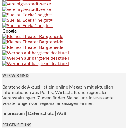
Google
WER WIR SIND
Bargteheide Aktuell ist ein online Magazin mit aktuellen
Informationen aus Politik, Wirtschaft und regionalen
Veranstaltungen. Zudem finden Sie bei uns interessante
Vorstellungen von regional ansässigen Firmen.
Impressum
|
Datenschutz |
AGB
FOLGEN SIE UNS