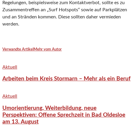
Regelungen, beispielsweise zum Kontaktverbot, sollte es zu
Zusammentreffen an „Surf Hotspots“ sowie auf Parkplätzen
und an Stränden kommen. Diese sollten daher vermieden
werden.
Verwandte Artikel
Mehr vom Autor
Aktuell
Arbeiten beim Kreis Stormarn – Mehr als ein Beruf
Aktuell
Umorientierung, Weiterbildung, neue
Perspektiven: Offene Sprechzeit in Bad Oldesloe
am 13. August