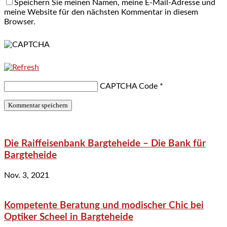
Speichern Sie meinen Namen, meine E-Mail-Adresse und
meine Website für den nächsten Kommentar in diesem
Browser.
CAPTCHA Code
*
Die Raiffeisenbank Bargteheide – Die Bank für
Bargteheide
Nov. 3, 2021
Kompetente Beratung und modischer Chic bei
Optiker Scheel in Bargteheide