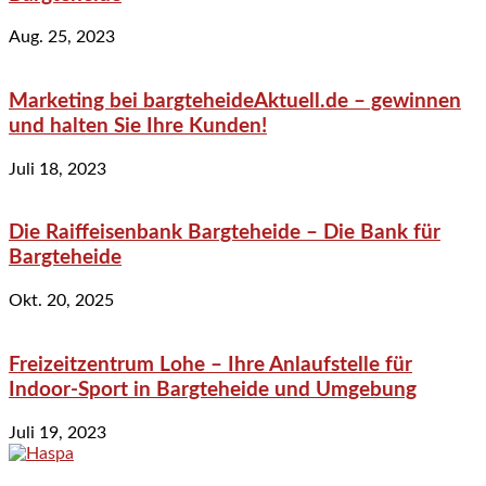
Aug. 25, 2023
Marketing bei bargteheideAktuell.de – gewinnen
und halten Sie Ihre Kunden!
Juli 18, 2023
Die Raiffeisenbank Bargteheide – Die Bank für
Bargteheide
Okt. 20, 2025
Freizeitzentrum Lohe – Ihre Anlaufstelle für
Indoor-Sport in Bargteheide und Umgebung
Juli 19, 2023