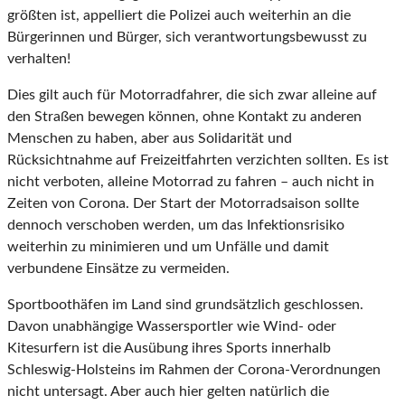
größten ist, appelliert die Polizei auch weiterhin an die
Bürgerinnen und Bürger, sich verantwortungsbewusst zu
verhalten!
Dies gilt auch für Motorradfahrer, die sich zwar alleine auf
den Straßen bewegen können, ohne Kontakt zu anderen
Menschen zu haben, aber aus Solidarität und
Rücksichtnahme auf Freizeitfahrten verzichten sollten. Es ist
nicht verboten, alleine Motorrad zu fahren – auch nicht in
Zeiten von Corona. Der Start der Motorradsaison sollte
dennoch verschoben werden, um das Infektionsrisiko
weiterhin zu minimieren und um Unfälle und damit
verbundene Einsätze zu vermeiden.
Sportboothäfen im Land sind grundsätzlich geschlossen.
Davon unabhängige Wassersportler wie Wind- oder
Kitesurfern ist die Ausübung ihres Sports innerhalb
Schleswig-Holsteins im Rahmen der Corona-Verordnungen
nicht untersagt. Aber auch hier gelten natürlich die