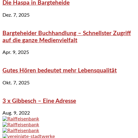
Die Haspa in Bargteheide
Dez. 7, 2025
Bargteheider Buchhandlung – Schnellster Zugriff
auf die ganze Medienvielfalt
Apr. 9, 2025
Gutes Hören bedeutet mehr Lebensqualität
Okt. 7, 2025
3 x Gibbesch – Eine Adresse
Aug. 9, 2022