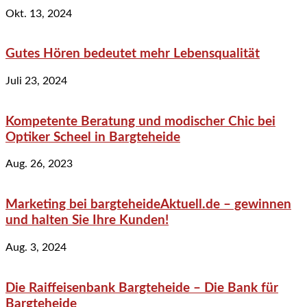
Okt. 13, 2024
Gutes Hören bedeutet mehr Lebensqualität
Juli 23, 2024
Kompetente Beratung und modischer Chic bei
Optiker Scheel in Bargteheide
Aug. 26, 2023
Marketing bei bargteheideAktuell.de – gewinnen
und halten Sie Ihre Kunden!
Aug. 3, 2024
Die Raiffeisenbank Bargteheide – Die Bank für
Bargteheide