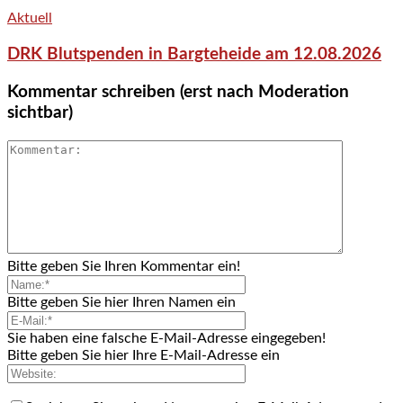
Aktuell
DRK Blutspenden in Bargteheide am 12.08.2026
Kommentar schreiben (erst nach Moderation
sichtbar)
Bitte geben Sie Ihren Kommentar ein!
Bitte geben Sie hier Ihren Namen ein
Sie haben eine falsche E-Mail-Adresse eingegeben!
Bitte geben Sie hier Ihre E-Mail-Adresse ein