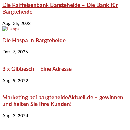
Die Raiffeisenbank Bargteheide – Die Bank für
Bargteheide
Aug. 25, 2023
Die Haspa in Bargteheide
Dez. 7, 2025
3 x Gibbesch – Eine Adresse
Aug. 9, 2022
Marketing bei bargteheideAktuell.de – gewinnen
und halten Sie Ihre Kunden!
Aug. 3, 2024