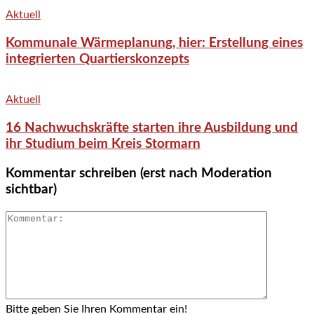
Aktuell
Kommunale Wärmeplanung, hier: Erstellung eines
integrierten Quartierskonzepts
Aktuell
16 Nachwuchskräfte starten ihre Ausbildung und
ihr Studium beim Kreis Stormarn
Kommentar schreiben (erst nach Moderation
sichtbar)
Bitte geben Sie Ihren Kommentar ein!