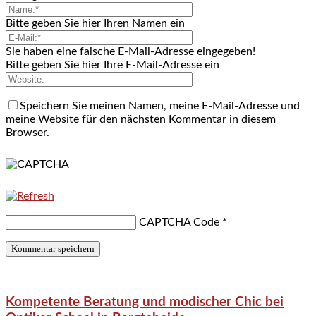
Bitte geben Sie hier Ihren Namen ein
Sie haben eine falsche E-Mail-Adresse eingegeben!
Bitte geben Sie hier Ihre E-Mail-Adresse ein
Speichern Sie meinen Namen, meine E-Mail-Adresse und
meine Website für den nächsten Kommentar in diesem
Browser.
CAPTCHA Code
*
Kompetente Beratung und modischer Chic bei