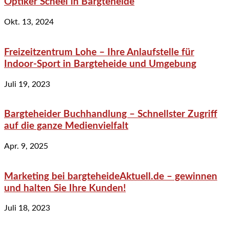
Optiker Scheel in Bargteheide
Okt. 13, 2024
Freizeitzentrum Lohe – Ihre Anlaufstelle für
Indoor-Sport in Bargteheide und Umgebung
Juli 19, 2023
Bargteheider Buchhandlung – Schnellster Zugriff
auf die ganze Medienvielfalt
Apr. 9, 2025
Marketing bei bargteheideAktuell.de – gewinnen
und halten Sie Ihre Kunden!
Juli 18, 2023