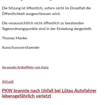
Die Sitzung ist öffentlich, sofern nicht im Einzelfall die
Öffentlichkeit ausgeschlossen wird.
Die voraussichtlich nicht öffentlich zu beratenden
Tagesordnungspunkte sind in der Einladung dargestellt.
Thomas Manke
Ausschussvorsitzender
Verwandte Artikel
Mehr vom Autor
Aktuell
PKW brannte nach Unfall bei Lütau Autofahrer
lebensgefährlich verletzt