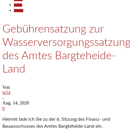
Politik
Termine
Gebührensatzung zur
Wasserversorgungssatzun
des Amtes Bargteheide-
Land
Von
jp54
-
Aug. 14, 2020
0
Hiermit lade ich Sie zu der 6. Sitzung des Finanz- und
Bauausschusses des Amtes Bargteheide-Land ein.