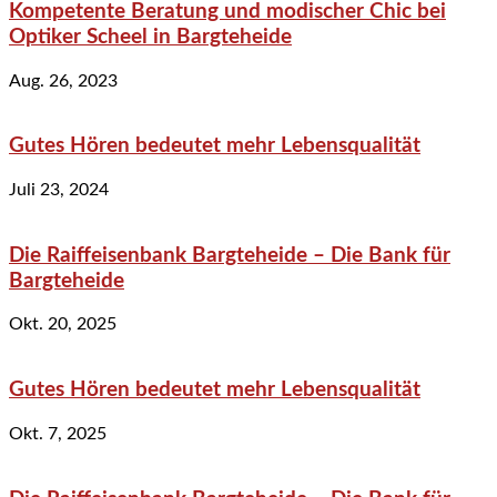
Kompetente Beratung und modischer Chic bei
Optiker Scheel in Bargteheide
Aug. 26, 2023
Gutes Hören bedeutet mehr Lebensqualität
Juli 23, 2024
Die Raiffeisenbank Bargteheide – Die Bank für
Bargteheide
Okt. 20, 2025
Gutes Hören bedeutet mehr Lebensqualität
Okt. 7, 2025