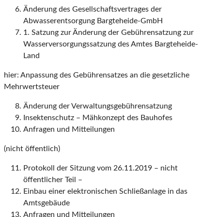
Änderung des Gesellschaftsvertrages der
Abwasserentsorgung Bargteheide-GmbH
1. Satzung zur Änderung der Gebührensatzung zur
Wasserversorgungssatzung des Amtes Bargteheide-
Land
hier: Anpassung des Gebührensatzes an die gesetzliche
Mehrwertsteuer
Änderung der Verwaltungsgebührensatzung
Insektenschutz – Mähkonzept des Bauhofes
Anfragen und Mitteilungen
(nicht öffentlich)
Protokoll der Sitzung vom 26.11.2019 – nicht
öffentlicher Teil –
Einbau einer elektronischen Schließanlage in das
Amtsgebäude
Anfragen und Mitteilungen