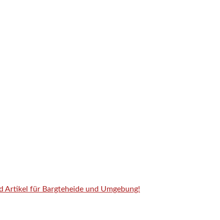
nd Artikel für Bargteheide und Umgebung!