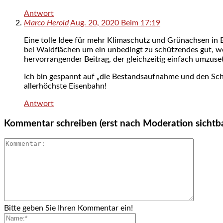
Antwort
Marco Herold
Aug. 20, 2020 Beim 17:19
Eine tolle Idee für mehr Klimaschutz und Grünachsen in 
bei Waldflächen um ein unbedingt zu schützendes gut, w
hervorrangender Beitrag, der gleichzeitig einfach umzuse
Ich bin gespannt auf „die Bestandsaufnahme und den Schu
allerhöchste Eisenbahn!
Antwort
Kommentar schreiben (erst nach Moderation sichtb
Bitte geben Sie Ihren Kommentar ein!