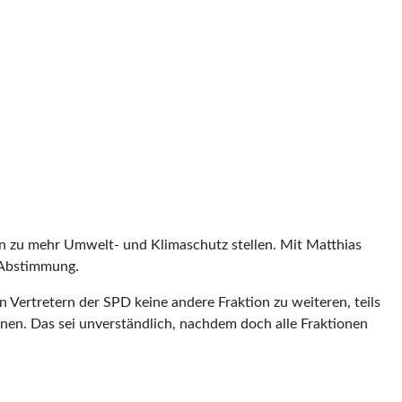
n zu mehr Umwelt- und Klimaschutz stellen. Mit Matthias
 Abstimmung.
n Vertretern der SPD keine andere Fraktion zu weiteren, teils
nen. Das sei unverständlich, nachdem doch alle Fraktionen