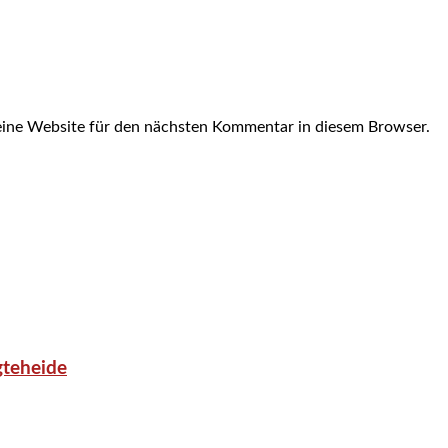
ine Website für den nächsten Kommentar in diesem Browser.
gteheide