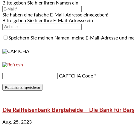
Bitte geben Sie hier Ihren Namen ein
Sie haben eine falsche E-Mail-Adresse eingegeben!
Bitte geben Sie hier Ihre E-Mail-Adresse ein
Speichern Sie meinen Namen, meine E-Mail-Adresse und me
CAPTCHA Code
*
Die Raiffeisenbank Bargteheide – Die Bank für Bar
Aug. 25, 2023