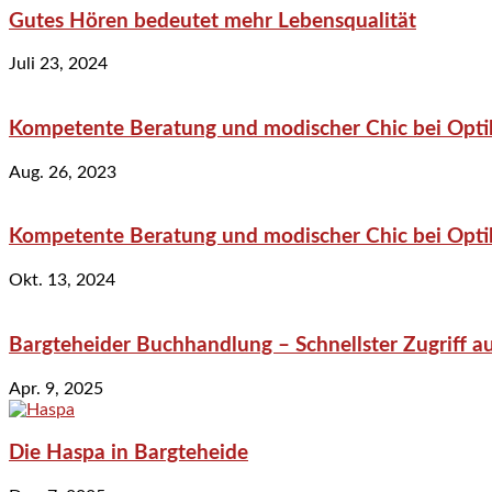
Gutes Hören bedeutet mehr Lebensqualität
Juli 23, 2024
Kompetente Beratung und modischer Chic bei Optik
Aug. 26, 2023
Kompetente Beratung und modischer Chic bei Optik
Okt. 13, 2024
Bargteheider Buchhandlung – Schnellster Zugriff au
Apr. 9, 2025
Die Haspa in Bargteheide