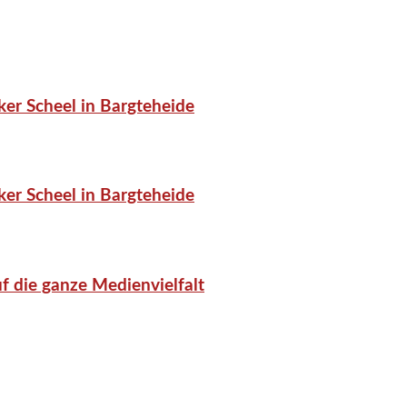
er Scheel in Bargteheide
er Scheel in Bargteheide
f die ganze Medienvielfalt