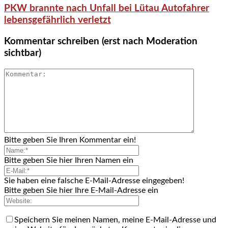
PKW brannte nach Unfall bei Lütau Autofahrer
lebensgefährlich verletzt
Kommentar schreiben (erst nach Moderation
sichtbar)
Bitte geben Sie Ihren Kommentar ein!
Bitte geben Sie hier Ihren Namen ein
Sie haben eine falsche E-Mail-Adresse eingegeben!
Bitte geben Sie hier Ihre E-Mail-Adresse ein
Speichern Sie meinen Namen, meine E-Mail-Adresse und