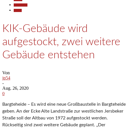
Gesellschaft
Politik
KIK-Gebäude wird
aufgestockt, zwei weitere
Gebäude entstehen
Von
jp54
-
Aug. 26, 2020
0
Bargteheide – Es wird eine neue Großbaustelle in Bargteheide
geben. An der Ecke Alte Landstraße zur westlichen Jersbeker
Straße soll der Altbau von 1972 aufgestockt werden.
Rückseitig sind zwei weitere Gebäude geplant. „Der