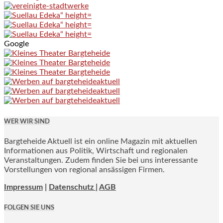
Google
WER WIR SIND
Bargteheide Aktuell ist ein online Magazin mit aktuellen
Informationen aus Politik, Wirtschaft und regionalen
Veranstaltungen. Zudem finden Sie bei uns interessante
Vorstellungen von regional ansässigen Firmen.
Impressum
|
Datenschutz |
AGB
FOLGEN SIE UNS