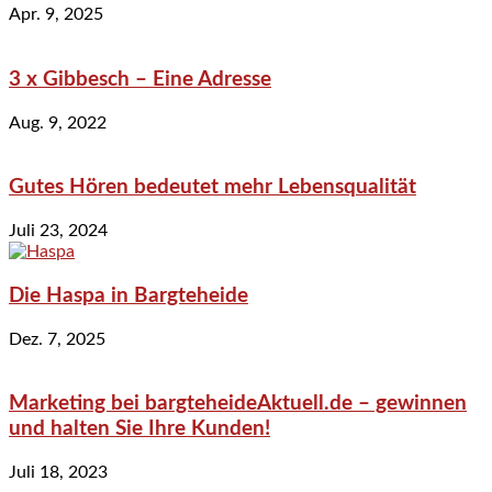
Apr. 9, 2025
3 x Gibbesch – Eine Adresse
Aug. 9, 2022
Gutes Hören bedeutet mehr Lebensqualität
Juli 23, 2024
Die Haspa in Bargteheide
Dez. 7, 2025
Marketing bei bargteheideAktuell.de – gewinnen
und halten Sie Ihre Kunden!
Juli 18, 2023