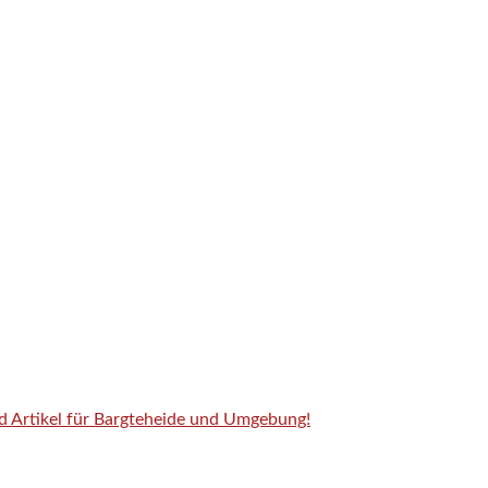
nd Artikel für Bargteheide und Umgebung!