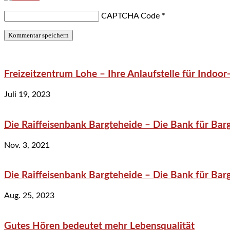
CAPTCHA Code
*
Freizeitzentrum Lohe – Ihre Anlaufstelle für Indo
Juli 19, 2023
Die Raiffeisenbank Bargteheide – Die Bank für Bar
Nov. 3, 2021
Die Raiffeisenbank Bargteheide – Die Bank für Bar
Aug. 25, 2023
Gutes Hören bedeutet mehr Lebensqualität