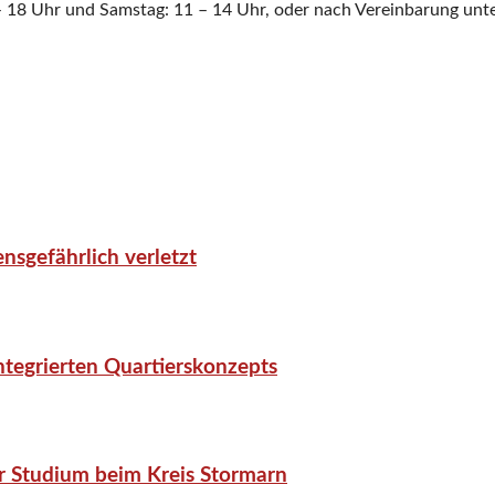
– 18 Uhr und Samstag: 11 – 14 Uhr, oder nach Vereinbarung unte
nsgefährlich verletzt
tegrierten Quartierskonzepts
r Studium beim Kreis Stormarn