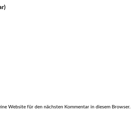
ar)
ine Website für den nächsten Kommentar in diesem Browser.