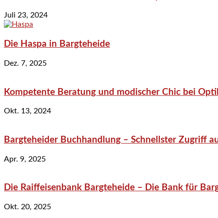
Juli 23, 2024
Die Haspa in Bargteheide
Dez. 7, 2025
Kompetente Beratung und modischer Chic bei Optik
Okt. 13, 2024
Bargteheider Buchhandlung – Schnellster Zugriff au
Apr. 9, 2025
Die Raiffeisenbank Bargteheide – Die Bank für Bar
Okt. 20, 2025