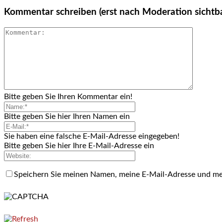
Kommentar schreiben (erst nach Moderation sichtb
Bitte geben Sie Ihren Kommentar ein!
Bitte geben Sie hier Ihren Namen ein
Sie haben eine falsche E-Mail-Adresse eingegeben!
Bitte geben Sie hier Ihre E-Mail-Adresse ein
Speichern Sie meinen Namen, meine E-Mail-Adresse und me