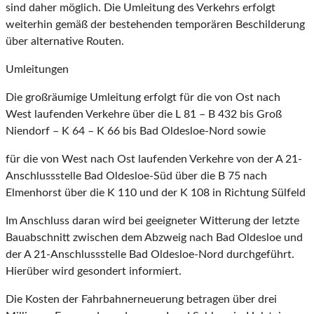
sind daher möglich. Die Umleitung des Verkehrs erfolgt
weiterhin gemäß der bestehenden temporären Beschilderung
über alternative Routen.
Umleitungen
Die großräumige Umleitung erfolgt für die von Ost nach
West laufenden Verkehre über die L 81 – B 432 bis Groß
Niendorf – K 64 – K 66 bis Bad Oldesloe-Nord sowie
für die von West nach Ost laufenden Verkehre von der A 21-
Anschlussstelle Bad Oldesloe-Süd über die B 75 nach
Elmenhorst über die K 110 und der K 108 in Richtung Sülfeld
Im Anschluss daran wird bei geeigneter Witterung der letzte
Bauabschnitt zwischen dem Abzweig nach Bad Oldesloe und
der A 21-Anschlussstelle Bad Oldesloe-Nord durchgeführt.
Hierüber wird gesondert informiert.
Die Kosten der Fahrbahnerneuerung betragen über drei