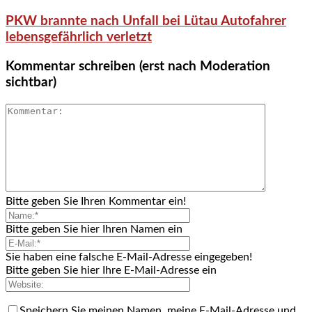
PKW brannte nach Unfall bei Lütau Autofahrer
lebensgefährlich verletzt
Kommentar schreiben (erst nach Moderation
sichtbar)
Bitte geben Sie Ihren Kommentar ein!
Bitte geben Sie hier Ihren Namen ein
Sie haben eine falsche E-Mail-Adresse eingegeben!
Bitte geben Sie hier Ihre E-Mail-Adresse ein
Speichern Sie meinen Namen, meine E-Mail-Adresse und