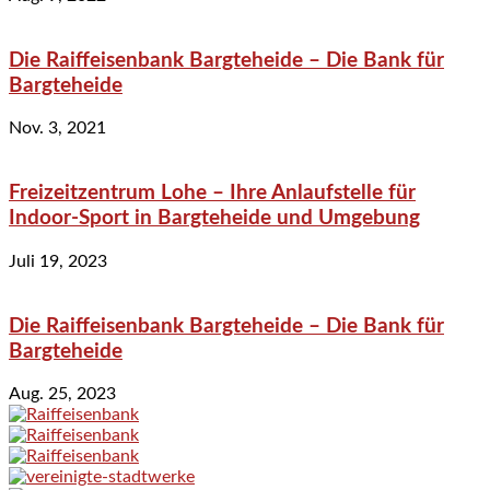
Die Raiffeisenbank Bargteheide – Die Bank für
Bargteheide
Nov. 3, 2021
Freizeitzentrum Lohe – Ihre Anlaufstelle für
Indoor-Sport in Bargteheide und Umgebung
Juli 19, 2023
Die Raiffeisenbank Bargteheide – Die Bank für
Bargteheide
Aug. 25, 2023