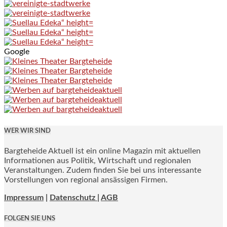
Google
WER WIR SIND
Bargteheide Aktuell ist ein online Magazin mit aktuellen
Informationen aus Politik, Wirtschaft und regionalen
Veranstaltungen. Zudem finden Sie bei uns interessante
Vorstellungen von regional ansässigen Firmen.
Impressum
|
Datenschutz |
AGB
FOLGEN SIE UNS