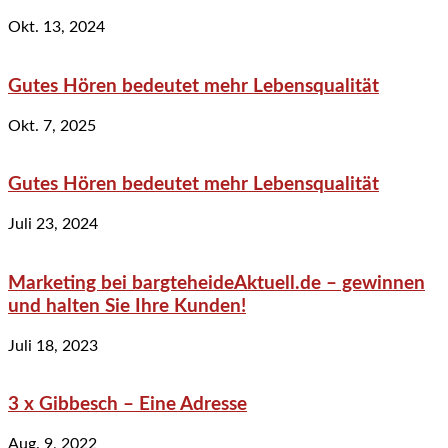
Okt. 13, 2024
Gutes Hören bedeutet mehr Lebensqualität
Okt. 7, 2025
Gutes Hören bedeutet mehr Lebensqualität
Juli 23, 2024
Marketing bei bargteheideAktuell.de – gewinnen
und halten Sie Ihre Kunden!
Juli 18, 2023
3 x Gibbesch – Eine Adresse
Aug. 9, 2022