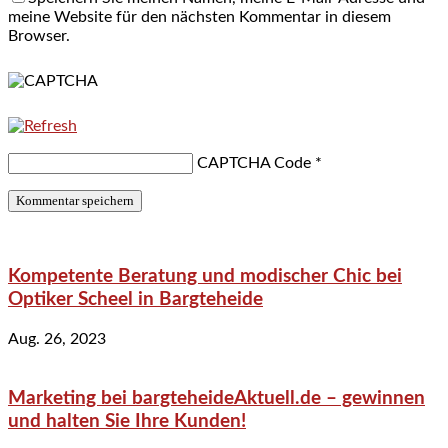
meine Website für den nächsten Kommentar in diesem
Browser.
CAPTCHA Code
*
Kompetente Beratung und modischer Chic bei
Optiker Scheel in Bargteheide
Aug. 26, 2023
Marketing bei bargteheideAktuell.de – gewinnen
und halten Sie Ihre Kunden!