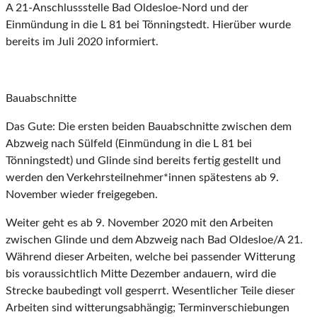
A 21-Anschlussstelle Bad Oldesloe-Nord und der
Einmündung in die L 81 bei Tönningstedt. Hierüber wurde
bereits im Juli 2020 informiert.
Bauabschnitte
Das Gute: Die ersten beiden Bauabschnitte zwischen dem
Abzweig nach Sülfeld (Einmündung in die L 81 bei
Tönningstedt) und Glinde sind bereits fertig gestellt und
werden den Verkehrsteilnehmer*innen spätestens ab 9.
November wieder freigegeben.
Weiter geht es ab 9. November 2020 mit den Arbeiten
zwischen Glinde und dem Abzweig nach Bad Oldesloe/A 21.
Während dieser Arbeiten, welche bei passender Witterung
bis voraussichtlich Mitte Dezember andauern, wird die
Strecke baubedingt voll gesperrt. Wesentlicher Teile dieser
Arbeiten sind witterungsabhängig; Terminverschiebungen