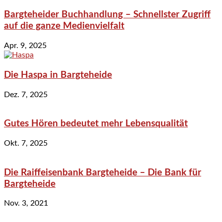
Bargteheider Buchhandlung – Schnellster Zugriff
auf die ganze Medienvielfalt
Apr. 9, 2025
Die Haspa in Bargteheide
Dez. 7, 2025
Gutes Hören bedeutet mehr Lebensqualität
Okt. 7, 2025
Die Raiffeisenbank Bargteheide – Die Bank für
Bargteheide
Nov. 3, 2021