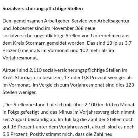
So
zialversicherungspflichtige Stellen
Dem gemeinsamen Arbeitgeber-Service von Arbeitsagentur
und Jobcenter sind im November 368 neue
sozialversicherungspflichtige Stellen von Unternehmen aus
dem Kreis Stormarn gemeldet worden. Das sind 13 (plus 3,7
Prozent) mehr als im Vormonat und 102 mehr als im
Vorjahresmonat.
Aktuell sind 2.110 sozialversicherungspflichtige Stellen im
Kreis Stormarn zu besetzen, 17 oder 0,8 Prozent weniger als
im Vormonat. Im Vergleich zum Vorjahresmonat sind dies 123
Stellen weniger.
„Der Stellenbestand hat sich mit über 2.100 im dritten Monat
in Folge gefestigt und das Minus im Vorjahresvergleich nimmt
seit August beständig ab. Im Juli lag die Zahl der Stellen noch
gut 16 Prozent unter dem Vorjahreswert, aktuell sind es noch
5,5 Prozent. Positiv stimmt mich, dass die Zahl neu