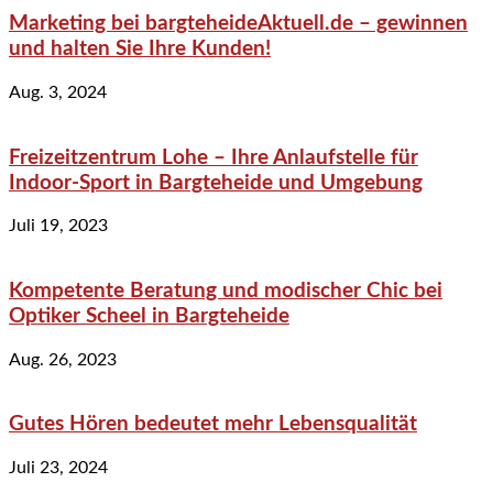
Marketing bei bargteheideAktuell.de – gewinnen
und halten Sie Ihre Kunden!
Aug. 3, 2024
Freizeitzentrum Lohe – Ihre Anlaufstelle für
Indoor-Sport in Bargteheide und Umgebung
Juli 19, 2023
Kompetente Beratung und modischer Chic bei
Optiker Scheel in Bargteheide
Aug. 26, 2023
Gutes Hören bedeutet mehr Lebensqualität
Juli 23, 2024