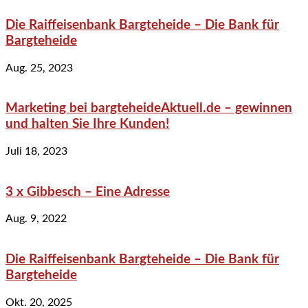
Die Raiffeisenbank Bargteheide – Die Bank für
Bargteheide
Aug. 25, 2023
Marketing bei bargteheideAktuell.de – gewinnen
und halten Sie Ihre Kunden!
Juli 18, 2023
3 x Gibbesch – Eine Adresse
Aug. 9, 2022
Die Raiffeisenbank Bargteheide – Die Bank für
Bargteheide
Okt. 20, 2025