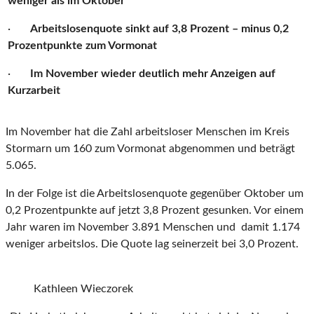
weniger als im Oktober
·
Arbeitslosenquote sinkt auf 3,8 Prozent – minus 0,2
Prozentpunkte zum Vormonat
·
Im November wieder deutlich mehr Anzeigen auf
Kurzarbeit
Im November hat die Zahl arbeitsloser Menschen im Kreis
Stormarn um 160 zum Vormonat abgenommen und beträgt
5.065.
In der Folge ist die Arbeitslosenquote gegenüber Oktober um
0,2 Prozentpunkte auf jetzt 3,8 Prozent gesunken. Vor einem
Jahr waren im November 3.891 Menschen und damit 1.174
weniger arbeitslos. Die Quote lag seinerzeit bei 3,0 Prozent.
Kathleen Wieczorek