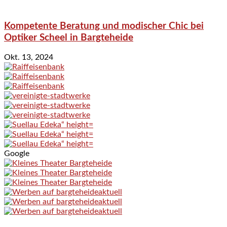
Kompetente Beratung und modischer Chic bei
Optiker Scheel in Bargteheide
Okt. 13, 2024
Google