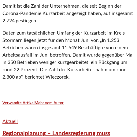
Damit ist die Zahl der Unternehmen, die seit Beginn der
Corona-Pandemie Kurzarbeit angezeigt haben, auf insgesamt
2.724 gestiegen.
Daten zum tatsächlichen Umfang der Kurzarbeit im Kreis
Stormarn liegen jetzt für den Monat Juni vor. „In 1.253
Betrieben waren insgesamt 11.549 Beschäftigte von einem
Arbeitsausfall im Juni betroffen. Damit wurde gegenüber Mai
in 350 Betrieben weniger kurzgearbeitet, ein Rückgang um
rund 22 Prozent. Die Zahl der Kurzarbeiter nahm um rund
2.800 ab“, berichtet Wieczorek.
Verwandte Artikel
Mehr vom Autor
Aktuell
Regionalplanung – Landesregierung muss