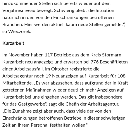
hinzukommender Stellen sich bereits wieder auf dem
Vorjahresniveau bewegt. Schwierig bleibt die Situation
natürlich in den von den Einschränkungen betroffenen
Branchen. Hier werden aktuell kaum neue Stellen gemeldet“,
so Wieczorek.
Kurzarbeit
Im November haben 117 Betriebe aus dem Kreis Stormarn
Kurzarbeit neu angezeigt und erwarten bei 776 Beschäftigten
einen Arbeitsausfall. Im Oktober registrierte die
Arbeitsagentur noch 19 Neuanzeigen auf Kurzarbeit für 108
Mitarbeitende. „Es war abzusehen, dass aufgrund der in Kraft
getretenen Maßnahmen wieder deutlich mehr Anzeigen auf
Kurzarbeit bei uns eingehen werden. Das gilt insbesondere
für das Gastgewerbe“, sagt die Chefin der Arbeitsagentur.
„Die Zunahme zeigt aber auch, dass viele der von den
Einschränkungen betroffenen Betriebe in dieser schwierigen
Zeit an ihrem Personal festhalten wollen.“