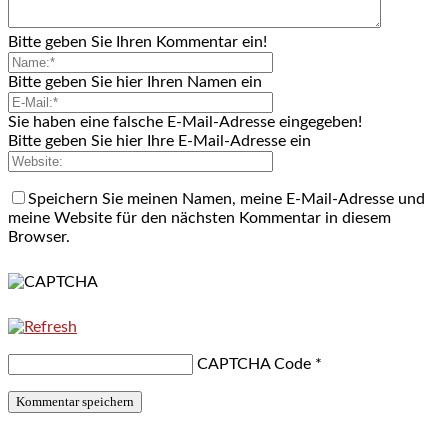
Bitte geben Sie Ihren Kommentar ein!
Bitte geben Sie hier Ihren Namen ein
Sie haben eine falsche E-Mail-Adresse eingegeben!
Bitte geben Sie hier Ihre E-Mail-Adresse ein
Speichern Sie meinen Namen, meine E-Mail-Adresse und
meine Website für den nächsten Kommentar in diesem
Browser.
CAPTCHA Code
*