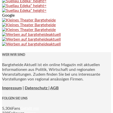
Google
WER WIR SIND
Bargteheide Aktuell ist ein online Magazin mit aktuellen
Informationen aus Politik, Wirtschaft und regionalen
Veranstaltungen. Zudem finden Sie bei uns interessante
Vorstellungen von regional ansässigen Firmen.
Impressum
|
Datenschutz |
AGB
FOLGEN SIE UNS
5,306
Fans
Gefällt mir