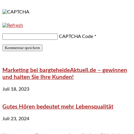
CAPTCHA Code
*
Marketing bei bargteheideAktuell.de – gewinnen
und halten Sie Ihre Kunden!
Juli 18, 2023
Gutes Hören bedeutet mehr Lebensqualität
Juli 23, 2024