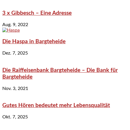
3 x Gibbesch – Eine Adresse
Aug. 9, 2022
Die Haspa in Bargteheide
Dez. 7, 2025
Die Raiffeisenbank Bargteheide – Die Bank für
Bargteheide
Nov. 3, 2021
Gutes Hören bedeutet mehr Lebensqualität
Okt. 7, 2025