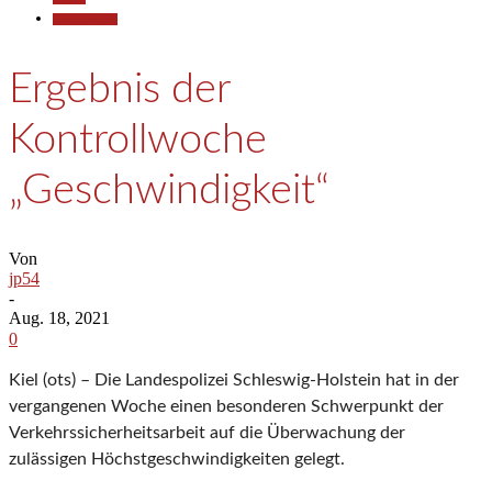
Polizeiberichte
Ergebnis der
Kontrollwoche
„Geschwindigkeit“
Von
jp54
-
Aug. 18, 2021
0
Kiel (ots) – Die Landespolizei Schleswig-Holstein hat in der
vergangenen Woche einen besonderen Schwerpunkt der
Verkehrssicherheitsarbeit auf die Überwachung der
zulässigen Höchstgeschwindigkeiten gelegt.