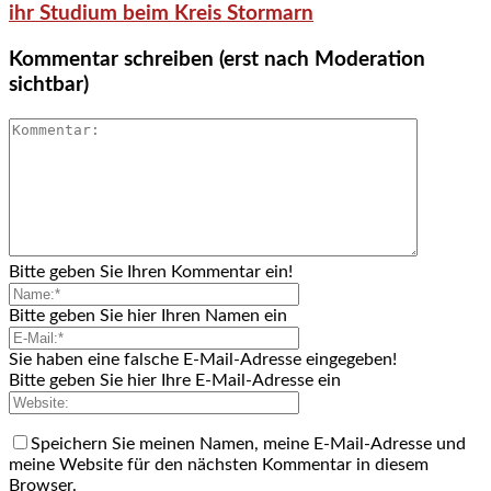
ihr Studium beim Kreis Stormarn
Kommentar schreiben (erst nach Moderation
sichtbar)
Bitte geben Sie Ihren Kommentar ein!
Bitte geben Sie hier Ihren Namen ein
Sie haben eine falsche E-Mail-Adresse eingegeben!
Bitte geben Sie hier Ihre E-Mail-Adresse ein
Speichern Sie meinen Namen, meine E-Mail-Adresse und
meine Website für den nächsten Kommentar in diesem
Browser.