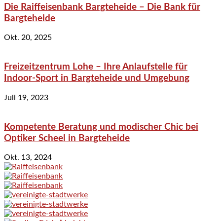
Die Raiffeisenbank Bargteheide – Die Bank für
Bargteheide
Okt. 20, 2025
Freizeitzentrum Lohe – Ihre Anlaufstelle für
Indoor-Sport in Bargteheide und Umgebung
Juli 19, 2023
Kompetente Beratung und modischer Chic bei
Optiker Scheel in Bargteheide
Okt. 13, 2024