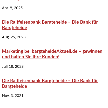
Apr. 9, 2025
Die Raiffeisenbank Bargteheide – Die Bank für
Bargteheide
Aug. 25, 2023
Marketing bei bargteheideAktuell.de – gewinnen
und halten Sie Ihre Kunden!
Juli 18, 2023
Die Raiffeisenbank Bargteheide – Die Bank für
Bargteheide
Nov. 3, 2021