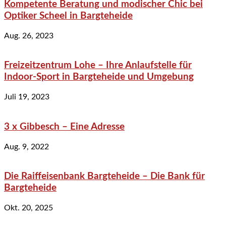
Kompetente Beratung und modischer Chic bei
Optiker Scheel in Bargteheide
Aug. 26, 2023
Freizeitzentrum Lohe – Ihre Anlaufstelle für
Indoor-Sport in Bargteheide und Umgebung
Juli 19, 2023
3 x Gibbesch – Eine Adresse
Aug. 9, 2022
Die Raiffeisenbank Bargteheide – Die Bank für
Bargteheide
Okt. 20, 2025