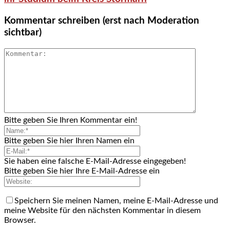
Kommentar schreiben (erst nach Moderation
sichtbar)
Bitte geben Sie Ihren Kommentar ein!
Bitte geben Sie hier Ihren Namen ein
Sie haben eine falsche E-Mail-Adresse eingegeben!
Bitte geben Sie hier Ihre E-Mail-Adresse ein
Speichern Sie meinen Namen, meine E-Mail-Adresse und
meine Website für den nächsten Kommentar in diesem
Browser.