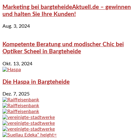
Marketing bei bargteheideAktuell.de – gewinnen
und halten Sie Ihre Kunden!
Aug. 3, 2024
Kompetente Beratung und modischer Chic bei
Optiker Scheel in Bargteheide
Okt. 13, 2024
Die Haspa in Bargteheide
Dez. 7, 2025