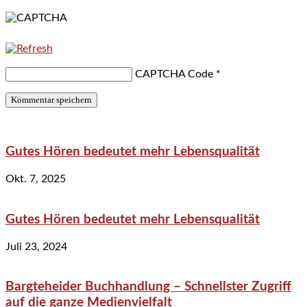
CAPTCHA Code
*
Gutes Hören bedeutet mehr Lebensqualität
Okt. 7, 2025
Gutes Hören bedeutet mehr Lebensqualität
Juli 23, 2024
Bargteheider Buchhandlung – Schnellster Zugriff
auf die ganze Medienvielfalt