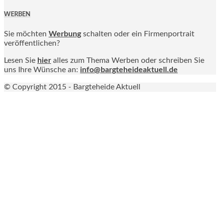
WERBEN
Sie möchten
Werbung
schalten oder ein Firmenportrait
veröffentlichen?
Lesen Sie
hier
alles zum Thema Werben oder schreiben Sie
uns Ihre Wünsche an:
info@bargteheideaktuell.de
© Copyright 2015 - Bargteheide Aktuell