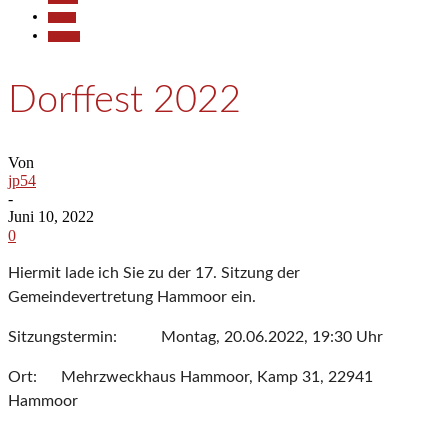
Politik
Termine
Dorffest 2022
Von
jp54
-
Juni 10, 2022
0
Hiermit lade ich Sie zu der 17. Sitzung der
Gemeindevertretung Hammoor ein.
Sitzungstermin: Montag, 20.06.2022, 19:30 Uhr
Ort: Mehrzweckhaus Hammoor, Kamp 31, 22941
Hammoor