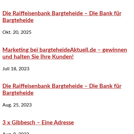
Die Raiffeisenbank Bargteheide – Die Bank für
Bargteheide
Okt. 20, 2025
Marketing bei bargteheideAktuell.de – gewinnen
und halten Sie Ihre Kunden!
Juli 18, 2023
Die Raiffeisenbank Bargteheide – Die Bank für
Bargteheide
Aug. 25, 2023
3 x Gibbesch – Eine Adresse