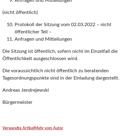
Anfragen und Mitteilungen
(nicht öffentlich)
Protokoll der Sitzung vom 02.03.2022 – nicht
öffentlicher Teil –
Anfragen und Mitteilungen
Die Sitzung ist öffentlich, sofern nicht im Einzelfall die
Öffentlichkeit ausgeschlossen wird.
Die voraussichtlich nicht öffentlich zu beratenden
Tagesordnungspunkte sind in der Einladung dargestellt.
Andreas Jendrejewski
Bürgermeister
Verwandte Artikel
Mehr vom Autor