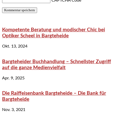
CAPTCHA Code
*
Kompetente Beratung und modischer Chic bei
Optiker Scheel in Bargteheide
Okt. 13, 2024
Bargteheider Buchhandlung – Schnellster Zugriff
auf die ganze Medienvielfalt
Apr. 9, 2025
Die Raiffeisenbank Bargteheide – Die Bank für
Bargteheide
Nov. 3, 2021