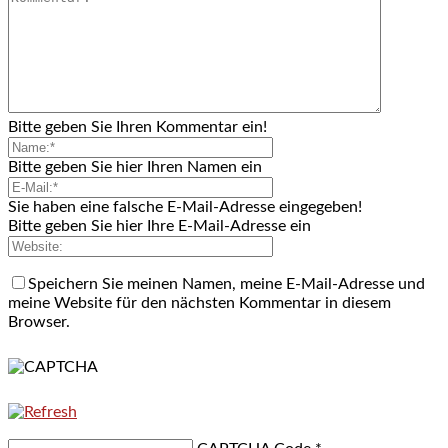
Bitte geben Sie Ihren Kommentar ein!
Bitte geben Sie hier Ihren Namen ein
Sie haben eine falsche E-Mail-Adresse eingegeben!
Bitte geben Sie hier Ihre E-Mail-Adresse ein
Speichern Sie meinen Namen, meine E-Mail-Adresse und
meine Website für den nächsten Kommentar in diesem
Browser.