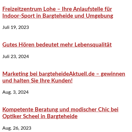
Freizeitzentrum Lohe – Ihre Anlaufstelle für
Indoor-Sport in Bargteheide und Umgebung
Juli 19, 2023
Gutes Hören bedeutet mehr Lebensqualität
Juli 23, 2024
Marketing bei bargteheideAktuell.de – gewinnen
und halten Sie Ihre Kunden!
Aug. 3, 2024
Kompetente Beratung und modischer Chic bei
Optiker Scheel in Bargteheide
Aug. 26, 2023