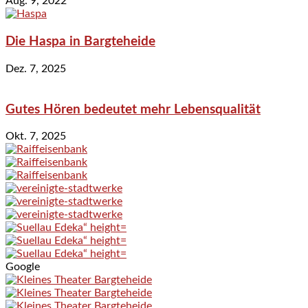
Aug. 9, 2022
Die Haspa in Bargteheide
Dez. 7, 2025
Gutes Hören bedeutet mehr Lebensqualität
Okt. 7, 2025
Google