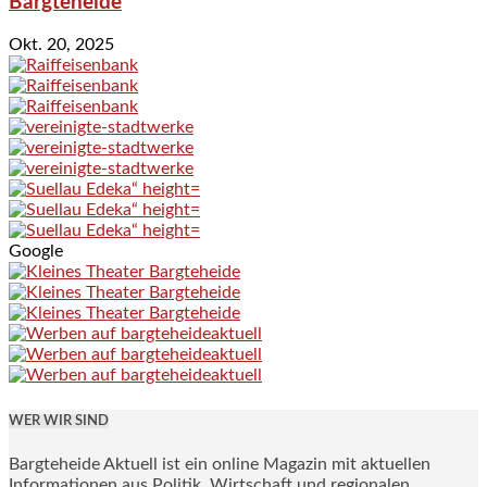
Bargteheide
Okt. 20, 2025
Google
WER WIR SIND
Bargteheide Aktuell ist ein online Magazin mit aktuellen
Informationen aus Politik, Wirtschaft und regionalen