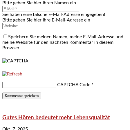
Bitte geben Sie hier Ihren Namen ein
Sie haben eine falsche E-Mail-Adresse eingegeben!
Bitte geben Sie hier Ihre E-Mail-Adresse ein
Speichern Sie meinen Namen, meine E-Mail-Adresse und
meine Website für den nächsten Kommentar in diesem
Browser.
CAPTCHA Code
*
Gutes Hören bedeutet mehr Lebensqualität
Okt. 7, 2025