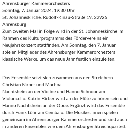
Ahrensburger Kammerorchesters
Sonntag, 7. Januar 2024, 19:30 Uhr
St. Johanneskirche, Rudolf-Kinau-Straße 19, 22926
Ahrensburg
Zum zweiten Mal in Folge wird in der St. Johanneskirche im
Rahmen des Kulturprogramms des Fördervereins ein
Neujahrskonzert stattfinden. Am Sonntag, den 7. Januar
spielen Mitglieder des Ahrensburger Kammerorchesters
klassische Werke, um das neue Jahr festlich einzuleiten.
Das Ensemble setzt sich zusammen aus den Streichern
Christian Färber und Martina
Nachtsheim an der Violine und Hanno Schnoor am
Violoncello. Katrin Färber wird an der Flöte zu hören sein und
Hanno Nachtsheim an der Oboe. Ergänzt wird das Ensemble
durch Frank Löhr am Cembalo. Die Musiker:innen spielen
gemeinsam im Ahrensburger Kammerorchester und sind auch
in anderen Ensembles wie dem Ahrensburger Streichquartett