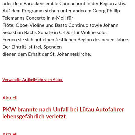
oder dem Barockensemble Cannachord in der Region aktiv.
Auf dem Programm stehen unter anderem Georg Phillip
Telemanns Concerto in a-Moll für
Flöte, Oboe, Violine und Basso Continuo sowie Johann
Sebastian Bachs Sonate in C-Dur für Violine solo.
Freuen sie sich auf einen festlichen Beginn des neuen Jahres.
Der Eintritt ist frei, Spenden
dienen dem Erhalt der St. Johanneskirche.
Verwandte Artikel
Mehr vom Autor
Aktuell
PKW brannte nach Unfall bei Lütau Autofahrer
lebensgefährlich verletzt
Aktuell