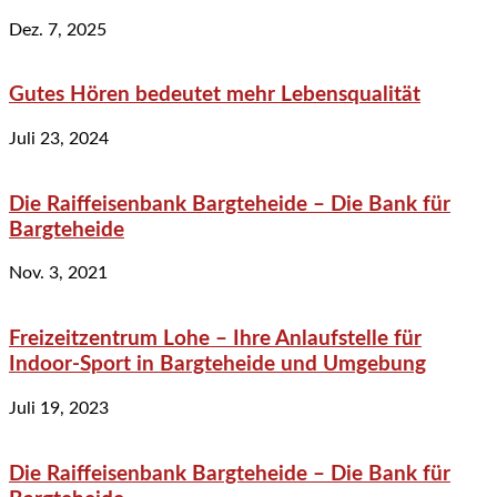
Dez. 7, 2025
Gutes Hören bedeutet mehr Lebensqualität
Juli 23, 2024
Die Raiffeisenbank Bargteheide – Die Bank für
Bargteheide
Nov. 3, 2021
Freizeitzentrum Lohe – Ihre Anlaufstelle für
Indoor-Sport in Bargteheide und Umgebung
Juli 19, 2023
Die Raiffeisenbank Bargteheide – Die Bank für