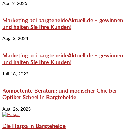
Apr. 9, 2025
Marketing bei bargteheideAktuell.de – gewinnen
und halten Sie Ihre Kunden!
Aug. 3, 2024
Marketing bei bargteheideAktuell.de – gewinnen
und halten Sie Ihre Kunden!
Juli 18, 2023
Kompetente Beratung und modischer Chic bei
Optiker Scheel in Bargteheide
Aug. 26, 2023
Die Haspa in Bargteheide