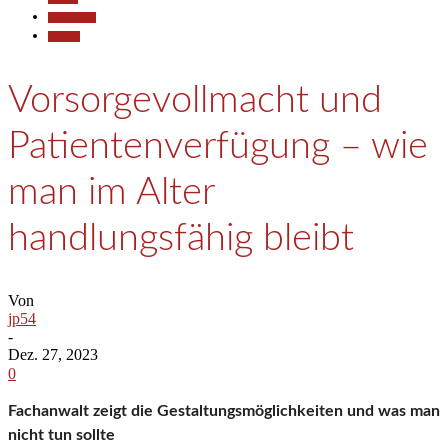
Gesellschaft
Termine
Vorsorgevollmacht und
Patientenverfügung – wie
man im Alter
handlungsfähig bleibt
Von
jp54
-
Dez. 27, 2023
0
Fachanwalt zeigt die Gestaltungsmöglichkeiten und was man
nicht tun sollte