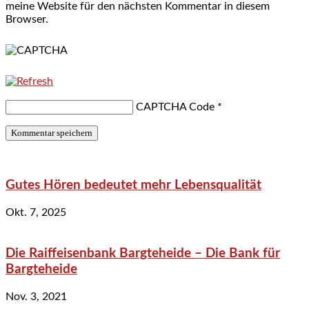
meine Website für den nächsten Kommentar in diesem
Browser.
CAPTCHA Code
*
Gutes Hören bedeutet mehr Lebensqualität
Okt. 7, 2025
Die Raiffeisenbank Bargteheide – Die Bank für
Bargteheide
Nov. 3, 2021