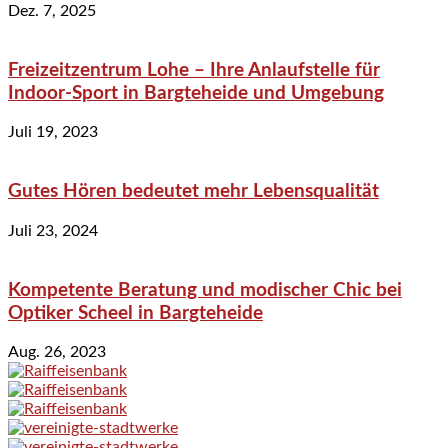
Dez. 7, 2025
Freizeitzentrum Lohe – Ihre Anlaufstelle für
Indoor-Sport in Bargteheide und Umgebung
Juli 19, 2023
Gutes Hören bedeutet mehr Lebensqualität
Juli 23, 2024
Kompetente Beratung und modischer Chic bei
Optiker Scheel in Bargteheide
Aug. 26, 2023