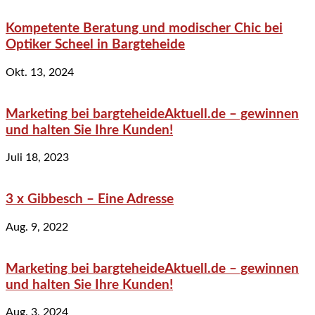
Kompetente Beratung und modischer Chic bei
Optiker Scheel in Bargteheide
Okt. 13, 2024
Marketing bei bargteheideAktuell.de – gewinnen
und halten Sie Ihre Kunden!
Juli 18, 2023
3 x Gibbesch – Eine Adresse
Aug. 9, 2022
Marketing bei bargteheideAktuell.de – gewinnen
und halten Sie Ihre Kunden!
Aug. 3, 2024