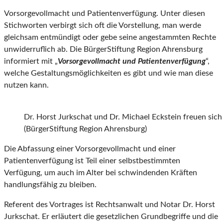
Vorsorgevollmacht und Patientenverfügung. Unter diesen
Stichworten verbirgt sich oft die Vorstellung, man werde
gleichsam entmündigt oder gebe seine angestammten Rechte
unwiderruflich ab. Die BürgerStiftung Region Ahrensburg
informiert mit „
Vorsorgevollmacht und Patientenverfügung
“,
welche Gestaltungsmöglichkeiten es gibt und wie man diese
nutzen kann.
Dr. Horst Jurkschat und Dr. Michael Eckstein freuen sich 
(BürgerStiftung Region Ahrensburg)
Die Abfassung einer Vorsorgevollmacht und einer
Patientenverfügung ist Teil einer selbstbestimmten
Verfügung, um auch im Alter bei schwindenden Kräften
handlungsfähig zu bleiben.
Referent des Vortrages ist Rechtsanwalt und Notar Dr. Horst
Jurkschat. Er erläutert die gesetzlichen Grundbegriffe und die