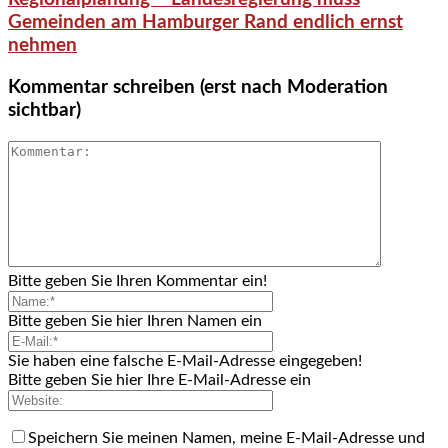
Gemeinden am Hamburger Rand endlich ernst
nehmen
Kommentar schreiben (erst nach Moderation
sichtbar)
Bitte geben Sie Ihren Kommentar ein!
Bitte geben Sie hier Ihren Namen ein
Sie haben eine falsche E-Mail-Adresse eingegeben!
Bitte geben Sie hier Ihre E-Mail-Adresse ein
Speichern Sie meinen Namen, meine E-Mail-Adresse und