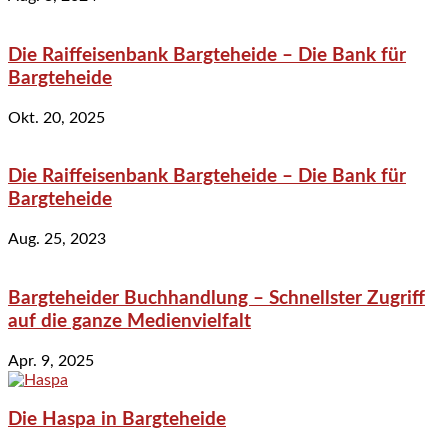
Die Raiffeisenbank Bargteheide – Die Bank für
Bargteheide
Okt. 20, 2025
Die Raiffeisenbank Bargteheide – Die Bank für
Bargteheide
Aug. 25, 2023
Bargteheider Buchhandlung – Schnellster Zugriff
auf die ganze Medienvielfalt
Apr. 9, 2025
Die Haspa in Bargteheide