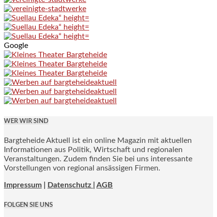
Google
WER WIR SIND
Bargteheide Aktuell ist ein online Magazin mit aktuellen
Informationen aus Politik, Wirtschaft und regionalen
Veranstaltungen. Zudem finden Sie bei uns interessante
Vorstellungen von regional ansässigen Firmen.
Impressum
|
Datenschutz |
AGB
FOLGEN SIE UNS