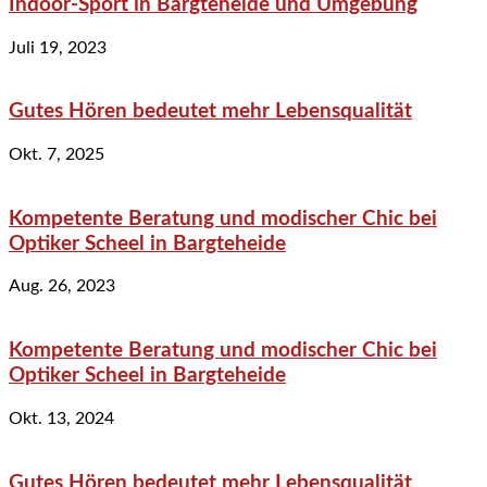
Indoor-Sport in Bargteheide und Umgebung
Juli 19, 2023
Gutes Hören bedeutet mehr Lebensqualität
Okt. 7, 2025
Kompetente Beratung und modischer Chic bei
Optiker Scheel in Bargteheide
Aug. 26, 2023
Kompetente Beratung und modischer Chic bei
Optiker Scheel in Bargteheide
Okt. 13, 2024
Gutes Hören bedeutet mehr Lebensqualität