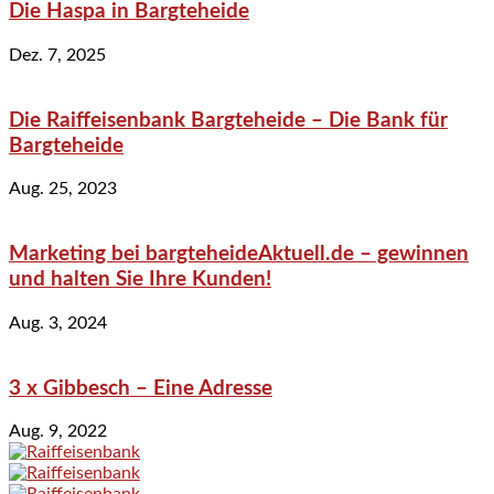
Die Haspa in Bargteheide
Dez. 7, 2025
Die Raiffeisenbank Bargteheide – Die Bank für
Bargteheide
Aug. 25, 2023
Marketing bei bargteheideAktuell.de – gewinnen
und halten Sie Ihre Kunden!
Aug. 3, 2024
3 x Gibbesch – Eine Adresse
Aug. 9, 2022