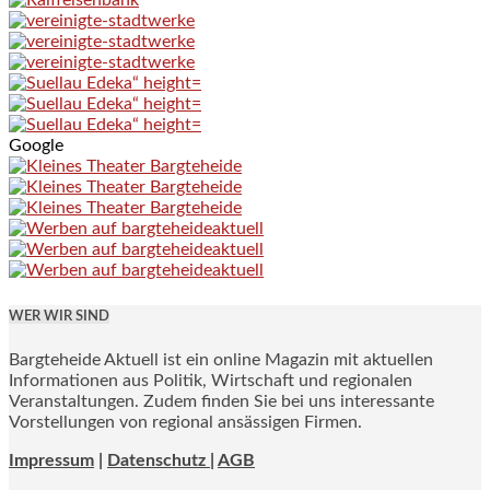
Google
WER WIR SIND
Bargteheide Aktuell ist ein online Magazin mit aktuellen
Informationen aus Politik, Wirtschaft und regionalen
Veranstaltungen. Zudem finden Sie bei uns interessante
Vorstellungen von regional ansässigen Firmen.
Impressum
|
Datenschutz |
AGB