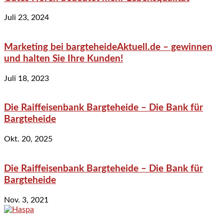
Juli 23, 2024
Marketing bei bargteheideAktuell.de – gewinnen
und halten Sie Ihre Kunden!
Juli 18, 2023
Die Raiffeisenbank Bargteheide – Die Bank für
Bargteheide
Okt. 20, 2025
Die Raiffeisenbank Bargteheide – Die Bank für
Bargteheide
Nov. 3, 2021