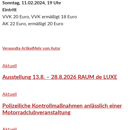
Sonntag, 11.02.2024, 19 Uhr
Eintritt
VVK 20 Euro, VVK ermäßigt 18 Euro
AK 22 Euro, ermäßigt 20 Euro
Verwandte Artikel
Mehr vom Autor
Aktuell
Ausstellung 13.8. – 28.8.2026 RAUM de LUXE
Aktuell
Polizeiliche Kontrollmaßnahmen anlässlich einer
Motorradclubveranstaltung
Aktuell