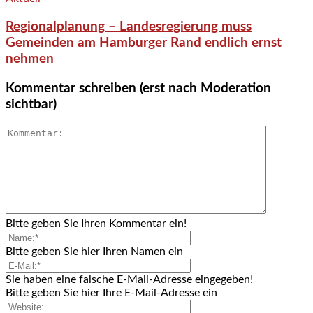
Regionalplanung – Landesregierung muss
Gemeinden am Hamburger Rand endlich ernst
nehmen
Kommentar schreiben (erst nach Moderation
sichtbar)
Bitte geben Sie Ihren Kommentar ein!
Bitte geben Sie hier Ihren Namen ein
Sie haben eine falsche E-Mail-Adresse eingegeben!
Bitte geben Sie hier Ihre E-Mail-Adresse ein