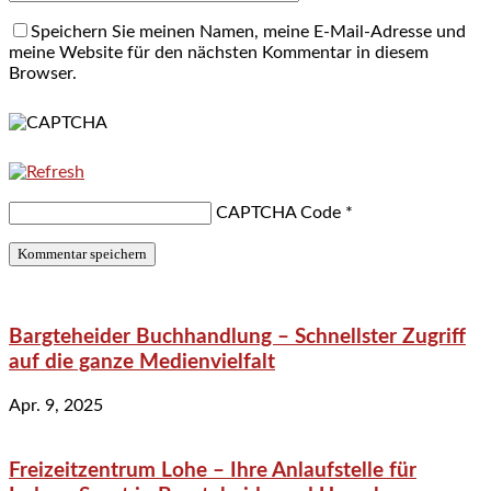
Speichern Sie meinen Namen, meine E-Mail-Adresse und
meine Website für den nächsten Kommentar in diesem
Browser.
CAPTCHA Code
*
Bargteheider Buchhandlung – Schnellster Zugriff
auf die ganze Medienvielfalt
Apr. 9, 2025
Freizeitzentrum Lohe – Ihre Anlaufstelle für