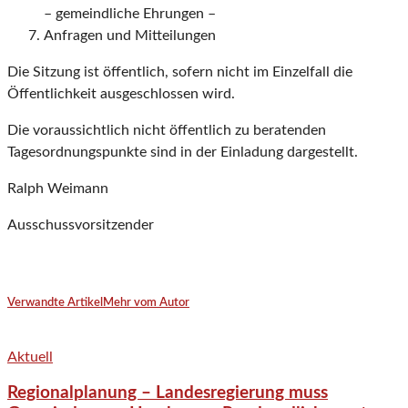
– gemeindliche Ehrungen –
Anfragen und Mitteilungen
Die Sitzung ist öffentlich, sofern nicht im Einzelfall die
Öffentlichkeit ausgeschlossen wird.
Die voraussichtlich nicht öffentlich zu beratenden
Tagesordnungspunkte sind in der Einladung dargestellt.
Ralph Weimann
Ausschussvorsitzender
Verwandte Artikel
Mehr vom Autor
Aktuell
Regionalplanung – Landesregierung muss