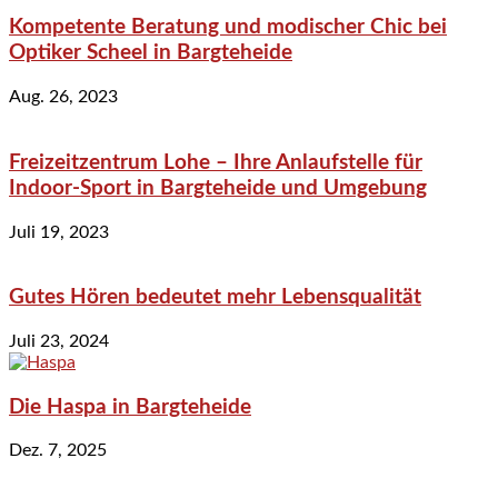
Kompetente Beratung und modischer Chic bei
Optiker Scheel in Bargteheide
Aug. 26, 2023
Freizeitzentrum Lohe – Ihre Anlaufstelle für
Indoor-Sport in Bargteheide und Umgebung
Juli 19, 2023
Gutes Hören bedeutet mehr Lebensqualität
Juli 23, 2024
Die Haspa in Bargteheide
Dez. 7, 2025