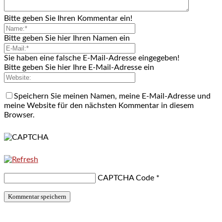
Bitte geben Sie Ihren Kommentar ein!
Bitte geben Sie hier Ihren Namen ein
Sie haben eine falsche E-Mail-Adresse eingegeben!
Bitte geben Sie hier Ihre E-Mail-Adresse ein
Speichern Sie meinen Namen, meine E-Mail-Adresse und
meine Website für den nächsten Kommentar in diesem
Browser.
CAPTCHA Code
*