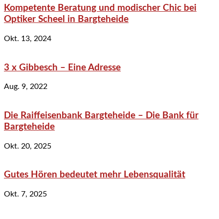
Kompetente Beratung und modischer Chic bei
Optiker Scheel in Bargteheide
Okt. 13, 2024
3 x Gibbesch – Eine Adresse
Aug. 9, 2022
Die Raiffeisenbank Bargteheide – Die Bank für
Bargteheide
Okt. 20, 2025
Gutes Hören bedeutet mehr Lebensqualität
Okt. 7, 2025