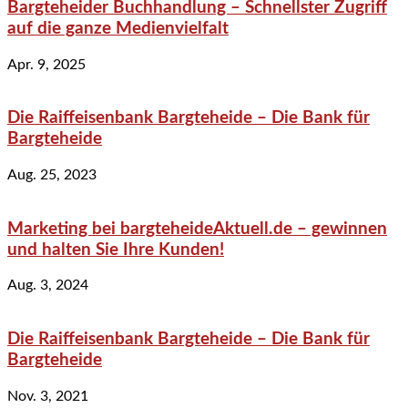
Bargteheider Buchhandlung – Schnellster Zugriff
auf die ganze Medienvielfalt
Apr. 9, 2025
Die Raiffeisenbank Bargteheide – Die Bank für
Bargteheide
Aug. 25, 2023
Marketing bei bargteheideAktuell.de – gewinnen
und halten Sie Ihre Kunden!
Aug. 3, 2024
Die Raiffeisenbank Bargteheide – Die Bank für
Bargteheide
Nov. 3, 2021