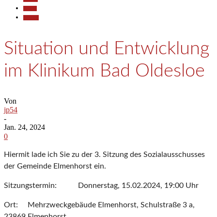
Politik
Termine
Situation und Entwicklung
im Klinikum Bad Oldesloe
Von
jp54
-
Jan. 24, 2024
0
Hiermit lade ich Sie zu der 3. Sitzung des Sozialausschusses
der Gemeinde Elmenhorst ein.
Sitzungstermin: Donnerstag, 15.02.2024, 19:00 Uhr
Ort: Mehrzweckgebäude Elmenhorst, Schulstraße 3 a,
23869 Elmenhorst