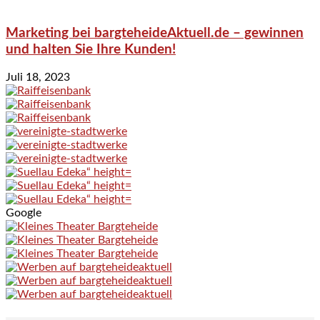
Marketing bei bargteheideAktuell.de – gewinnen
und halten Sie Ihre Kunden!
Juli 18, 2023
Google