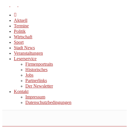
Aktuell
Termine
Politik
Wirtschaft
Sport
Stadt News
Veranstaltungen
Leserservice
Firmenportraits
Historisches
Jobs
Partnerlinks
Der Newsletter
Kontakt
Impressum
Datenschutzbedingungen