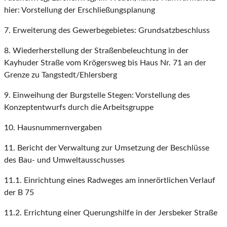
hier: Vorstellung der Erschließungsplanung
7. Erweiterung des Gewerbegebietes: Grundsatzbeschluss
8. Wiederherstellung der Straßenbeleuchtung in der
Kayhuder Straße vom Krögersweg bis Haus Nr. 71 an der
Grenze zu Tangstedt/Ehlersberg
9. Einweihung der Burgstelle Stegen: Vorstellung des
Konzeptentwurfs durch die Arbeitsgruppe
10. Hausnummernvergaben
11. Bericht der Verwaltung zur Umsetzung der Beschlüsse
des Bau- und Umweltausschusses
11.1. Einrichtung eines Radweges am innerörtlichen Verlauf
der B 75
11.2. Errichtung einer Querungshilfe in der Jersbeker Straße