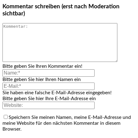
Kommentar schreiben (erst nach Moderation
sichtbar)
Bitte geben Sie Ihren Kommentar ein!
Bitte geben Sie hier Ihren Namen ein
Sie haben eine falsche E-Mail-Adresse eingegeben!
Bitte geben Sie hier Ihre E-Mail-Adresse ein
Speichern Sie meinen Namen, meine E-Mail-Adresse und
meine Website für den nächsten Kommentar in diesem
Browser.