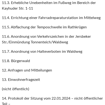
11.3. Erhebliche Unebenheiten im Fußweg im Bereich der
Kayhuder Str. 1-11
11.4. Errichtung einer Fahrradreparaturstation im Mittelweg
11.5. Abflachung der Temposchwelle im Rathkrügen
11.6. Anordnung von Verkehrszeichen in der Jersbeker
Str./Einmündung Tonnenteich/Waldweg
11.7. Anordnung von Halteverboten im Waldweg
11.8. Bürgerwald
12. Anfragen und Mitteilungen
13. Einwohnerfragezeit
(nicht öffentlich)
14. Protokoll der Sitzung vom 22.01.2024 – nicht öffentlicher
Teil –