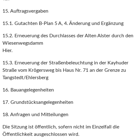
15. Auftragsvergaben
15.1. Gutachten B-Plan 5 A, 4. Änderung und Ergänzung
15.2. Erneuerung des Durchlasses der Alten Alster durch den
Wiesenwegsdamm
Hier.
15.3. Erneuerung der Straßenbeleuchtung in der Kayhuder
Straße vom Krögersweg bis Haus Nr. 71 an der Grenze zu
Tangstedt/Ehlersberg
16. Bauangelegenheiten
17. Grundstücksangelegenheiten
18. Anfragen und Mitteilungen
Die Sitzung ist öffentlich, sofern nicht im Einzelfall die
Öffentlichkeit ausgeschlossen wird.