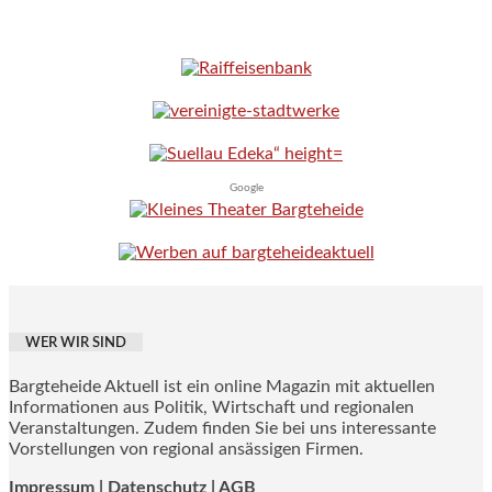
Google
WER WIR SIND
Bargteheide Aktuell ist ein online Magazin mit aktuellen
Informationen aus Politik, Wirtschaft und regionalen
Veranstaltungen. Zudem finden Sie bei uns interessante
Vorstellungen von regional ansässigen Firmen.
Impressum
|
Datenschutz |
AGB