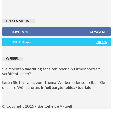
FOLGEN SIE UNS
5,306
Fans
GEFÄLLT MIR
338
Follower
FOLGEN
WERBEN
Sie möchten
Werbung
schalten oder ein Firmenportrait
veröffentlichen?
Lesen Sie
hier
alles zum Thema Werben oder schreiben Sie
uns Ihre Wünsche an:
info@bargteheideaktuell.de
© Copyright 2015 - Bargteheide Aktuell