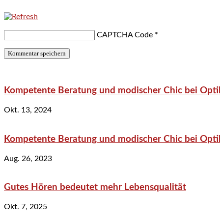
CAPTCHA Code
*
Kompetente Beratung und modischer Chic bei Optik
Okt. 13, 2024
Kompetente Beratung und modischer Chic bei Optik
Aug. 26, 2023
Gutes Hören bedeutet mehr Lebensqualität
Okt. 7, 2025