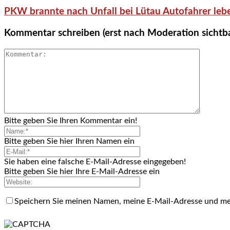
PKW brannte nach Unfall bei Lütau Autofahrer lebe
Kommentar schreiben (erst nach Moderation sichtb
Bitte geben Sie Ihren Kommentar ein!
Bitte geben Sie hier Ihren Namen ein
Sie haben eine falsche E-Mail-Adresse eingegeben!
Bitte geben Sie hier Ihre E-Mail-Adresse ein
Speichern Sie meinen Namen, meine E-Mail-Adresse und me