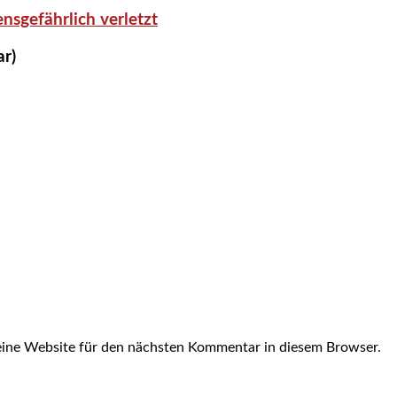
nsgefährlich verletzt
ar)
ine Website für den nächsten Kommentar in diesem Browser.