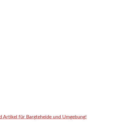
nd Artikel für Bargteheide und Umgebung!