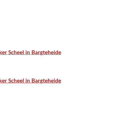
er Scheel in Bargteheide
er Scheel in Bargteheide