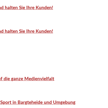
d halten Sie Ihre Kunden!
d halten Sie Ihre Kunden!
f die ganze Medienvielfalt
or-Sport in Bargteheide und Umgebung