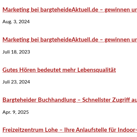
Marketing bei bargteheideAktuell.de – gewinnen un
Aug. 3, 2024
Marketing bei bargteheideAktuell.de – gewinnen un
Juli 18, 2023
Gutes Hören bedeutet mehr Lebensqualität
Juli 23, 2024
Bargteheider Buchhandlung – Schnellster Zugriff au
Apr. 9, 2025
Freizeitzentrum Lohe – Ihre Anlaufstelle für Indo