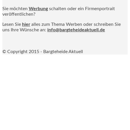
Sie möchten
Werbung
schalten oder ein Firmenportrait
veröffentlichen?
Lesen Sie
hier
alles zum Thema Werben oder schreiben Sie
uns Ihre Wünsche an:
info@bargteheideaktuell.de
© Copyright 2015 - Bargteheide Aktuell