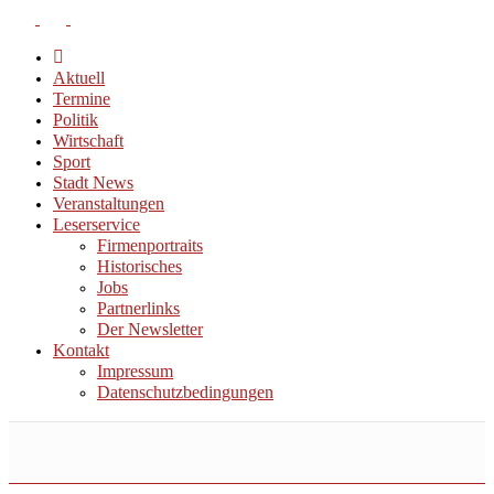
Aktuell
Termine
Politik
Wirtschaft
Sport
Stadt News
Veranstaltungen
Leserservice
Firmenportraits
Historisches
Jobs
Partnerlinks
Der Newsletter
Kontakt
Impressum
Datenschutzbedingungen