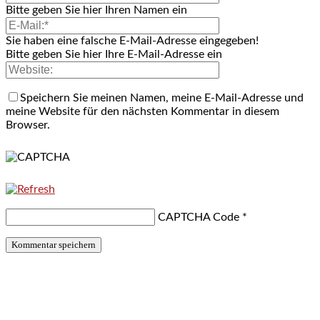
Bitte geben Sie hier Ihren Namen ein
Sie haben eine falsche E-Mail-Adresse eingegeben!
Bitte geben Sie hier Ihre E-Mail-Adresse ein
Speichern Sie meinen Namen, meine E-Mail-Adresse und
meine Website für den nächsten Kommentar in diesem
Browser.
CAPTCHA Code
*