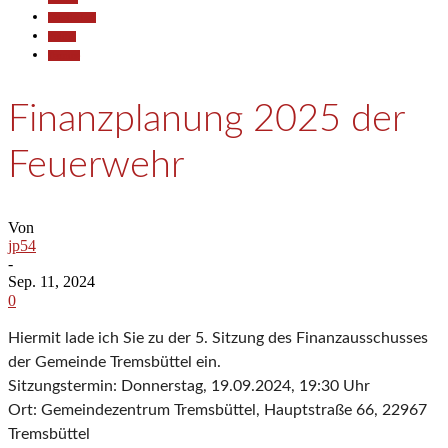
Gesellschaft
Politik
Termine
Finanzplanung 2025 der
Feuerwehr
Von
jp54
-
Sep. 11, 2024
0
Hiermit lade ich Sie zu der 5. Sitzung des Finanzausschusses
der Gemeinde Tremsbüttel ein.
Sitzungstermin: Donnerstag, 19.09.2024, 19:30 Uhr
Ort: Gemeindezentrum Tremsbüttel, Hauptstraße 66, 22967
Tremsbüttel