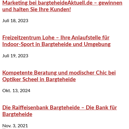
Marketing bei bargteheideAktuell.de – gewinnen
und halten Sie Ihre Kunden!
Juli 18, 2023
Freizeitzentrum Lohe – Ihre Anlaufstelle für
Indoor-Sport in Bargteheide und Umgebung
Juli 19, 2023
Kompetente Beratung und modischer Chic bei
Optiker Scheel in Bargteheide
Okt. 13, 2024
Die Raiffeisenbank Bargteheide – Die Bank für
Bargteheide
Nov. 3, 2021