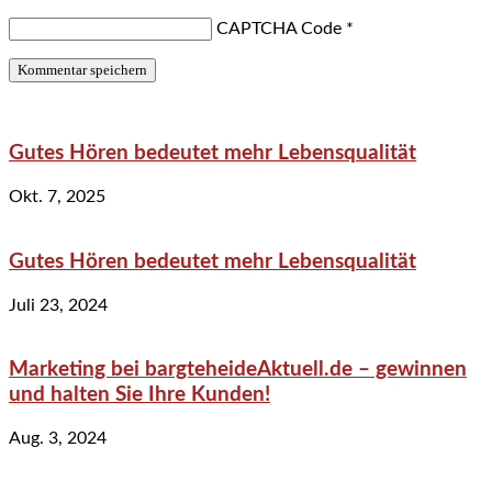
CAPTCHA Code
*
Gutes Hören bedeutet mehr Lebensqualität
Okt. 7, 2025
Gutes Hören bedeutet mehr Lebensqualität
Juli 23, 2024
Marketing bei bargteheideAktuell.de – gewinnen
und halten Sie Ihre Kunden!
Aug. 3, 2024