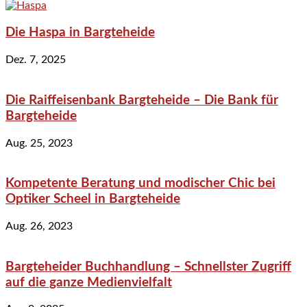
Die Haspa in Bargteheide
Dez. 7, 2025
Die Raiffeisenbank Bargteheide – Die Bank für
Bargteheide
Aug. 25, 2023
Kompetente Beratung und modischer Chic bei
Optiker Scheel in Bargteheide
Aug. 26, 2023
Bargteheider Buchhandlung – Schnellster Zugriff
auf die ganze Medienvielfalt