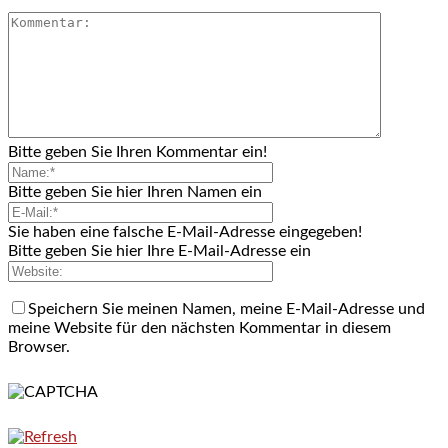
Bitte geben Sie Ihren Kommentar ein!
Bitte geben Sie hier Ihren Namen ein
Sie haben eine falsche E-Mail-Adresse eingegeben!
Bitte geben Sie hier Ihre E-Mail-Adresse ein
Speichern Sie meinen Namen, meine E-Mail-Adresse und
meine Website für den nächsten Kommentar in diesem
Browser.