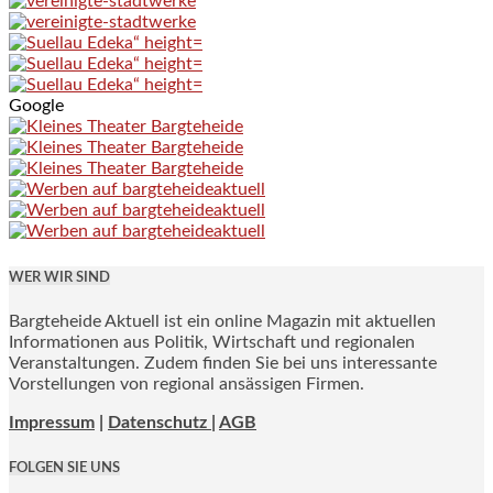
Google
WER WIR SIND
Bargteheide Aktuell ist ein online Magazin mit aktuellen
Informationen aus Politik, Wirtschaft und regionalen
Veranstaltungen. Zudem finden Sie bei uns interessante
Vorstellungen von regional ansässigen Firmen.
Impressum
|
Datenschutz |
AGB
FOLGEN SIE UNS