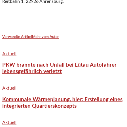
Reitbahn 1, 22926 Ahrensburg.
Verwandte Artikel
Mehr vom Autor
Aktuell
PKW brannte nach Unfall bei Lütau Autofahrer
lebensgefährlich verletzt
Aktuell
Kommunale Wärmeplanung, hier: Erstellung eines
integrierten Quartierskonzepts
Aktuell