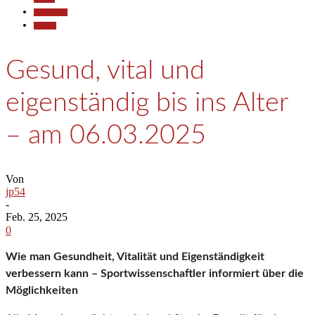
Gesellschaft
Termine
Gesund, vital und
eigenständig bis ins Alter
– am 06.03.2025
Von
jp54
-
Feb. 25, 2025
0
Wie man Gesundheit, Vitalität und Eigenständigkeit
verbessern kann – Sportwissenschaftler informiert über die
Möglichkeiten