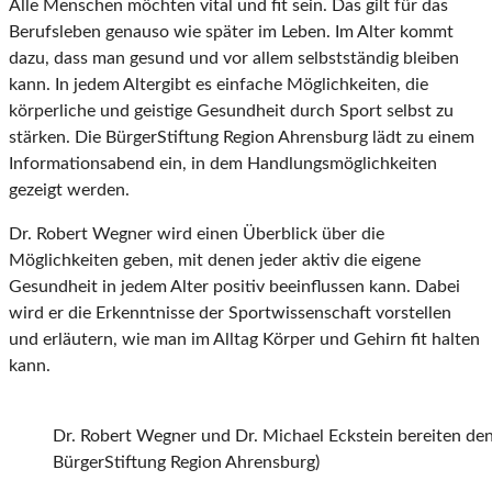
Alle Menschen möchten vital und fit sein. Das gilt für das
Berufsleben genauso wie später im Leben. Im Alter kommt
dazu, dass man gesund und vor allem selbstständig bleiben
kann. In jedem Altergibt es einfache Möglichkeiten, die
körperliche und geistige Gesundheit durch Sport selbst zu
stärken. Die BürgerStiftung Region Ahrensburg lädt zu einem
Informationsabend ein, in dem Handlungsmöglichkeiten
gezeigt werden.
Dr. Robert Wegner wird einen Überblick über die
Möglichkeiten geben, mit denen jeder aktiv die eigene
Gesundheit in jedem Alter positiv beeinflussen kann. Dabei
wird er die Erkenntnisse der Sportwissenschaft vorstellen
und erläutern, wie man im Alltag Körper und Gehirn fit halten
kann.
Dr. Robert Wegner und Dr. Michael Eckstein bereiten den
BürgerStiftung Region Ahrensburg)