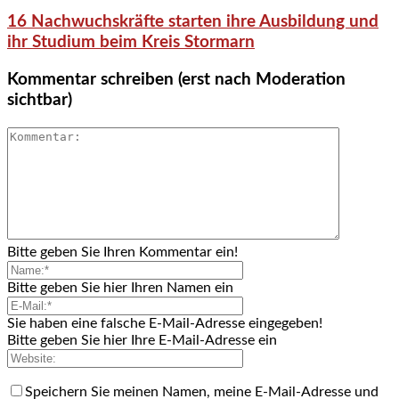
16 Nachwuchskräfte starten ihre Ausbildung und
ihr Studium beim Kreis Stormarn
Kommentar schreiben (erst nach Moderation
sichtbar)
Bitte geben Sie Ihren Kommentar ein!
Bitte geben Sie hier Ihren Namen ein
Sie haben eine falsche E-Mail-Adresse eingegeben!
Bitte geben Sie hier Ihre E-Mail-Adresse ein
Speichern Sie meinen Namen, meine E-Mail-Adresse und