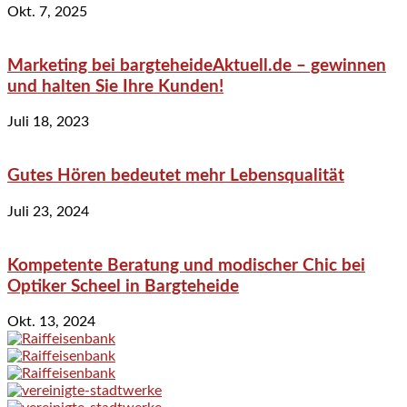
Okt. 7, 2025
Marketing bei bargteheideAktuell.de – gewinnen
und halten Sie Ihre Kunden!
Juli 18, 2023
Gutes Hören bedeutet mehr Lebensqualität
Juli 23, 2024
Kompetente Beratung und modischer Chic bei
Optiker Scheel in Bargteheide
Okt. 13, 2024