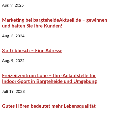
Apr. 9, 2025
Marketing bei bargteheideAktuell.de – gewinnen
und halten Sie Ihre Kunden!
Aug. 3, 2024
3 x Gibbesch – Eine Adresse
Aug. 9, 2022
Freizeitzentrum Lohe – Ihre Anlaufstelle für
Indoor-Sport in Bargteheide und Umgebung
Juli 19, 2023
Gutes Hören bedeutet mehr Lebensqualität