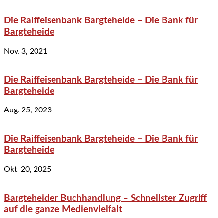
Die Raiffeisenbank Bargteheide – Die Bank für
Bargteheide
Nov. 3, 2021
Die Raiffeisenbank Bargteheide – Die Bank für
Bargteheide
Aug. 25, 2023
Die Raiffeisenbank Bargteheide – Die Bank für
Bargteheide
Okt. 20, 2025
Bargteheider Buchhandlung – Schnellster Zugriff
auf die ganze Medienvielfalt