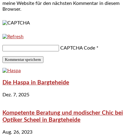
meine Website für den nächsten Kommentar in diesem
Browser.
CAPTCHA Code
*
Die Haspa in Bargteheide
Dez. 7, 2025
Kompetente Beratung und modischer Chic bei
Optiker Scheel in Bargteheide
Aug. 26, 2023