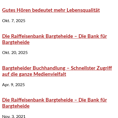
Gutes Hören bedeutet mehr Lebensqualität
Okt. 7, 2025
Die Raiffeisenbank Bargteheide – Die Bank für
Bargteheide
Okt. 20, 2025
Bargteheider Buchhandlung – Schnellster Zugriff
auf die ganze Medienvielfalt
Apr. 9, 2025
Die Raiffeisenbank Bargteheide – Die Bank für
Bargteheide
Nov. 3, 2021