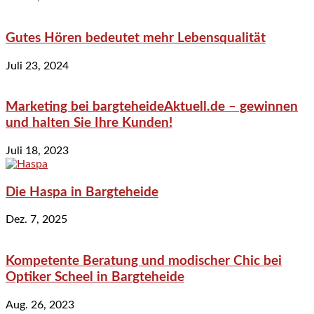
Gutes Hören bedeutet mehr Lebensqualität
Juli 23, 2024
Marketing bei bargteheideAktuell.de – gewinnen
und halten Sie Ihre Kunden!
Juli 18, 2023
Die Haspa in Bargteheide
Dez. 7, 2025
Kompetente Beratung und modischer Chic bei
Optiker Scheel in Bargteheide
Aug. 26, 2023