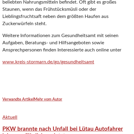
beliebten Nahrungsmitteln befindet. Oft gibt es großes
Staunen, wenn das Frühstücksmüsli oder der
Lieblingsfruchtsaft neben dem größten Haufen aus
Zuckerwürfeln steht.
Weitere Informationen zum Gesundheitsamt mit seinen
Aufgaben, Beratungs- und Hilfsangeboten sowie
Ansprechpersonen finden Interessierte auch online unter
www.kreis-stormarn.de/go/gesundheitsamt
Verwandte Artikel
Mehr vom Autor
Aktuell
PKW brannte nach Unfall bei Lütau Autofahrer