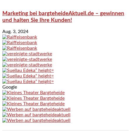
Marketing bei bargteheideAktuell.de – gewinnen
und halten Sie Ihre Kunden!
Aug. 3, 2024
Google