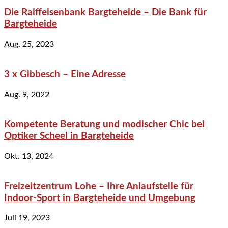
Die Raiffeisenbank Bargteheide – Die Bank für
Bargteheide
Aug. 25, 2023
3 x Gibbesch – Eine Adresse
Aug. 9, 2022
Kompetente Beratung und modischer Chic bei
Optiker Scheel in Bargteheide
Okt. 13, 2024
Freizeitzentrum Lohe – Ihre Anlaufstelle für
Indoor-Sport in Bargteheide und Umgebung
Juli 19, 2023