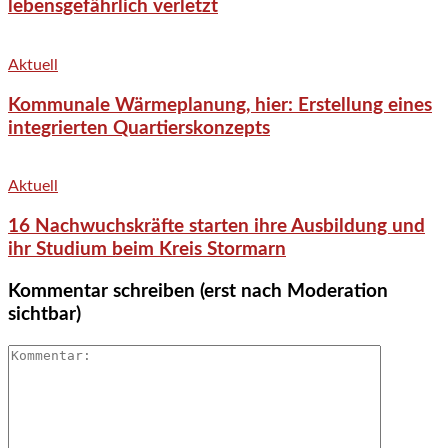
lebensgefährlich verletzt
Aktuell
Kommunale Wärmeplanung, hier: Erstellung eines
integrierten Quartierskonzepts
Aktuell
16 Nachwuchskräfte starten ihre Ausbildung und
ihr Studium beim Kreis Stormarn
Kommentar schreiben (erst nach Moderation
sichtbar)