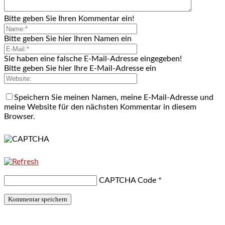
Bitte geben Sie Ihren Kommentar ein!
Bitte geben Sie hier Ihren Namen ein
Sie haben eine falsche E-Mail-Adresse eingegeben!
Bitte geben Sie hier Ihre E-Mail-Adresse ein
Speichern Sie meinen Namen, meine E-Mail-Adresse und
meine Website für den nächsten Kommentar in diesem
Browser.
CAPTCHA Code
*