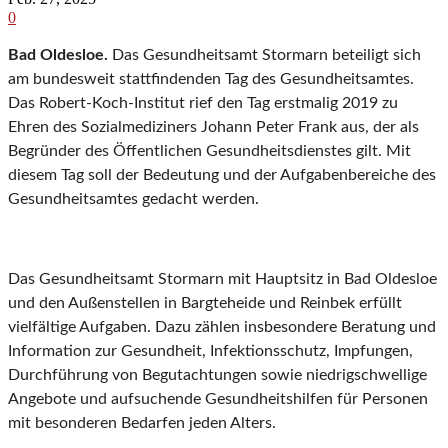
0
Bad Oldesloe.
Das Gesundheitsamt Stormarn beteiligt sich
am bundesweit stattfindenden Tag des Gesundheitsamtes.
Das Robert-Koch-Institut rief den Tag erstmalig 2019 zu
Ehren des Sozialmediziners Johann Peter Frank aus, der als
Begründer des Öffentlichen Gesundheitsdienstes gilt. Mit
diesem Tag soll der Bedeutung und der Aufgabenbereiche des
Gesundheitsamtes gedacht werden.
Das Gesundheitsamt Stormarn mit Hauptsitz in Bad Oldesloe
und den Außenstellen in Bargteheide und Reinbek erfüllt
vielfältige Aufgaben. Dazu zählen insbesondere Beratung und
Information zur Gesundheit, Infektionsschutz, Impfungen,
Durchführung von Begutachtungen sowie niedrigschwellige
Angebote und aufsuchende Gesundheitshilfen für Personen
mit besonderen Bedarfen jeden Alters.