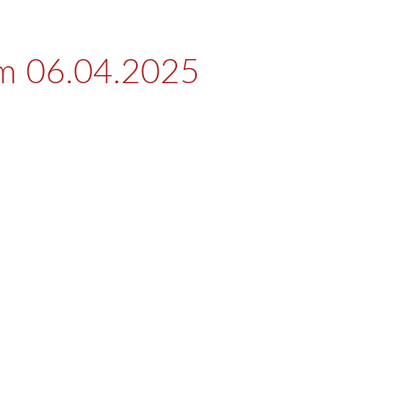
am 06.04.2025