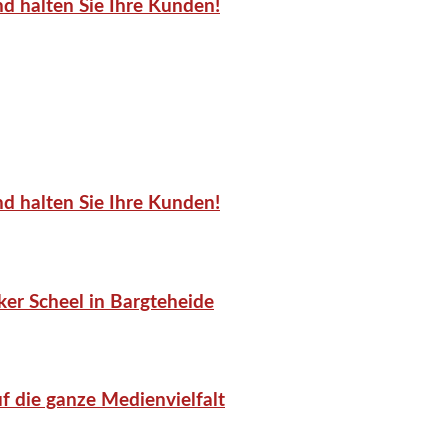
d halten Sie Ihre Kunden!
d halten Sie Ihre Kunden!
er Scheel in Bargteheide
f die ganze Medienvielfalt