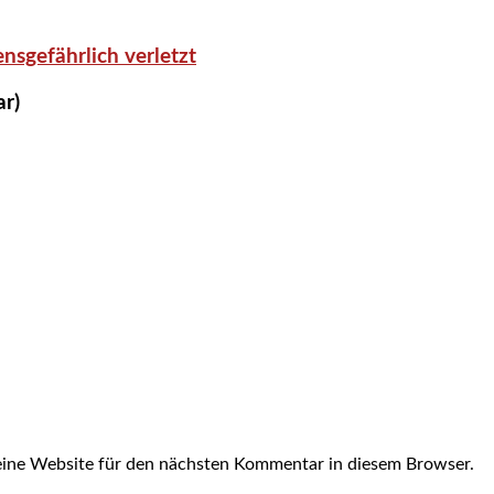
nsgefährlich verletzt
ar)
ine Website für den nächsten Kommentar in diesem Browser.