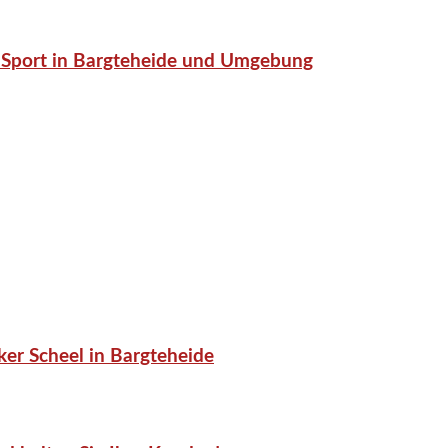
or-Sport in Bargteheide und Umgebung
er Scheel in Bargteheide