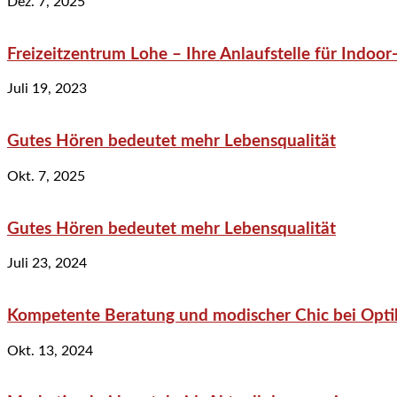
Dez. 7, 2025
Freizeitzentrum Lohe – Ihre Anlaufstelle für Indo
Juli 19, 2023
Gutes Hören bedeutet mehr Lebensqualität
Okt. 7, 2025
Gutes Hören bedeutet mehr Lebensqualität
Juli 23, 2024
Kompetente Beratung und modischer Chic bei Optik
Okt. 13, 2024