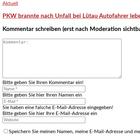
Aktuell
PKW brannte nach Unfall bei Lütau Autofahrer lebe
Kommentar schreiben (erst nach Moderation sichtb
Bitte geben Sie Ihren Kommentar ein!
Bitte geben Sie hier Ihren Namen ein
Sie haben eine falsche E-Mail-Adresse eingegeben!
Bitte geben Sie hier Ihre E-Mail-Adresse ein
Speichern Sie meinen Namen, meine E-Mail-Adresse und me