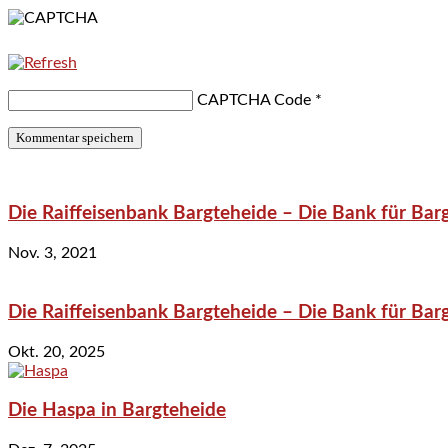
CAPTCHA Code
*
Die Raiffeisenbank Bargteheide – Die Bank für Bar
Nov. 3, 2021
Die Raiffeisenbank Bargteheide – Die Bank für Bar
Okt. 20, 2025
Die Haspa in Bargteheide