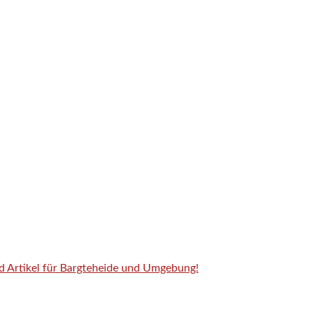
nd Artikel für Bargteheide und Umgebung!