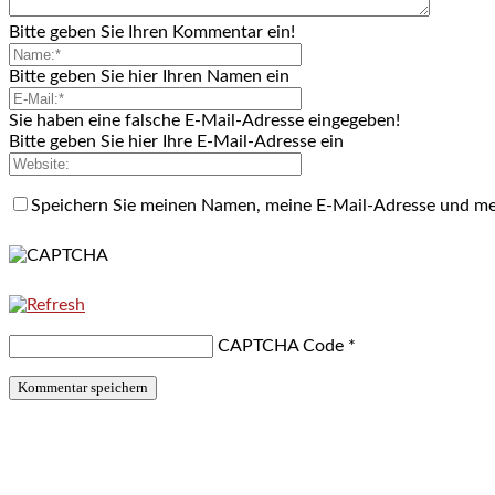
Bitte geben Sie Ihren Kommentar ein!
Bitte geben Sie hier Ihren Namen ein
Sie haben eine falsche E-Mail-Adresse eingegeben!
Bitte geben Sie hier Ihre E-Mail-Adresse ein
Speichern Sie meinen Namen, meine E-Mail-Adresse und me
CAPTCHA Code
*