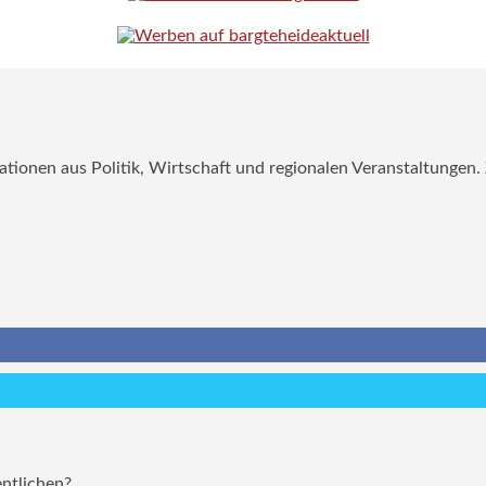
mationen aus Politik, Wirtschaft und regionalen Veranstaltungen
entlichen?