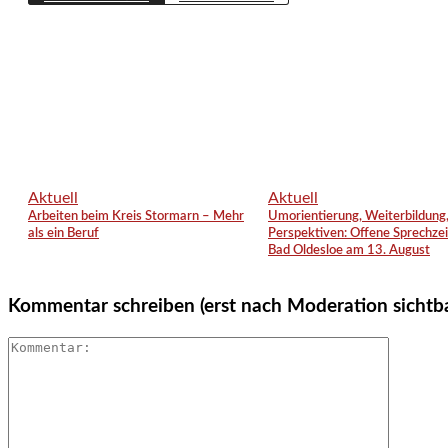
Aktuell
Aktuell
Arbeiten beim Kreis Stormarn – Mehr
Umorientierung, Weiterbildung
als ein Beruf
Perspektiven: Offene Sprechzei
Bad Oldesloe am 13. August
Kommentar schreiben (erst nach Moderation sichtb