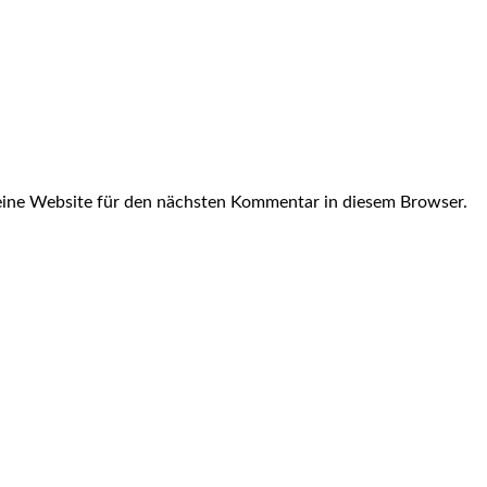
ine Website für den nächsten Kommentar in diesem Browser.