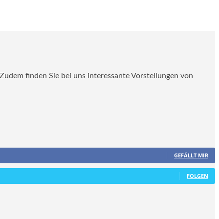
. Zudem finden Sie bei uns interessante Vorstellungen von
GEFÄLLT MIR
FOLGEN