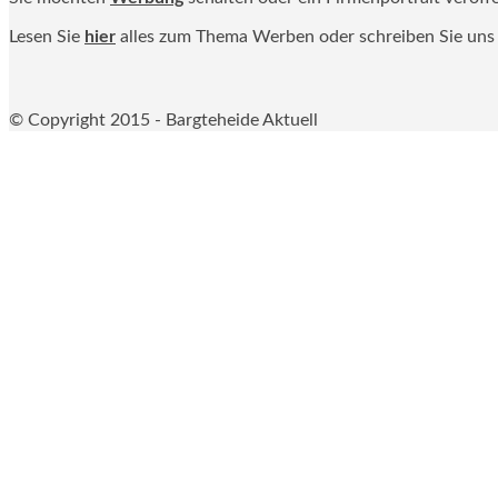
Lesen Sie
hier
alles zum Thema Werben oder schreiben Sie uns
© Copyright 2015 - Bargteheide Aktuell