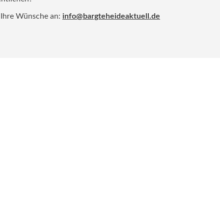
 Ihre Wünsche an:
info@bargteheideaktuell.de