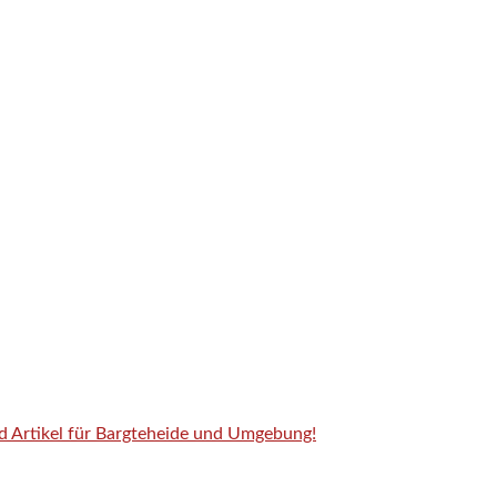
nd Artikel für Bargteheide und Umgebung!