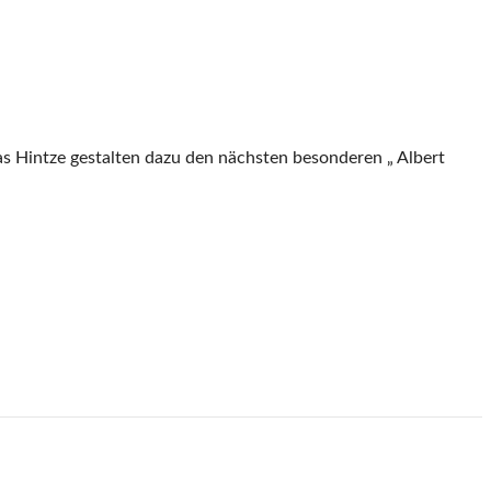
 Hintze gestalten dazu den nächsten besonderen „ Albert