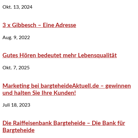
Okt. 13, 2024
3 x Gibbesch – Eine Adresse
Aug. 9, 2022
Gutes Hören bedeutet mehr Lebensqualität
Okt. 7, 2025
Marketing bei bargteheideAktuell.de – gewinnen
und halten Sie Ihre Kunden!
Juli 18, 2023
Die Raiffeisenbank Bargteheide – Die Bank für
Bargteheide