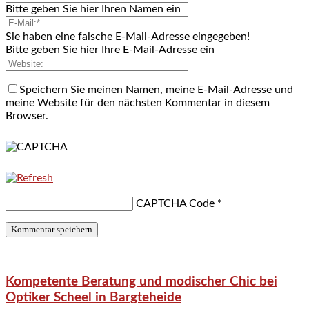
Bitte geben Sie hier Ihren Namen ein
Sie haben eine falsche E-Mail-Adresse eingegeben!
Bitte geben Sie hier Ihre E-Mail-Adresse ein
Speichern Sie meinen Namen, meine E-Mail-Adresse und
meine Website für den nächsten Kommentar in diesem
Browser.
CAPTCHA Code
*
Kompetente Beratung und modischer Chic bei
Optiker Scheel in Bargteheide