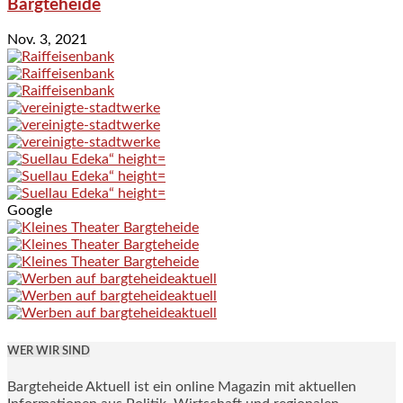
Bargteheide
Nov. 3, 2021
Google
WER WIR SIND
Bargteheide Aktuell ist ein online Magazin mit aktuellen