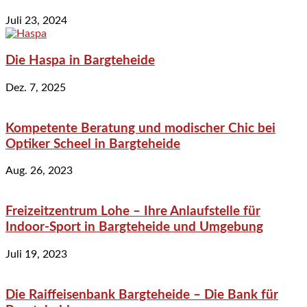
Juli 23, 2024
Die Haspa in Bargteheide
Dez. 7, 2025
Kompetente Beratung und modischer Chic bei
Optiker Scheel in Bargteheide
Aug. 26, 2023
Freizeitzentrum Lohe – Ihre Anlaufstelle für
Indoor-Sport in Bargteheide und Umgebung
Juli 19, 2023
Die Raiffeisenbank Bargteheide – Die Bank für