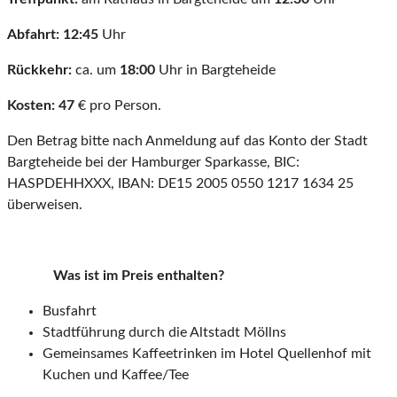
Abfahrt: 12:
45
Uhr
Rückkehr:
ca. um
18:00
Uhr in Bargteheide
Kosten: 47
€ pro Person.
Den Betrag bitte nach Anmeldung auf das Konto der Stadt
Bargteheide bei der Hamburger Sparkasse, BIC:
HASPDEHHXXX, IBAN: DE15 2005 0550 1217 1634 25
überweisen.
Was ist im Preis enthalten?
Busfahrt
Stadtführung durch die Altstadt Möllns
Gemeinsames Kaffeetrinken im Hotel Quellenhof mit
Kuchen und Kaffee/Tee