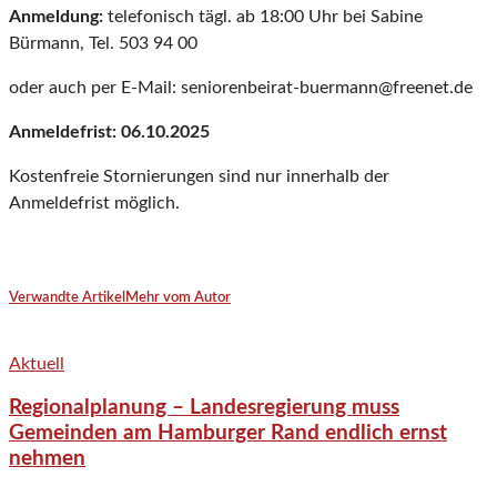
Anmeldung:
telefonisch tägl. ab 18:00 Uhr bei Sabine
Bürmann, Tel. 503 94 00
oder auch per E-Mail: seniorenbeirat-buermann@freenet.de
Anmeldefrist:
06.10.2025
Kostenfreie Stornierungen sind nur innerhalb der
Anmeldefrist möglich.
Verwandte Artikel
Mehr vom Autor
Aktuell
Regionalplanung – Landesregierung muss
Gemeinden am Hamburger Rand endlich ernst
nehmen