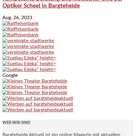
Optiker Scheel in Bargteheide
Aug. 26, 2023
Google
WER WIR SIND
Bargteheide Aktuell ist ein online Magazin mit aktuellen