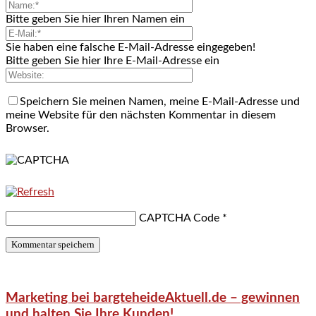
Bitte geben Sie hier Ihren Namen ein
Sie haben eine falsche E-Mail-Adresse eingegeben!
Bitte geben Sie hier Ihre E-Mail-Adresse ein
Speichern Sie meinen Namen, meine E-Mail-Adresse und
meine Website für den nächsten Kommentar in diesem
Browser.
CAPTCHA Code
*
Marketing bei bargteheideAktuell.de – gewinnen
und halten Sie Ihre Kunden!