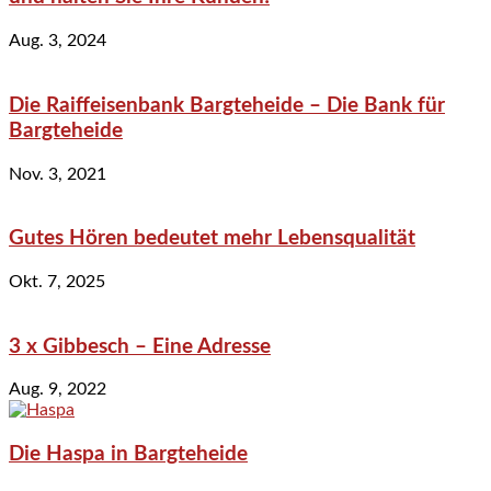
Aug. 3, 2024
Die Raiffeisenbank Bargteheide – Die Bank für
Bargteheide
Nov. 3, 2021
Gutes Hören bedeutet mehr Lebensqualität
Okt. 7, 2025
3 x Gibbesch – Eine Adresse
Aug. 9, 2022
Die Haspa in Bargteheide