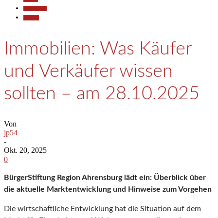
Gesellschaft
Termine
Immobilien: Was Käufer
und Verkäufer wissen
sollten – am 28.10.2025
Von
jp54
-
Okt. 20, 2025
0
BürgerStiftung Region Ahrensburg lädt ein: Überblick über
die aktuelle Marktentwicklung und Hinweise zum Vorgehen
Die wirtschaftliche Entwicklung hat die Situation auf dem