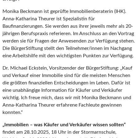
Monika Beckmann ist geprüfte Immobilienberaterin (IHK).
Anna-Katharina Theurer ist Spezialistin für
Baufinanzierungen. Sie werden aus ihrer jeweils mehr als 20-
jährigen Berufspraxis referieren. Im Anschluss an den Vortrag
werden sie für Fragen der Anwesenden zur Verfügung stehen.
Die BürgerStiftung stellt den Teilnehmer/innen im Nachgang
eine Arbeitshilfe mit den wichtigsten Punkten zur Verfügung.
Dr. Michael Eckstein, Vorsitzender der BürgerStiftung: „Kauf
und Verkauf einer Immobilie sind für die meisten Menschen
die größten finanziellen Entscheidungen im Leben. Dafür ist
eine unabhängige Information für Käufer und Verkäufer
wichtig. Ich freue mich, dass wir mit Monika Beckmann und
Anna-Katharina Theurer erfahrene Fachleute gewinnen
konnten.“
„Immobilien – was Käufer und Verkäufer wissen sollten“
findet am 28.10.2025, 18 Uhr in der Stormarnschule,