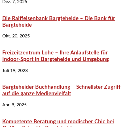
Dez. 7, 2025
Die Raiffeisenbank Bargteheide – Die Bank für
Bargteheide
Okt. 20, 2025
Freizeitzentrum Lohe – Ihre Anlaufstelle für
Indoor-Sport in Bargteheide und Umgebung
Juli 19, 2023
Bargteheider Buchhandlung – Schnellster Zugriff
auf die ganze Medienvielfalt
Apr. 9, 2025
Kompetente Beratung und modischer Chic bei