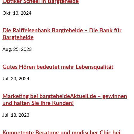
Optiker Scheel in Bargteheide
Okt. 13, 2024
Die Raiffeisenbank Bargteheide – Die Bank für
Bargteheide
Aug. 25, 2023
Gutes Hören bedeutet mehr Lebensqualität
Juli 23, 2024
Marketing bei bargteheideAktuell.de – gewinnen
und halten Sie Ihre Kunden!
Juli 18, 2023
Kompetente Beratung und modischer Chic bei