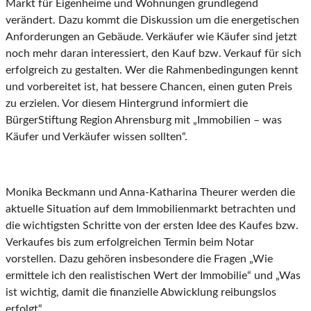
Markt für Eigenheime und Wohnungen grundlegend
verändert. Dazu kommt die Diskussion um die energetischen
Anforderungen an Gebäude. Verkäufer wie Käufer sind jetzt
noch mehr daran interessiert, den Kauf bzw. Verkauf für sich
erfolgreich zu gestalten. Wer die Rahmenbedingungen kennt
und vorbereitet ist, hat bessere Chancen, einen guten Preis
zu erzielen. Vor diesem Hintergrund informiert die
BürgerStiftung Region Ahrensburg mit „Immobilien – was
Käufer und Verkäufer wissen sollten“.
Monika Beckmann und Anna-Katharina Theurer werden die
aktuelle Situation auf dem Immobilienmarkt betrachten und
die wichtigsten Schritte von der ersten Idee des Kaufes bzw.
Verkaufes bis zum erfolgreichen Termin beim Notar
vorstellen. Dazu gehören insbesondere die Fragen „Wie
ermittele ich den realistischen Wert der Immobilie“ und „Was
ist wichtig, damit die finanzielle Abwicklung reibungslos
erfolgt“.